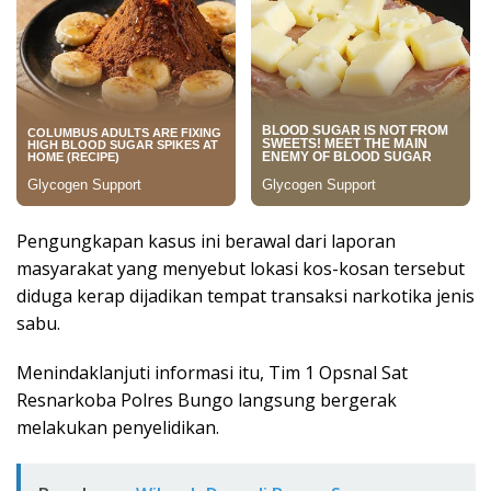
Pengungkapan kasus ini berawal dari laporan
masyarakat yang menyebut lokasi kos-kosan tersebut
diduga kerap dijadikan tempat transaksi narkotika jenis
sabu.
Menindaklanjuti informasi itu, Tim 1 Opsnal Sat
Resnarkoba Polres Bungo langsung bergerak
melakukan penyelidikan.