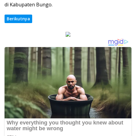
di Kabupaten Bungo.
Berikutnya