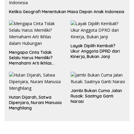
Ketika Geografi Menentukan Masa Depan Anak Indonesia
Layak Dipilih Kembali?
Ukur Anggota DPRD dari
Mengapa Cinta Tidak
Kinerja, Bukan Janji
Selalu Harus Memiliki?
Memahami Arti Ikhlas
dalam Hubungan
Jambi Bukan Cuma Jalan
Rusak: Saatnya Ganti
Hutan Dijarah, Satwa
Narasi
Dipenjara, Nurani Manusia
Menghilang