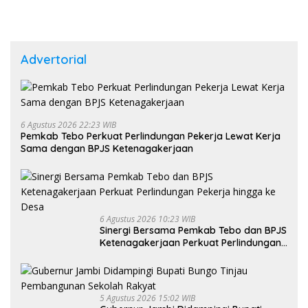
Advertorial
6 Agustus 2026 22:23 WIB
Pemkab Tebo Perkuat Perlindungan Pekerja Lewat Kerja
Sama dengan BPJS Ketenagakerjaan
6 Agustus 2026 10:23 WIB
Sinergi Bersama Pemkab Tebo dan BPJS
Ketenagakerjaan Perkuat Perlindungan
Pekerja hingga ke Desa
5 Agustus 2026 15:02 WIB