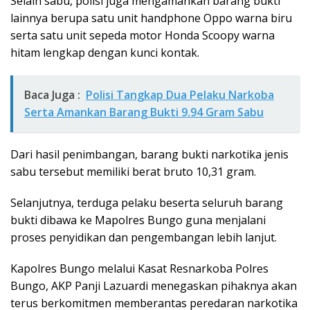
Selain sabu, polisi juga mengamankan barang bukti
lainnya berupa satu unit handphone Oppo warna biru
serta satu unit sepeda motor Honda Scoopy warna
hitam lengkap dengan kunci kontak.
Baca Juga :
Polisi Tangkap Dua Pelaku Narkoba
Serta Amankan Barang Bukti 9.94 Gram Sabu
Dari hasil penimbangan, barang bukti narkotika jenis
sabu tersebut memiliki berat bruto 10,31 gram.
Selanjutnya, terduga pelaku beserta seluruh barang
bukti dibawa ke Mapolres Bungo guna menjalani
proses penyidikan dan pengembangan lebih lanjut.
Kapolres Bungo melalui Kasat Resnarkoba Polres
Bungo, AKP Panji Lazuardi menegaskan pihaknya akan
terus berkomitmen memberantas peredaran narkotika