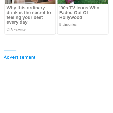
Advertisement