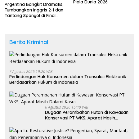
Piala Dunia 2026
Argentina Bangkit Dramatis,
Tumbangkan Inggris 2-1 dan
Tantang Spanyol di Final
Piala Dunia 2026
Berita Kriminal
7 Agustus 2026 19:20 WIB
Perlindungan Hak Konsumen dalam Transaksi Elektronik
Berdasarkan Hukum di Indonesia
6 Agustus 2026 15:40 WIB
Dugaan Perambahan Hutan di Kawasan
Konservasi PT WKS, Aparat Masih
Dalami Kasus