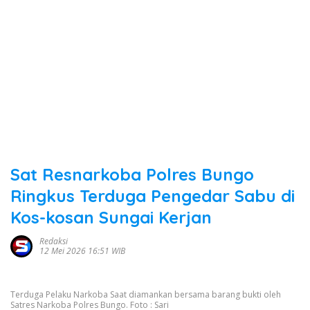
Sat Resnarkoba Polres Bungo
Ringkus Terduga Pengedar Sabu di
Kos-kosan Sungai Kerjan
Redaksi
12 Mei 2026 16:51 WIB
Terduga Pelaku Narkoba Saat diamankan bersama barang bukti oleh
Satres Narkoba Polres Bungo. Foto : Sari