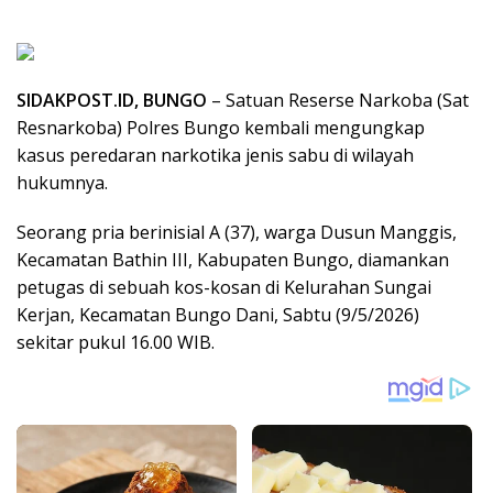
SIDAKPOST.ID, BUNGO
– Satuan Reserse Narkoba (Sat
Resnarkoba) Polres Bungo kembali mengungkap
kasus peredaran narkotika jenis sabu di wilayah
hukumnya.
Seorang pria berinisial A (37), warga Dusun Manggis,
Kecamatan Bathin III, Kabupaten Bungo, diamankan
petugas di sebuah kos-kosan di Kelurahan Sungai
Kerjan, Kecamatan Bungo Dani, Sabtu (9/5/2026)
sekitar pukul 16.00 WIB.