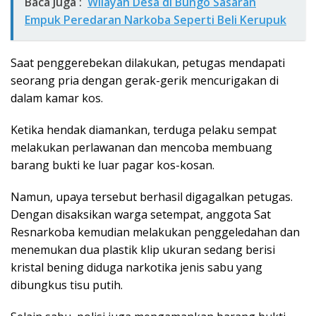
Baca Juga :
Wilayah Desa di Bungo Sasaran
Empuk Peredaran Narkoba Seperti Beli Kerupuk
Saat penggerebekan dilakukan, petugas mendapati
seorang pria dengan gerak-gerik mencurigakan di
dalam kamar kos.
Ketika hendak diamankan, terduga pelaku sempat
melakukan perlawanan dan mencoba membuang
barang bukti ke luar pagar kos-kosan.
Namun, upaya tersebut berhasil digagalkan petugas.
Dengan disaksikan warga setempat, anggota Sat
Resnarkoba kemudian melakukan penggeledahan dan
menemukan dua plastik klip ukuran sedang berisi
kristal bening diduga narkotika jenis sabu yang
dibungkus tisu putih.