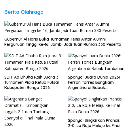
Berita Olahraga
Gubernur Al Haris Buka Turnamen Tenis Antar Alumni
Perguruan Tinggi ke-16, Jambi Jadi Tuan Rumah 330 Peserta
SDIT Ad Dhuha Raih Juara 3
Spanyol Juara Dunia 2026!
Turnamen Piala Ketua Futsal
Ferran Torres Bungkam
Kabupaten Bungo 2026
Argentina di Babak
Tambahan
Spanyol Singkirkan Prancis
2-0, La Roja Melaju ke Final