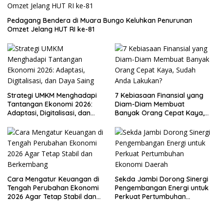
Pedagang Bendera di Muara Bungo Keluhkan Penurunan
Omzet Jelang HUT RI ke-81
Strategi UMKM Menghadapi
7 Kebiasaan Finansial yang
Tantangan Ekonomi 2026:
Diam-Diam Membuat
Adaptasi, Digitalisasi, dan
Banyak Orang Cepat Kaya,
Daya Saing
Sudah Anda Lakukan?
Cara Mengatur Keuangan di
Sekda Jambi Dorong Sinergi
Tengah Perubahan Ekonomi
Pengembangan Energi untuk
2026 Agar Tetap Stabil dan
Perkuat Pertumbuhan
Berkembang
Ekonomi Daerah