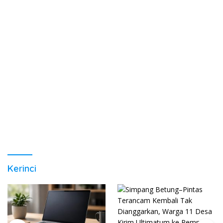
Kerinci