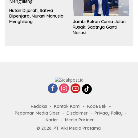
Hutan Dijarah, Satwa
Dipenjara, Nurani Manusia
Jambi Bukan Cuma Jalan
Menghilang
Rusak: Saatnya Ganti
Narasi
Redaksi
Kontak Kami
Kode Etik
Pedoman Media Siber
Disclaimer
Privacy Policy
Karier
Media Partner
© 2026. PT. Kiki Media Pratama.