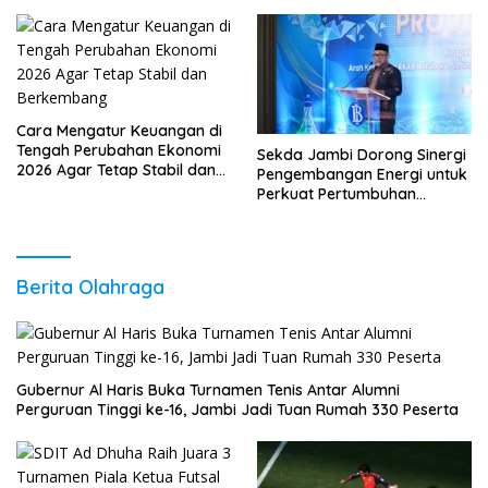
Daya Saing
Cara Mengatur Keuangan di
Tengah Perubahan Ekonomi
Sekda Jambi Dorong Sinergi
2026 Agar Tetap Stabil dan
Pengembangan Energi untuk
Berkembang
Perkuat Pertumbuhan
Ekonomi Daerah
Berita Olahraga
Gubernur Al Haris Buka Turnamen Tenis Antar Alumni
Perguruan Tinggi ke-16, Jambi Jadi Tuan Rumah 330 Peserta