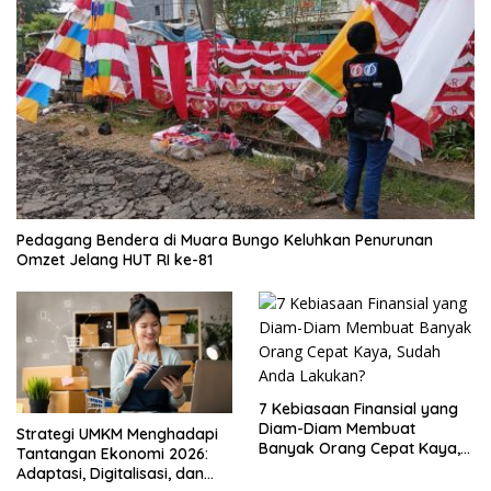
Pedagang Bendera di Muara Bungo Keluhkan Penurunan
Omzet Jelang HUT RI ke-81
7 Kebiasaan Finansial yang
Diam-Diam Membuat
Strategi UMKM Menghadapi
Banyak Orang Cepat Kaya,
Tantangan Ekonomi 2026:
Sudah Anda Lakukan?
Adaptasi, Digitalisasi, dan