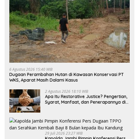
6 Agustus 2026 15:40 WIB
Dugaan Perambahan Hutan di Kawasan Konservasi PT
WKS, Aparat Masih Dalami Kasus
2 Agustus 2026 18:10 WIB
Apa Itu Restorative Justice? Pengertian,
Syarat, Manfaat, dan Penerapannya di
Indonesia
29 Juli 2026 23:27 WIB
Kapolda Jambi Pimpin Konferensi Pers