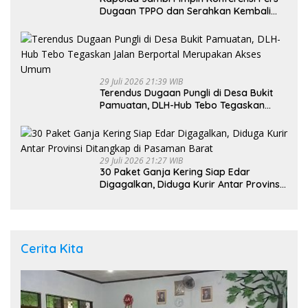
Dugaan TPPO dan Serahkan Kembali
Bayi 8 Bulan kepada Ibu Kandung
29 Juli 2026 21:39 WIB
Terendus Dugaan Pungli di Desa Bukit
Pamuatan, DLH-Hub Tebo Tegaskan
Jalan Berportal Merupakan Akses
Umum
29 Juli 2026 21:27 WIB
30 Paket Ganja Kering Siap Edar
Digagalkan, Diduga Kurir Antar Provinsi
Ditangkap di Pasaman Barat
Cerita Kita