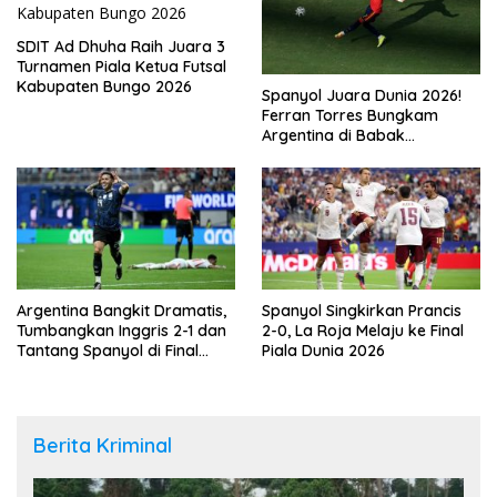
SDIT Ad Dhuha Raih Juara 3
Turnamen Piala Ketua Futsal
Kabupaten Bungo 2026
Spanyol Juara Dunia 2026!
Ferran Torres Bungkam
Argentina di Babak
Tambahan
Argentina Bangkit Dramatis,
Spanyol Singkirkan Prancis
Tumbangkan Inggris 2-1 dan
2-0, La Roja Melaju ke Final
Tantang Spanyol di Final
Piala Dunia 2026
Piala Dunia 2026
Berita Kriminal