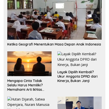
Ketika Geografi Menentukan Masa Depan Anak Indonesia
Layak Dipilih Kembali?
Ukur Anggota DPRD dari
Mengapa Cinta Tidak
Kinerja, Bukan Janji
Selalu Harus Memiliki?
Memahami Arti Ikhlas
dalam Hubungan