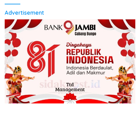
Advertisement