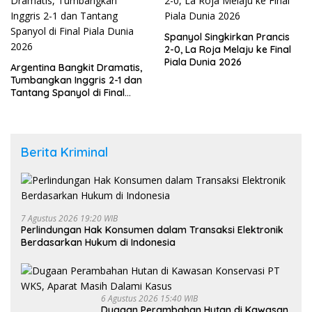
Spanyol Singkirkan Prancis
2-0, La Roja Melaju ke Final
Piala Dunia 2026
Argentina Bangkit Dramatis,
Tumbangkan Inggris 2-1 dan
Tantang Spanyol di Final
Piala Dunia 2026
Berita Kriminal
7 Agustus 2026 19:20 WIB
Perlindungan Hak Konsumen dalam Transaksi Elektronik
Berdasarkan Hukum di Indonesia
6 Agustus 2026 15:40 WIB
Dugaan Perambahan Hutan di Kawasan