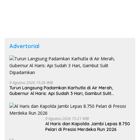
Advertorial
9 Agustus 2026 15:26 WIB
Turun Langsung Padamkan Karhutla di Air Merah,
Gubernur Al Haris: Api Sudah 3 Hari, Gambut Sulit
Dipadamkan
9 Agustus 2026 15:21 WIB
Al Haris dan Kapolda Jambi Lepas 8.750
Pelari di Presisi Merdeka Run 2026