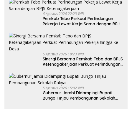
6 Agustus 2026 22:23 WIB
Pemkab Tebo Perkuat Perlindungan
Pekerja Lewat Kerja Sama dengan BPJS
Ketenagakerjaan
6 Agustus 2026 10:23 WIB
Sinergi Bersama Pemkab Tebo dan BPJS
Ketenagakerjaan Perkuat Perlindungan
Pekerja hingga ke Desa
5 Agustus 2026 15:02 WIB
Gubernur Jambi Didampingi Bupati
Bungo Tinjau Pembangunan Sekolah
Rakyat