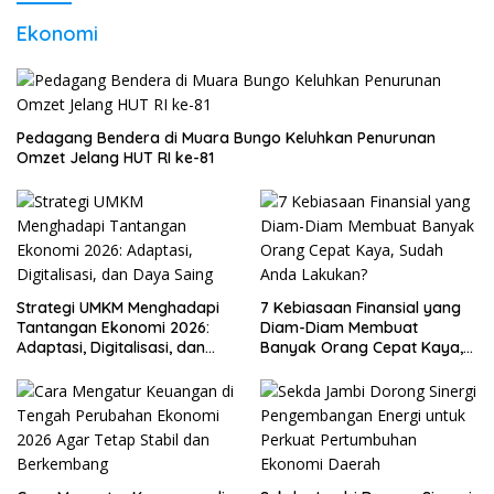
Ekonomi
Pedagang Bendera di Muara Bungo Keluhkan Penurunan
Omzet Jelang HUT RI ke-81
Strategi UMKM Menghadapi
7 Kebiasaan Finansial yang
Tantangan Ekonomi 2026:
Diam-Diam Membuat
Adaptasi, Digitalisasi, dan
Banyak Orang Cepat Kaya,
Daya Saing
Sudah Anda Lakukan?