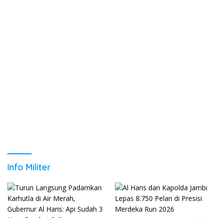
Info Militer