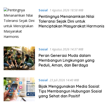
Sosial
1 Agustus 2026 18:58 WIB
Pentingnya Menanamkan Nilai
Toleransi Sejak Dini untuk
Menciptakan Masyarakat Harmonis
Sosial
1 Agustus 2026 14:37 WIB
Peran Generasi Muda dalam
Membangun Lingkungan yang
Peduli, Aman, dan Berdaya
Sosial
23 Juli 2026 14:40 WIB
Bijak Menggunakan Media Sosial:
Tips Membangun Hubungan Sosial
yang Sehat dan Positif