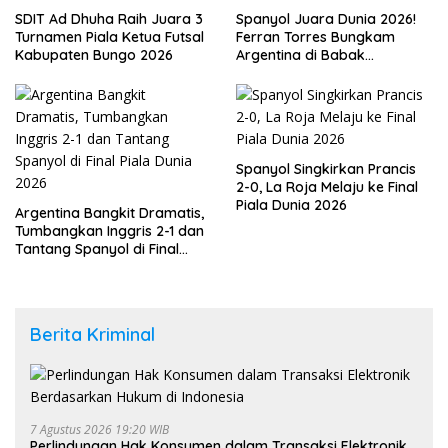
SDIT Ad Dhuha Raih Juara 3
Spanyol Juara Dunia 2026!
Turnamen Piala Ketua Futsal
Ferran Torres Bungkam
Kabupaten Bungo 2026
Argentina di Babak
Tambahan
Spanyol Singkirkan Prancis
2-0, La Roja Melaju ke Final
Piala Dunia 2026
Argentina Bangkit Dramatis,
Tumbangkan Inggris 2-1 dan
Tantang Spanyol di Final
Piala Dunia 2026
Berita Kriminal
7 Agustus 2026 19:20 WIB
Perlindungan Hak Konsumen dalam Transaksi Elektronik