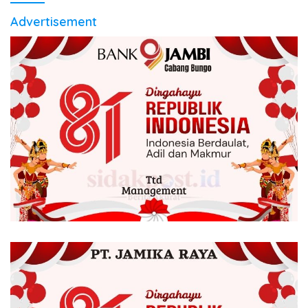
Advertisement