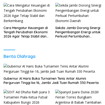
Daya Saing
Sudah Anda Lakukan?
Cara Mengatur Keuangan di
Sekda Jambi Dorong Sinergi
Tengah Perubahan Ekonomi
Pengembangan Energi untuk
2026 Agar Tetap Stabil dan
Perkuat Pertumbuhan
Berkembang
Ekonomi Daerah
Berita Olahraga
Gubernur Al Haris Buka Turnamen Tenis Antar Alumni
Perguruan Tinggi ke-16, Jambi Jadi Tuan Rumah 330 Peserta