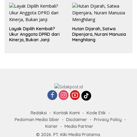
Layak Dipilih Kembali?
Hutan Dijarah, Satwa
Ukur Anggota DPRD dari
Dipenjara, Nurani Manusia
Kinerja, Bukan Janji
Menghilang
Redaksi
Kontak Kami
Kode Etik
Pedoman Media Siber
Disclaimer
Privacy Policy
Karier
Media Partner
© 2026. PT. Kiki Media Pratama.