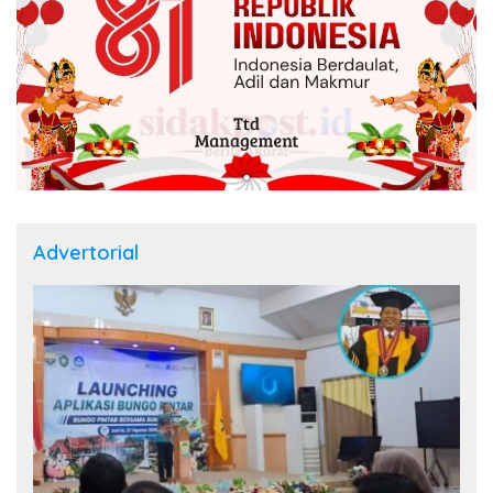
Advertorial