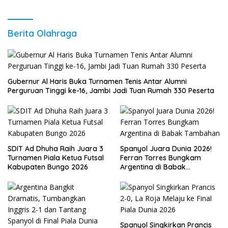
Berita Olahraga
Gubernur Al Haris Buka Turnamen Tenis Antar Alumni
Perguruan Tinggi ke-16, Jambi Jadi Tuan Rumah 330 Peserta
SDIT Ad Dhuha Raih Juara 3
Spanyol Juara Dunia 2026!
Turnamen Piala Ketua Futsal
Ferran Torres Bungkam
Kabupaten Bungo 2026
Argentina di Babak
Tambahan
Spanyol Singkirkan Prancis