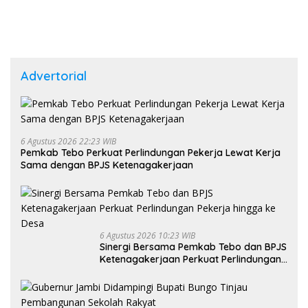
Advertorial
6 Agustus 2026 22:23 WIB
Pemkab Tebo Perkuat Perlindungan Pekerja Lewat Kerja
Sama dengan BPJS Ketenagakerjaan
6 Agustus 2026 10:23 WIB
Sinergi Bersama Pemkab Tebo dan BPJS
Ketenagakerjaan Perkuat Perlindungan
Pekerja hingga ke Desa