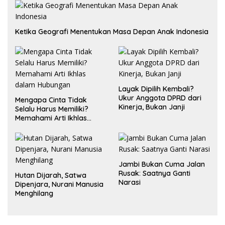
Ketika Geografi Menentukan Masa Depan Anak Indonesia
Layak Dipilih Kembali?
Ukur Anggota DPRD dari
Mengapa Cinta Tidak
Kinerja, Bukan Janji
Selalu Harus Memiliki?
Memahami Arti Ikhlas
dalam Hubungan
Jambi Bukan Cuma Jalan
Rusak: Saatnya Ganti
Hutan Dijarah, Satwa
Narasi
Dipenjara, Nurani Manusia
Menghilang