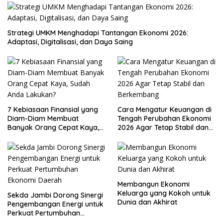
Strategi UMKM Menghadapi Tantangan Ekonomi 2026:
Adaptasi, Digitalisasi, dan Daya Saing
7 Kebiasaan Finansial yang
Cara Mengatur Keuangan di
Diam-Diam Membuat
Tengah Perubahan Ekonomi
Banyak Orang Cepat Kaya,
2026 Agar Tetap Stabil dan
Sudah Anda Lakukan?
Berkembang
Membangun Ekonomi
Keluarga yang Kokoh untuk
Sekda Jambi Dorong Sinergi
Dunia dan Akhirat
Pengembangan Energi untuk
Perkuat Pertumbuhan
Ekonomi Daerah