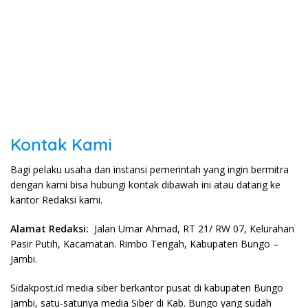
Kontak Kami
Bagi pelaku usaha dan instansi pemerintah yang ingin bermitra
dengan kami bisa hubungi kontak dibawah ini atau datang ke
kantor Redaksi kami.
Alamat Redaksi:
Jalan Umar Ahmad, RT 21/ RW 07, Kelurahan
Pasir Putih, Kacamatan. Rimbo Tengah, Kabupaten Bungo –
Jambi.
Sidakpost.id media siber berkantor pusat di kabupaten Bungo
Jambi, satu-satunya media Siber di Kab. Bungo yang sudah