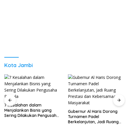
Kota Jambi
7 Kesalahan dalam
Menjalankan Bisnis yang
Gubernur Al Haris Dorong
Sering Dilakukan Pengusaha
Turnamen Padel
Pemula
Berkelanjutan, Jadi Ruang
Prestasi dan Kebersamaan