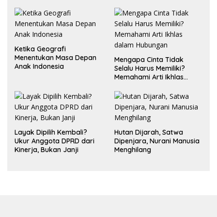
Ketika Geografi
Menentukan Masa Depan
Mengapa Cinta Tidak
Anak Indonesia
Selalu Harus Memiliki?
Memahami Arti Ikhlas
dalam Hubungan
Layak Dipilih Kembali?
Hutan Dijarah, Satwa
Ukur Anggota DPRD dari
Dipenjara, Nurani Manusia
Kinerja, Bukan Janji
Menghilang