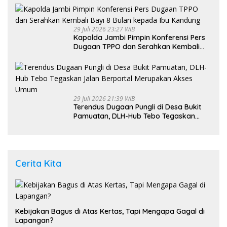
29 Juli 2026 23:27 WIB
Kapolda Jambi Pimpin Konferensi Pers
Dugaan TPPO dan Serahkan Kembali
Bayi 8 Bulan kepada Ibu Kandung
29 Juli 2026 21:39 WIB
Terendus Dugaan Pungli di Desa Bukit
Pamuatan, DLH-Hub Tebo Tegaskan
Jalan Berportal Merupakan Akses
Umum
Cerita Kita
Kebijakan Bagus di Atas Kertas, Tapi Mengapa Gagal di
Lapangan?