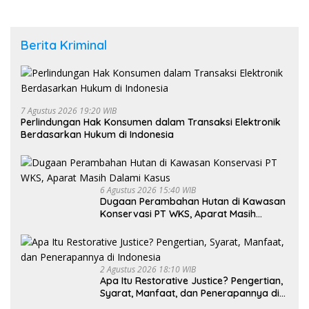
Berita Kriminal
7 Agustus 2026 19:20 WIB
Perlindungan Hak Konsumen dalam Transaksi Elektronik
Berdasarkan Hukum di Indonesia
6 Agustus 2026 15:40 WIB
Dugaan Perambahan Hutan di Kawasan
Konservasi PT WKS, Aparat Masih
Dalami Kasus
2 Agustus 2026 18:10 WIB
Apa Itu Restorative Justice? Pengertian,
Syarat, Manfaat, dan Penerapannya di
Indonesia