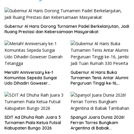
Gubernur Al Haris Dorong Turnamen Padel Berkelanjutan, Jadi
Ruang Prestasi dan Kebersamaan Masyarakat
Meriah! Anniversary ke-1
Gubernur Al Haris Buka
Komunitas Sepeda Sungai
Turnamen Tenis Antar Alumni
Udo Dihadiri Goweser
Perguruan Tinggi ke-16,
Daerah Tetangga
Jambi Jadi Tuan Rumah 330
Peserta
SDIT Ad Dhuha Raih Juara 3
Spanyol Juara Dunia 2026!
Turnamen Piala Ketua Futsal
Ferran Torres Bungkam
Kabupaten Bungo 2026
Argentina di Babak
Tambahan