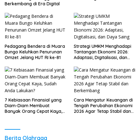
Berkembang di Era Digital
Pedagang Bendera di Muara
Strategi UMKM Menghadapi
Bungo Keluhkan Penurunan
Tantangan Ekonomi 2026:
Omzet Jelang HUT RI ke-81
Adaptasi, Digitalisasi, dan
Daya Saing
7 Kebiasaan Finansial yang
Cara Mengatur Keuangan di
Diam-Diam Membuat
Tengah Perubahan Ekonomi
Banyak Orang Cepat Kaya,
2026 Agar Tetap Stabil dan
Sudah Anda Lakukan?
Berkembang
Berita Olahraga