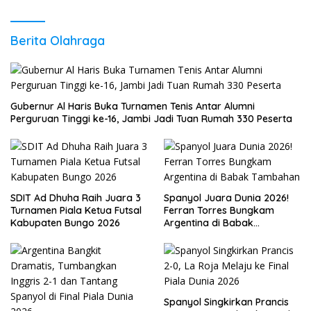
Berita Olahraga
Gubernur Al Haris Buka Turnamen Tenis Antar Alumni
Perguruan Tinggi ke-16, Jambi Jadi Tuan Rumah 330 Peserta
SDIT Ad Dhuha Raih Juara 3
Spanyol Juara Dunia 2026!
Turnamen Piala Ketua Futsal
Ferran Torres Bungkam
Kabupaten Bungo 2026
Argentina di Babak
Tambahan
Spanyol Singkirkan Prancis