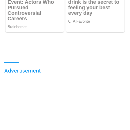
Advertisement