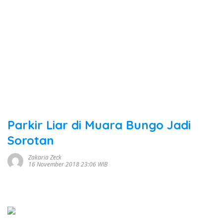
Parkir Liar di Muara Bungo Jadi
Sorotan
Zakaria Zeck
16 November 2018 23:06 WIB