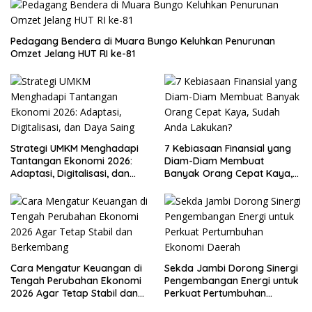
Pedagang Bendera di Muara Bungo Keluhkan Penurunan
Omzet Jelang HUT RI ke-81
Strategi UMKM Menghadapi
7 Kebiasaan Finansial yang
Tantangan Ekonomi 2026:
Diam-Diam Membuat
Adaptasi, Digitalisasi, dan
Banyak Orang Cepat Kaya,
Daya Saing
Sudah Anda Lakukan?
Cara Mengatur Keuangan di
Sekda Jambi Dorong Sinergi
Tengah Perubahan Ekonomi
Pengembangan Energi untuk
2026 Agar Tetap Stabil dan
Perkuat Pertumbuhan
Berkembang
Ekonomi Daerah