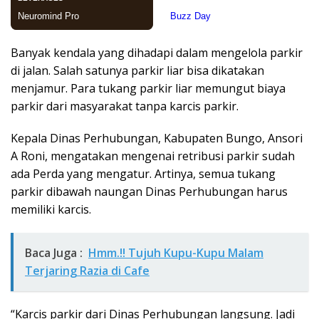
Banyak kendala yang dihadapi dalam mengelola parkir
di jalan. Salah satunya parkir liar bisa dikatakan
menjamur. Para tukang parkir liar memungut biaya
parkir dari masyarakat tanpa karcis parkir.
Kepala Dinas Perhubungan, Kabupaten Bungo, Ansori
A Roni, mengatakan mengenai retribusi parkir sudah
ada Perda yang mengatur. Artinya, semua tukang
parkir dibawah naungan Dinas Perhubungan harus
memiliki karcis.
Baca Juga :
Hmm.!! Tujuh Kupu-Kupu Malam
Terjaring Razia di Cafe
“Karcis parkir dari Dinas Perhubungan langsung. Jadi