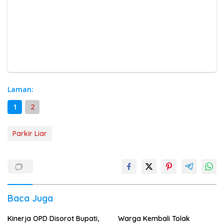
Laman:
1
2
Parkir Liar
Baca Juga
Kinerja OPD Disorot Bupati,
Warga Kembali Tolak