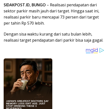
SIDAKPOST.ID, BUNGO
– Realisasi pendapatan dari
sektor parkir masih jauh dari target. Hingga saat ini,
realisasi parkir baru mencapai 73 persen dari target
per tahin Rp 570 lebih.
Dengan sisa waktu kurang dari satu bulan lebih,
realisasi target pendapatan dari parkir bisa saja gagal.