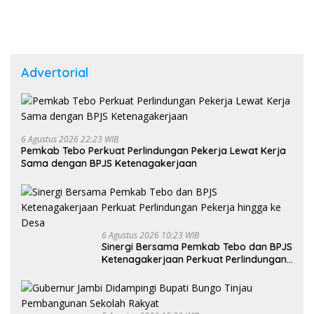
Advertorial
6 Agustus 2026 22:23 WIB
Pemkab Tebo Perkuat Perlindungan Pekerja Lewat Kerja
Sama dengan BPJS Ketenagakerjaan
6 Agustus 2026 10:23 WIB
Sinergi Bersama Pemkab Tebo dan BPJS
Ketenagakerjaan Perkuat Perlindungan
Pekerja hingga ke Desa