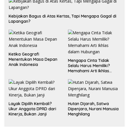
Kebijakan Bagus di Atas Kertas, Tapi Mengapa Gagal di
Lapangan?
Ketika Geografi
Menentukan Masa Depan
Mengapa Cinta Tidak
Anak Indonesia
Selalu Harus Memiliki?
Memahami Arti Ikhlas
dalam Hubungan
Layak Dipilih Kembali?
Hutan Dijarah, Satwa
Ukur Anggota DPRD dari
Dipenjara, Nurani Manusia
Kinerja, Bukan Janji
Menghilang