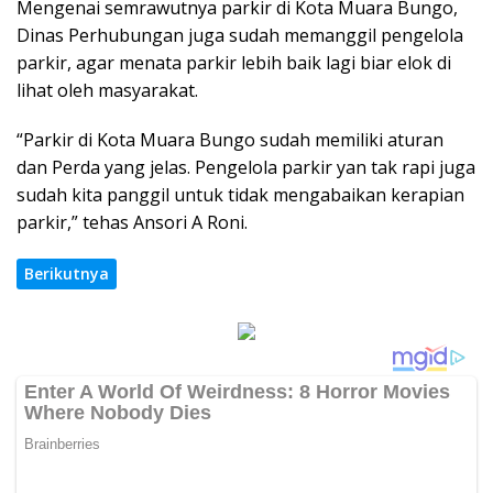
Mengenai semrawutnya parkir di Kota Muara Bungo,
Dinas Perhubungan juga sudah memanggil pengelola
parkir, agar menata parkir lebih baik lagi biar elok di
lihat oleh masyarakat.
“Parkir di Kota Muara Bungo sudah memiliki aturan
dan Perda yang jelas. Pengelola parkir yan tak rapi juga
sudah kita panggil untuk tidak mengabaikan kerapian
parkir,” tehas Ansori A Roni.
Berikutnya