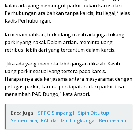
kalau ada yang memungut parkir bukan karcis dari
Perhubungan ata bahkan tanpa karcis, itu ilegal,” jelas
Kadis Perhubungan.
Ia menambahkan, terkadang masih ada juga tukang
parkir yang nakal. Dalam artian, meminta uang
retribusi lebih dari yang tercantum dalam karcis.
“Jika ada yang meminta lebih jangan dikasih. Kasih
uang parkir sesuai yang tertera pada karcis.
Harapannya ada kerjasama antara masyaramat dengan
petugas parkir, karena pendapatan dari parkir bisa
menambah PAD Bungo,” kata Ansori.
Baca Juga :
SPPG Simpang III Sipin Ditutup
Sementara, IPAL dan Izin Lingkungan Bermasalah