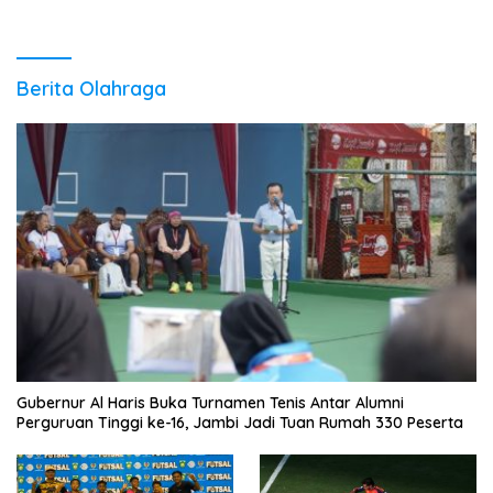
Ekonomi Daerah
Berita Olahraga
Gubernur Al Haris Buka Turnamen Tenis Antar Alumni
Perguruan Tinggi ke-16, Jambi Jadi Tuan Rumah 330 Peserta