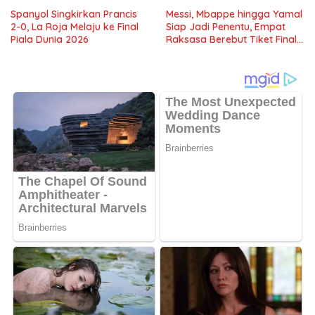
Spanyol Singkirkan Prancis
Messi, Mbappe hingga Yamal
2-0, La Roja Melaju ke Final
Siap Jadi Penentu, Empat
Piala Dunia 2026
Raksasa Berebut Tiket Final
Piala Dunia 2026