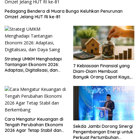
Pedagang Bendera di Muara Bungo Keluhkan Penurunan
Omzet Jelang HUT RI ke-81
Strategi UMKM Menghadapi
Tantangan Ekonomi 2026:
7 Kebiasaan Finansial yang
Adaptasi, Digitalisasi, dan
Diam-Diam Membuat
Daya Saing
Banyak Orang Cepat Kaya,
Sudah Anda Lakukan?
Cara Mengatur Keuangan di
Tengah Perubahan Ekonomi
Sekda Jambi Dorong Sinergi
2026 Agar Tetap Stabil dan
Pengembangan Energi untuk
Berkembang
Perkuat Pertumbuhan