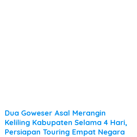
Dua Goweser Asal Merangin
Keliling Kabupaten Selama 4 Hari,
Persiapan Touring Empat Negara