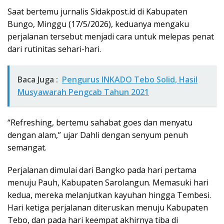
Saat bertemu jurnalis
Sidakpost.id
di Kabupaten
Bungo, Minggu (17/5/2026), keduanya mengaku
perjalanan tersebut menjadi cara untuk melepas penat
dari rutinitas sehari-hari.
Baca Juga :
Pengurus INKADO Tebo Solid, Hasil
Musyawarah Pengcab Tahun 2021
“Refreshing, bertemu sahabat goes dan menyatu
dengan alam,” ujar Dahli dengan senyum penuh
semangat.
Perjalanan dimulai dari Bangko pada hari pertama
menuju Pauh, Kabupaten Sarolangun. Memasuki hari
kedua, mereka melanjutkan kayuhan hingga Tembesi.
Hari ketiga perjalanan diteruskan menuju Kabupaten
Tebo, dan pada hari keempat akhirnya tiba di