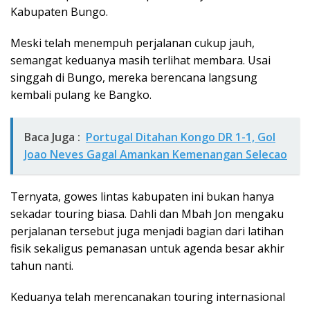
Kabupaten Bungo.
Meski telah menempuh perjalanan cukup jauh,
semangat keduanya masih terlihat membara. Usai
singgah di Bungo, mereka berencana langsung
kembali pulang ke Bangko.
Baca Juga :
Portugal Ditahan Kongo DR 1-1, Gol
Joao Neves Gagal Amankan Kemenangan Selecao
Ternyata, gowes lintas kabupaten ini bukan hanya
sekadar touring biasa. Dahli dan Mbah Jon mengaku
perjalanan tersebut juga menjadi bagian dari latihan
fisik sekaligus pemanasan untuk agenda besar akhir
tahun nanti.
Keduanya telah merencanakan touring internasional