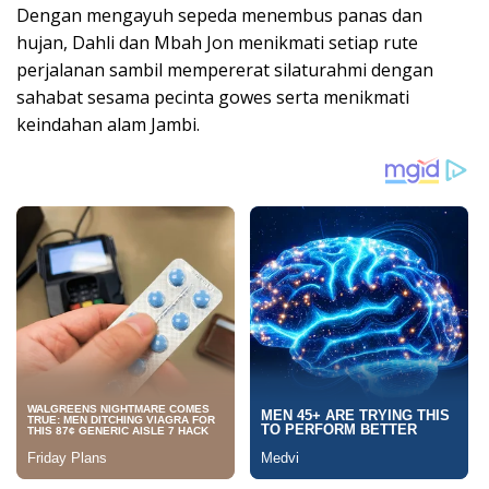
Dengan mengayuh sepeda menembus panas dan
hujan, Dahli dan Mbah Jon menikmati setiap rute
perjalanan sambil mempererat silaturahmi dengan
sahabat sesama pecinta gowes serta menikmati
keindahan alam Jambi.