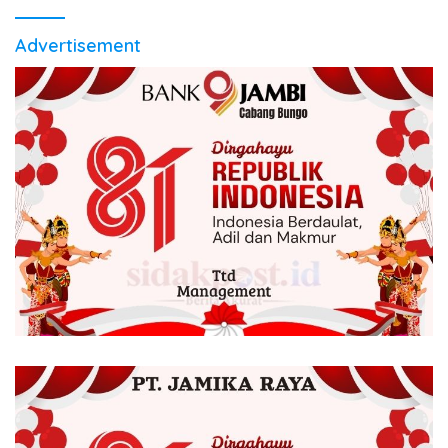
Advertisement