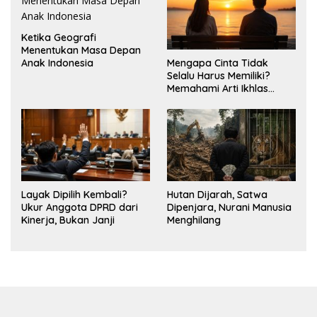
Ketika Geografi
Menentukan Masa Depan
Mengapa Cinta Tidak
Anak Indonesia
Selalu Harus Memiliki?
Memahami Arti Ikhlas
dalam Hubungan
Layak Dipilih Kembali?
Hutan Dijarah, Satwa
Ukur Anggota DPRD dari
Dipenjara, Nurani Manusia
Kinerja, Bukan Janji
Menghilang