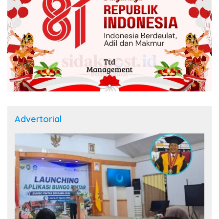
Advertorial