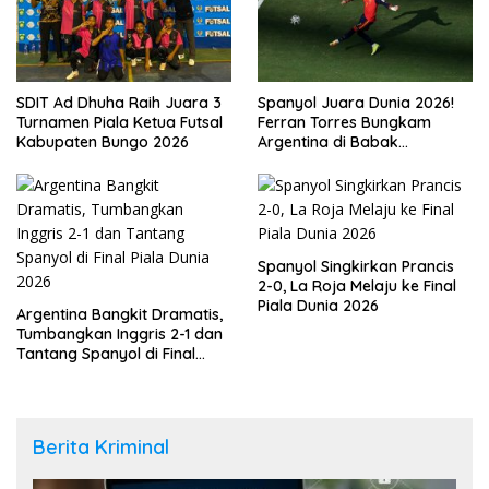
SDIT Ad Dhuha Raih Juara 3
Spanyol Juara Dunia 2026!
Turnamen Piala Ketua Futsal
Ferran Torres Bungkam
Kabupaten Bungo 2026
Argentina di Babak
Tambahan
Spanyol Singkirkan Prancis
2-0, La Roja Melaju ke Final
Piala Dunia 2026
Argentina Bangkit Dramatis,
Tumbangkan Inggris 2-1 dan
Tantang Spanyol di Final
Piala Dunia 2026
Berita Kriminal