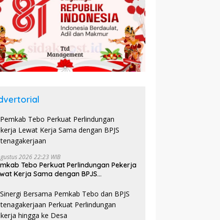
dvertorial
Agustus 2026 22:23 WIB
mkab Tebo Perkuat Perlindungan Pekerja
wat Kerja Sama dengan BPJS
tenagakerjaan