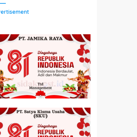
ertisement