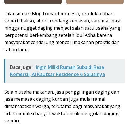
Dilansir dari Blog Fomac Indonesia, produk olahan
seperti bakso, abon, rendang kemasan, sate marinasi,
hingga nugget daging menjadi salah satu usaha yang
berpotensi berkembang setelah Idul Adha karena
masyarakat cenderung mencari makanan praktis dan
tahan lama.
Baca Juga :
Ingin Miliki Rumah Subsidi Rasa
Komersil, Al Kautsar Residence 6 Solusinya
Selain usaha makanan, jasa penggilingan daging dan
jasa memasak daging kurban juga mulai ramai
dimanfaatkan warga, terutama bagi masyarakat yang
tidak memiliki banyak waktu untuk mengolah daging
sendiri.