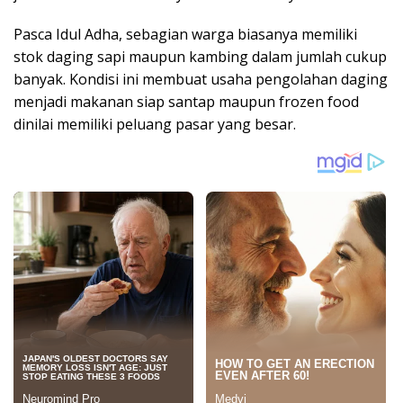
Pasca Idul Adha, sebagian warga biasanya memiliki
stok daging sapi maupun kambing dalam jumlah cukup
banyak. Kondisi ini membuat usaha pengolahan daging
menjadi makanan siap santap maupun frozen food
dinilai memiliki peluang pasar yang besar.