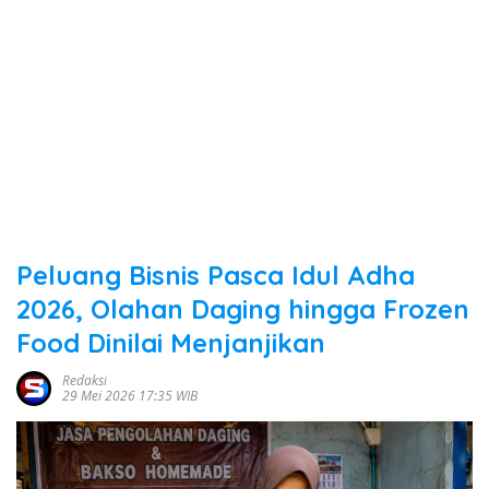
Peluang Bisnis Pasca Idul Adha
2026, Olahan Daging hingga Frozen
Food Dinilai Menjanjikan
Redaksi
29 Mei 2026 17:35 WIB