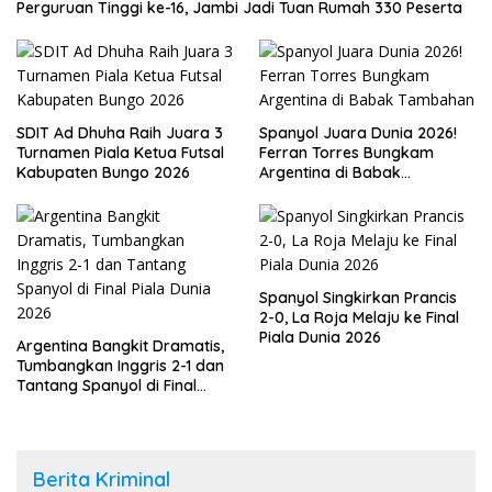
Perguruan Tinggi ke-16, Jambi Jadi Tuan Rumah 330 Peserta
SDIT Ad Dhuha Raih Juara 3
Spanyol Juara Dunia 2026!
Turnamen Piala Ketua Futsal
Ferran Torres Bungkam
Kabupaten Bungo 2026
Argentina di Babak
Tambahan
Spanyol Singkirkan Prancis
2-0, La Roja Melaju ke Final
Piala Dunia 2026
Argentina Bangkit Dramatis,
Tumbangkan Inggris 2-1 dan
Tantang Spanyol di Final
Piala Dunia 2026
Berita Kriminal