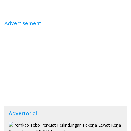
Advertisement
Advertorial