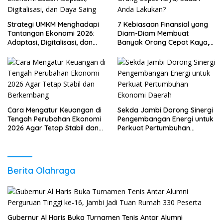
Strategi UMKM Menghadapi
7 Kebiasaan Finansial yang
Tantangan Ekonomi 2026:
Diam-Diam Membuat
Adaptasi, Digitalisasi, dan
Banyak Orang Cepat Kaya,
Daya Saing
Sudah Anda Lakukan?
Cara Mengatur Keuangan di
Sekda Jambi Dorong Sinergi
Tengah Perubahan Ekonomi
Pengembangan Energi untuk
2026 Agar Tetap Stabil dan
Perkuat Pertumbuhan
Berkembang
Ekonomi Daerah
Berita Olahraga
Gubernur Al Haris Buka Turnamen Tenis Antar Alumni