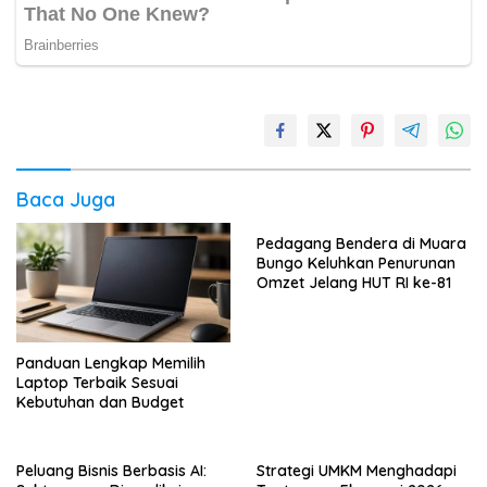
Baca Juga
Pedagang Bendera di Muara
Bungo Keluhkan Penurunan
Omzet Jelang HUT RI ke-81
Panduan Lengkap Memilih
Laptop Terbaik Sesuai
Kebutuhan dan Budget
Peluang Bisnis Berbasis AI:
Strategi UMKM Menghadapi