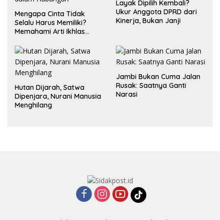
Layak Dipilih Kembali?
Ukur Anggota DPRD dari
Mengapa Cinta Tidak
Kinerja, Bukan Janji
Selalu Harus Memiliki?
Memahami Arti Ikhlas
dalam Hubungan
Jambi Bukan Cuma Jalan
Rusak: Saatnya Ganti
Hutan Dijarah, Satwa
Narasi
Dipenjara, Nurani Manusia
Menghilang