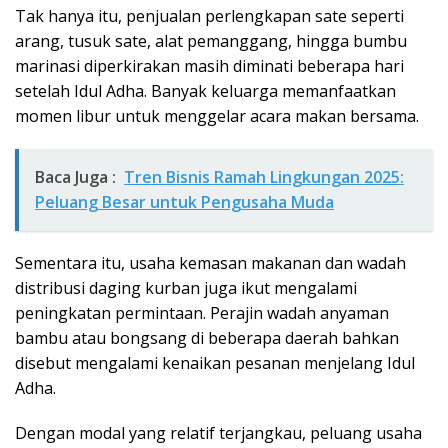
Tak hanya itu, penjualan perlengkapan sate seperti
arang, tusuk sate, alat pemanggang, hingga bumbu
marinasi diperkirakan masih diminati beberapa hari
setelah Idul Adha. Banyak keluarga memanfaatkan
momen libur untuk menggelar acara makan bersama.
Baca Juga :
Tren Bisnis Ramah Lingkungan 2025:
Peluang Besar untuk Pengusaha Muda
Sementara itu, usaha kemasan makanan dan wadah
distribusi daging kurban juga ikut mengalami
peningkatan permintaan. Perajin wadah anyaman
bambu atau bongsang di beberapa daerah bahkan
disebut mengalami kenaikan pesanan menjelang Idul
Adha.
Dengan modal yang relatif terjangkau, peluang usaha