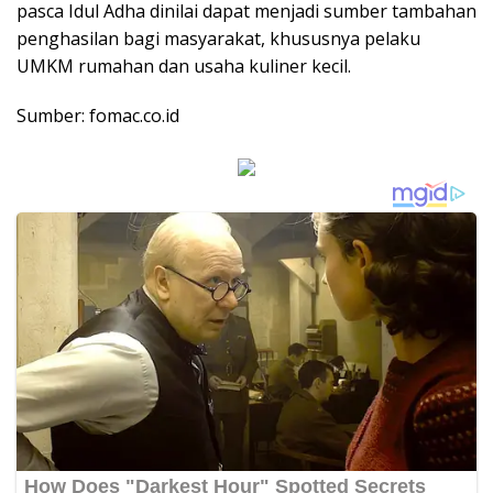
pasca Idul Adha dinilai dapat menjadi sumber tambahan
penghasilan bagi masyarakat, khususnya pelaku
UMKM rumahan dan usaha kuliner kecil.
Sumber: fomac.co.id