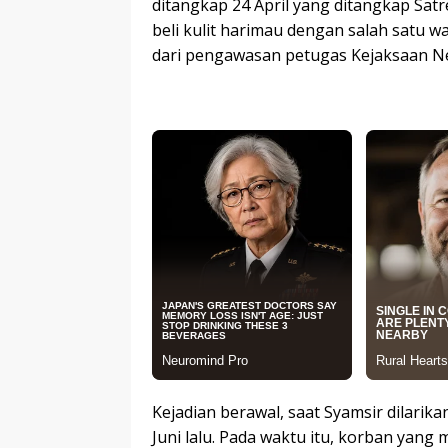
ditangkap 24 April yang ditangkap Sat
beli kulit harimau dengan salah satu 
dari pengawasan petugas Kejaksaan N
Kejadian berawal, saat Syamsir dilar
Juni lalu. Pada waktu itu, korban yang