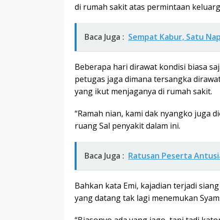
di rumah sakit atas permintaan keluar
Baca Juga :
Sempat Kabur, Satu Nap
Beberapa hari dirawat kondisi biasa s
petugas jaga dimana tersangka dirawat.
yang ikut menjaganya di rumah sakit.
“Ramah nian, kami dak nyangko juga dio
ruang Sal penyakit dalam ini.
Baca Juga :
Ratusan Peserta Antusia
Bahkan kata Emi, kajadian terjadi siang
yang datang tak lagi menemukan Syamsir