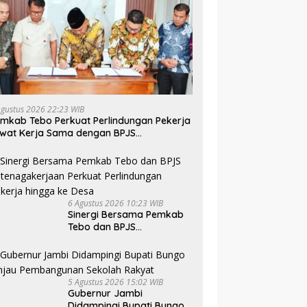
Agustus 2026 22:23 WIB
mkab Tebo Perkuat Perlindungan Pekerja
wat Kerja Sama dengan BPJS
tenagakerjaan
6 Agustus 2026 10:23 WIB
Sinergi Bersama Pemkab
Tebo dan BPJS
Ketenagakerjaan Perkuat
Perlindungan Pekerja
hingga ke Desa
5 Agustus 2026 15:02 WIB
Gubernur Jambi
Didampingi Bupati Bungo