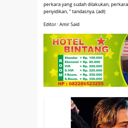
perkara yang sudah dilakukan, perkara 
penyidikan, ” tandasnya. (adl)
Editor : Amir Said