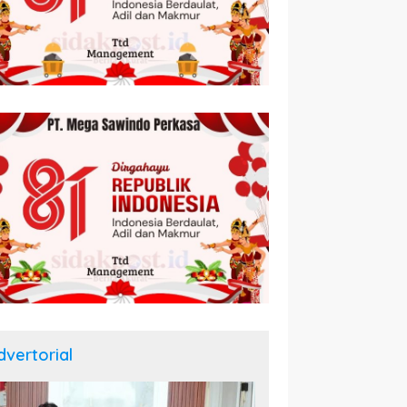
dvertorial