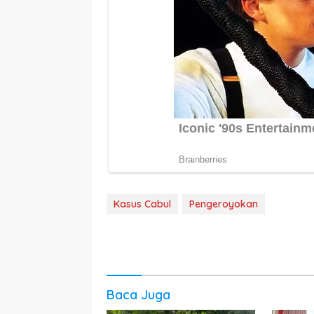
Kasus Cabul
Pengeroyokan
Baca Juga