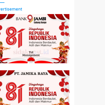
ertisement