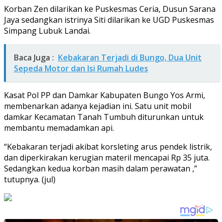
Korban Zen dilarikan ke Puskesmas Ceria, Dusun Sarana
Jaya sedangkan istrinya Siti dilarikan ke UGD Puskesmas
Simpang Lubuk Landai.
Baca Juga :
Kebakaran Terjadi di Bungo, Dua Unit
Sepeda Motor dan Isi Rumah Ludes
Kasat Pol PP dan Damkar Kabupaten Bungo Yos Armi,
membenarkan adanya kejadian ini. Satu unit mobil
damkar Kecamatan Tanah Tumbuh diturunkan untuk
membantu memadamkan api.
“Kebakaran terjadi akibat korsleting arus pendek listrik,
dan diperkirakan kerugian materil mencapai Rp 35 juta.
Sedangkan kedua korban masih dalam perawatan ,”
tutupnya. (jul)