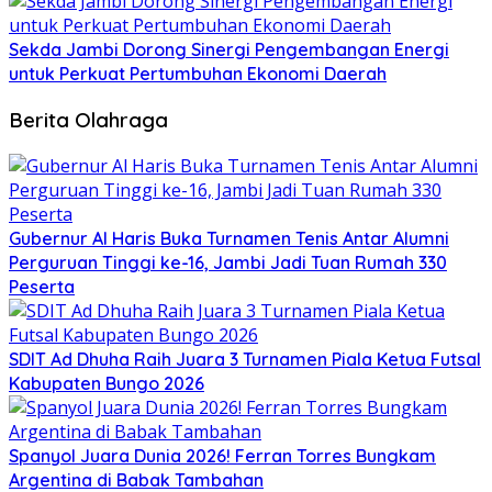
Sekda Jambi Dorong Sinergi Pengembangan Energi
untuk Perkuat Pertumbuhan Ekonomi Daerah
Berita Olahraga
Gubernur Al Haris Buka Turnamen Tenis Antar Alumni
Perguruan Tinggi ke-16, Jambi Jadi Tuan Rumah 330
Peserta
SDIT Ad Dhuha Raih Juara 3 Turnamen Piala Ketua Futsal
Kabupaten Bungo 2026
Spanyol Juara Dunia 2026! Ferran Torres Bungkam
Argentina di Babak Tambahan