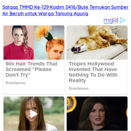
Satgas TMMD Ke-129 Kodim 0416/Bute Temukan Sumber
Air Bersih untuk Warga Tanjung Agung