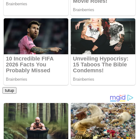
tutup