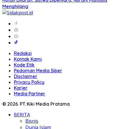
Menghilang
Redaksi
Kontak Kami
Kode Etik
Pedoman Media Siber
Disclaimer
Privacy Policy
Karier
Media Partner
© 2026. PT. Kiki Media Pratama.
BERITA
Bisnis
Dunia Islam