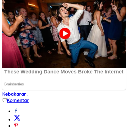
Kebakaran.
Komentar