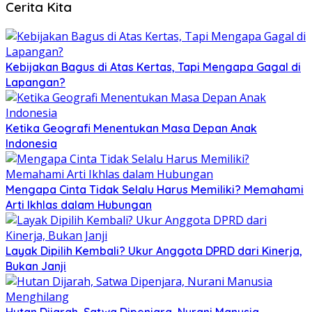
Cerita Kita
Kebijakan Bagus di Atas Kertas, Tapi Mengapa Gagal di
Lapangan?
Ketika Geografi Menentukan Masa Depan Anak
Indonesia
Mengapa Cinta Tidak Selalu Harus Memiliki? Memahami
Arti Ikhlas dalam Hubungan
Layak Dipilih Kembali? Ukur Anggota DPRD dari Kinerja,
Bukan Janji
Hutan Dijarah, Satwa Dipenjara, Nurani Manusia