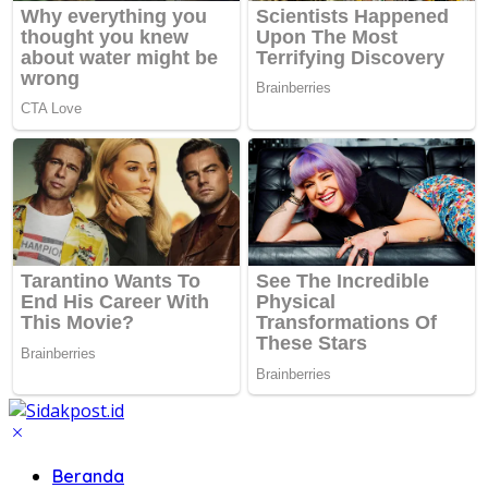
Beranda