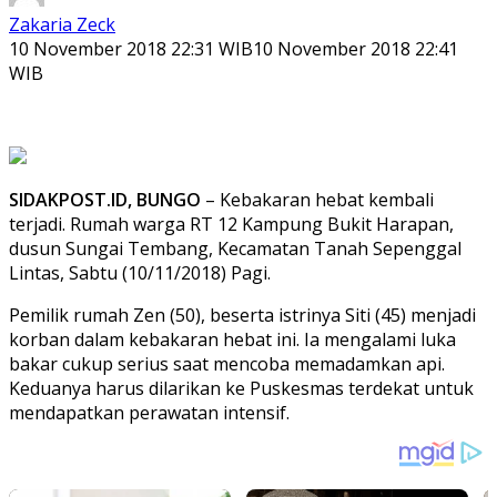
Zakaria Zeck
10 November 2018 22:31 WIB
10 November 2018 22:41
WIB
SIDAKPOST.ID, BUNGO
– Kebakaran hebat kembali
terjadi. Rumah warga RT 12 Kampung Bukit Harapan,
dusun Sungai Tembang, Kecamatan Tanah Sepenggal
Lintas, Sabtu (10/11/2018) Pagi.
Pemilik rumah Zen (50), beserta istrinya Siti (45) menjadi
korban dalam kebakaran hebat ini. Ia mengalami luka
bakar cukup serius saat mencoba memadamkan api.
Keduanya harus dilarikan ke Puskesmas terdekat untuk
mendapatkan perawatan intensif.