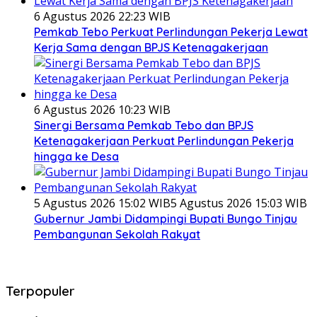
6 Agustus 2026 22:23 WIB
Pemkab Tebo Perkuat Perlindungan Pekerja Lewat
Kerja Sama dengan BPJS Ketenagakerjaan
6 Agustus 2026 10:23 WIB
Sinergi Bersama Pemkab Tebo dan BPJS
Ketenagakerjaan Perkuat Perlindungan Pekerja
hingga ke Desa
5 Agustus 2026 15:02 WIB
5 Agustus 2026 15:03 WIB
Gubernur Jambi Didampingi Bupati Bungo Tinjau
Pembangunan Sekolah Rakyat
Terpopuler