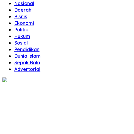
Nasional
Daerah
Bisnis
Ekonomi
Politik
Hukum
Sosial
Pendidikan
Dunia Islam
Sepak Bola
Advertorial