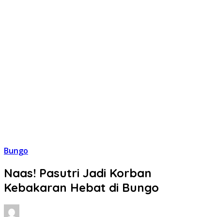
Bungo
Naas! Pasutri Jadi Korban
Kebakaran Hebat di Bungo