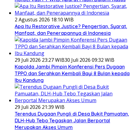
2 Agustus 2026 18:10 WIB
Apa Itu Restorative Justice? Pengertian, Syarat,
Manfaat, dan Penerapannya di Indonesia
29 Juli 2026 23:27 WIB
30 Juli 2026 09:32 WIB
Kapolda Jambi Pimpin Konferensi Pers Dugaan
TPPO dan Serahkan Kembali Bayi 8 Bulan kepada
Ibu Kandung
29 Juli 2026 21:39 WIB
Terendus Dugaan Pungli di Desa Bukit Pamuatan,
DLH-Hub Tebo Tegaskan Jalan Berportal
Merupakan Akses Umum