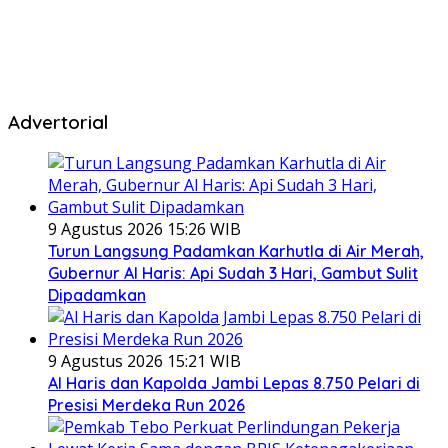
Advertorial
9 Agustus 2026 15:26 WIB
Turun Langsung Padamkan Karhutla di Air Merah,
Gubernur Al Haris: Api Sudah 3 Hari, Gambut Sulit
Dipadamkan
9 Agustus 2026 15:21 WIB
Al Haris dan Kapolda Jambi Lepas 8.750 Pelari di
Presisi Merdeka Run 2026