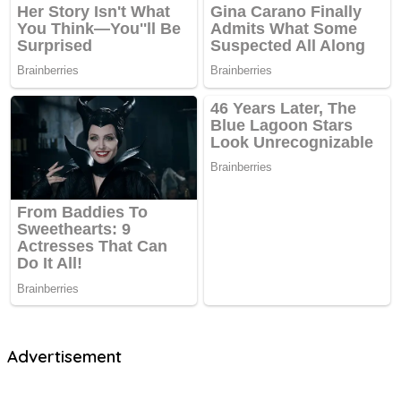
Advertisement