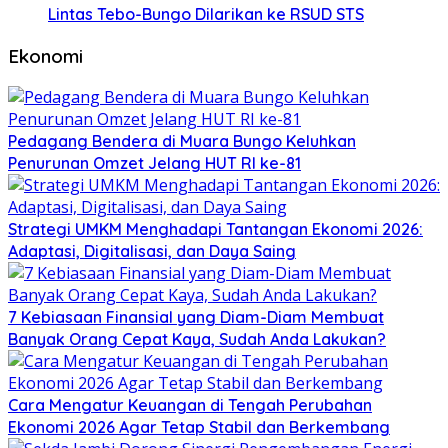
Lintas Tebo-Bungo Dilarikan ke RSUD STS
Ekonomi
Pedagang Bendera di Muara Bungo Keluhkan
Penurunan Omzet Jelang HUT RI ke-81
Strategi UMKM Menghadapi Tantangan Ekonomi 2026:
Adaptasi, Digitalisasi, dan Daya Saing
7 Kebiasaan Finansial yang Diam-Diam Membuat
Banyak Orang Cepat Kaya, Sudah Anda Lakukan?
Cara Mengatur Keuangan di Tengah Perubahan
Ekonomi 2026 Agar Tetap Stabil dan Berkembang