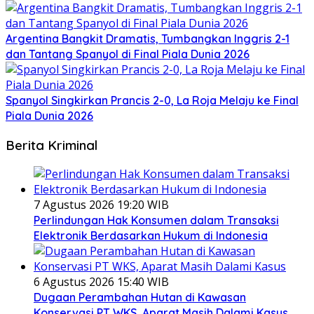
Argentina Bangkit Dramatis, Tumbangkan Inggris 2-1
dan Tantang Spanyol di Final Piala Dunia 2026
Spanyol Singkirkan Prancis 2-0, La Roja Melaju ke Final
Piala Dunia 2026
Berita Kriminal
7 Agustus 2026 19:20 WIB
Perlindungan Hak Konsumen dalam Transaksi
Elektronik Berdasarkan Hukum di Indonesia
6 Agustus 2026 15:40 WIB
Dugaan Perambahan Hutan di Kawasan
Konservasi PT WKS, Aparat Masih Dalami Kasus