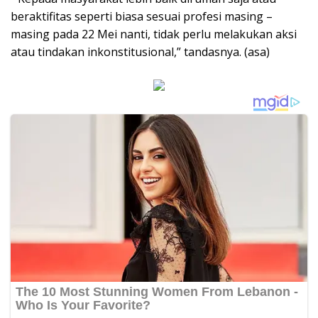
beraktifitas seperti biasa sesuai profesi masing –
masing pada 22 Mei nanti, tidak perlu melakukan aksi
atau tindakan inkonstitusional,” tandasnya. (asa)