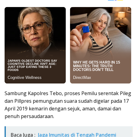
Sambung Kapolres Tebo, proses Pemilu serentak Pileg
dan Pillpres pemungutan suara sudah digelar pada 17
April 2019 kemarin dengan sejuk, aman, damai dan
penuh persaudaraan.
Baca Juga :
Jaga Imunitas di Tengah Pandemi