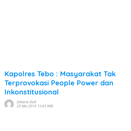
Kapolres Tebo : Masyarakat Tak
Terprovokasi People Power dan
Inkonstitusional
Zakaria Zeck
20 Mei 2019 15:43 WIB