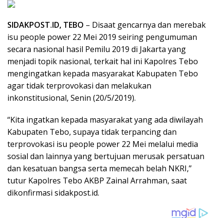
SIDAKPOST.ID, TEBO
– Disaat gencarnya dan merebak
isu people power 22 Mei 2019 seiring pengumuman
secara nasional hasil Pemilu 2019 di Jakarta yang
menjadi topik nasional, terkait hal ini Kapolres Tebo
mengingatkan kepada masyarakat Kabupaten Tebo
agar tidak terprovokasi dan melakukan
inkonstitusional, Senin (20/5/2019).
“Kita ingatkan kepada masyarakat yang ada diwilayah
Kabupaten Tebo, supaya tidak terpancing dan
terprovokasi isu people power 22 Mei melalui media
sosial dan lainnya yang bertujuan merusak persatuan
dan kesatuan bangsa serta memecah belah NKRI,”
tutur Kapolres Tebo AKBP Zainal Arrahman, saat
dikonfirmasi sidakpost.id.