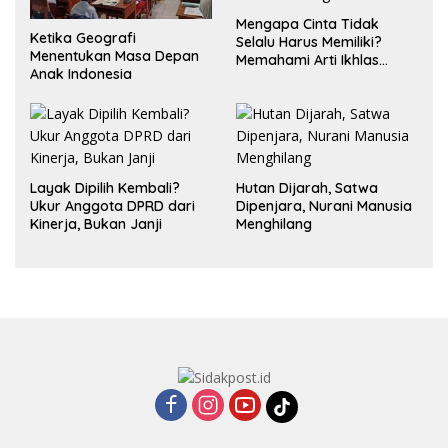
Mengapa Cinta Tidak
Ketika Geografi
Selalu Harus Memiliki?
Menentukan Masa Depan
Memahami Arti Ikhlas
Anak Indonesia
dalam Hubungan
Layak Dipilih Kembali?
Hutan Dijarah, Satwa
Ukur Anggota DPRD dari
Dipenjara, Nurani Manusia
Kinerja, Bukan Janji
Menghilang