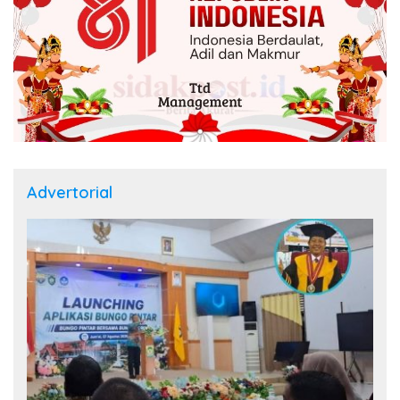
Advertorial