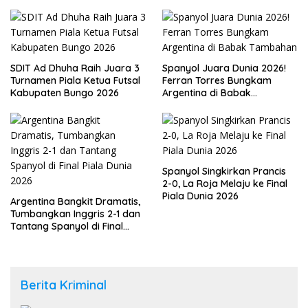
SDIT Ad Dhuha Raih Juara 3
Spanyol Juara Dunia 2026!
Turnamen Piala Ketua Futsal
Ferran Torres Bungkam
Kabupaten Bungo 2026
Argentina di Babak
Tambahan
Spanyol Singkirkan Prancis
2-0, La Roja Melaju ke Final
Piala Dunia 2026
Argentina Bangkit Dramatis,
Tumbangkan Inggris 2-1 dan
Tantang Spanyol di Final
Piala Dunia 2026
Berita Kriminal