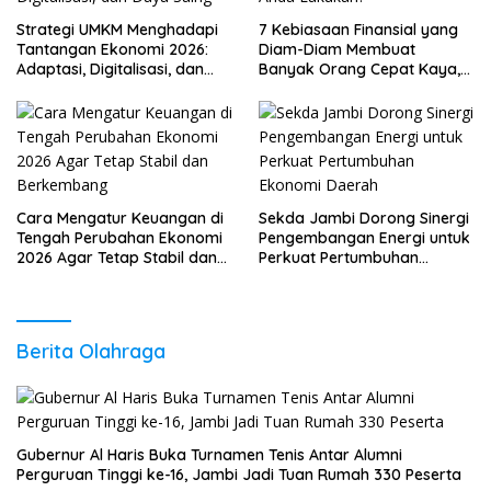
Strategi UMKM Menghadapi
7 Kebiasaan Finansial yang
Tantangan Ekonomi 2026:
Diam-Diam Membuat
Adaptasi, Digitalisasi, dan
Banyak Orang Cepat Kaya,
Daya Saing
Sudah Anda Lakukan?
Cara Mengatur Keuangan di
Sekda Jambi Dorong Sinergi
Tengah Perubahan Ekonomi
Pengembangan Energi untuk
2026 Agar Tetap Stabil dan
Perkuat Pertumbuhan
Berkembang
Ekonomi Daerah
Berita Olahraga
Gubernur Al Haris Buka Turnamen Tenis Antar Alumni
Perguruan Tinggi ke-16, Jambi Jadi Tuan Rumah 330 Peserta