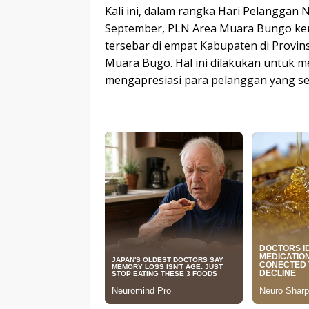
Kali ini, dalam rangka Hari Pelanggan 
September, PLN Area Muara Bungo kem
tersebar di empat Kabupaten di Provi
Muara Bugo. Hal ini dilakukan untuk m
mengapresiasi para pelanggan yang s