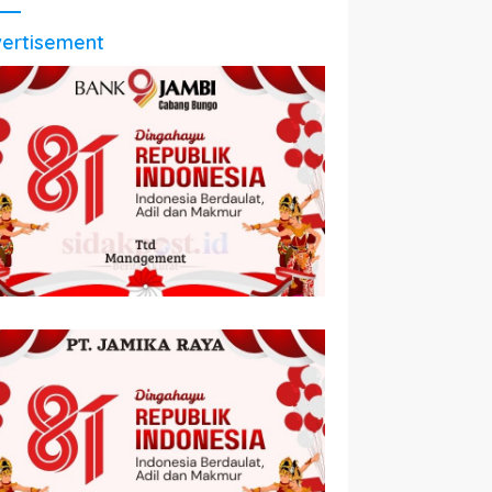
ertisement