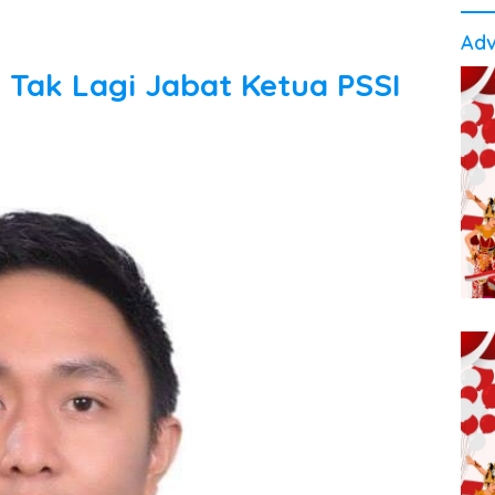
Adv
 Tak Lagi Jabat Ketua PSSI