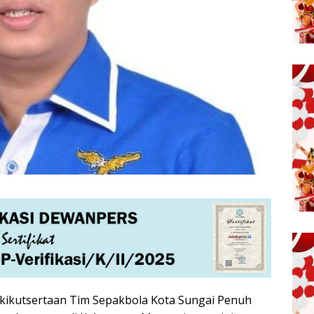
akikutsertaan Tim Sepakbola Kota Sungai Penuh