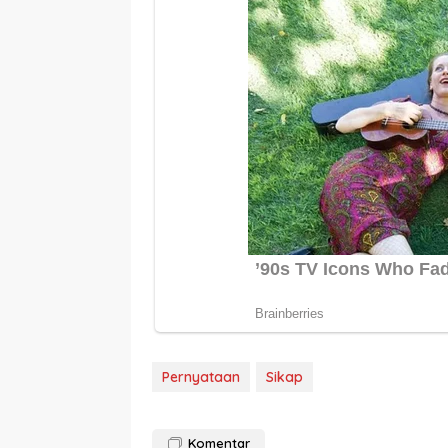
Pernyataan
Sikap
Komentar