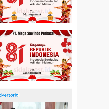
dvertorial