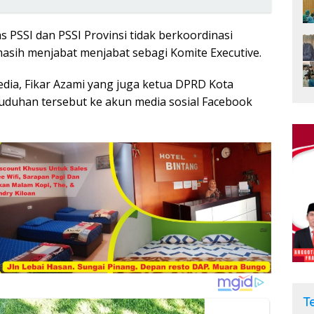
 PSSI dan PSSI Provinsi tidak berkoordinasi
sih menjabat menjabat sebagi Komite Executive.
dia, Fikar Azami yang juga ketua DPRD Kota
 tuduhan tersebut ke akun media sosial Facebook
T