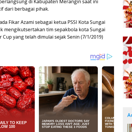
berlangsung di Kabupaten Merangin saat ini
 dari berbagai pihak.
ada Fikar Azami sebagai ketua PSSI Kota Sungai
dak mengikutsertakan tim sepakbola kota Sungai
Cup yang telah dimulai sejak Senin (7/1/2019)
A