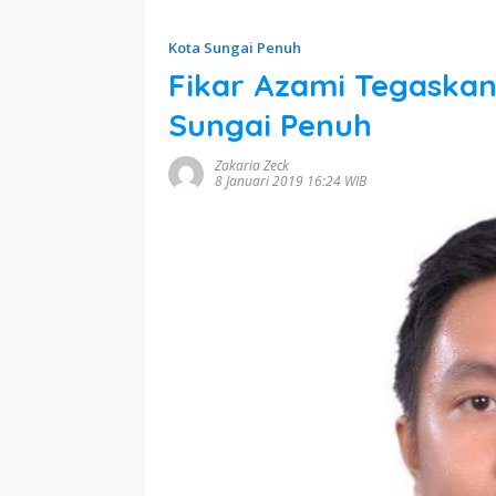
Kota Sungai Penuh
Fikar Azami Tegaskan
Sungai Penuh
Zakaria Zeck
8 Januari 2019 16:24 WIB