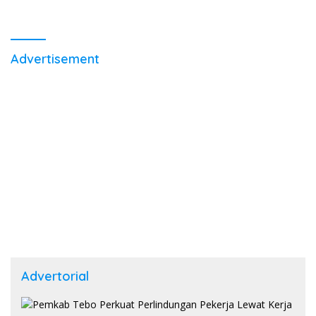
Advertisement
Advertorial