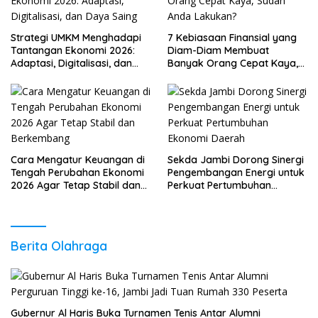
Strategi UMKM Menghadapi
7 Kebiasaan Finansial yang
Tantangan Ekonomi 2026:
Diam-Diam Membuat
Adaptasi, Digitalisasi, dan
Banyak Orang Cepat Kaya,
Daya Saing
Sudah Anda Lakukan?
Cara Mengatur Keuangan di
Sekda Jambi Dorong Sinergi
Tengah Perubahan Ekonomi
Pengembangan Energi untuk
2026 Agar Tetap Stabil dan
Perkuat Pertumbuhan
Berkembang
Ekonomi Daerah
Berita Olahraga
Gubernur Al Haris Buka Turnamen Tenis Antar Alumni