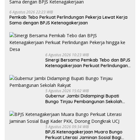
6 Agustus 2026 22:23 WIB
Pemkab Tebo Perkuat Perlindungan Pekerja Lewat Kerja
Sama dengan BPJS Ketenagakerjaan
6 Agustus 2026 10:23 WIB
Sinergi Bersama Pemkab Tebo dan BPJS
Ketenagakerjaan Perkuat Perlindungan
Pekerja hingga ke Desa
5 Agustus 2026 15:02 WIB
Gubernur Jambi Didampingi Bupati
Bungo Tinjau Pembangunan Sekolah
Rakyat
5 Agustus 2026 09:34 WIB
BPJS Ketenagakerjaan Muara Bungo
Perkuat Literasi Jaminan Sosial Bagi