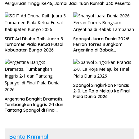
Perguruan Tinggi ke-16, Jambi Jadi Tuan Rumah 330 Peserta
SDIT Ad Dhuha Raih Juara 3
Spanyol Juara Dunia 2026!
Turnamen Piala Ketua Futsal
Ferran Torres Bungkam
Kabupaten Bungo 2026
Argentina di Babak
Tambahan
Spanyol Singkirkan Prancis
2-0, La Roja Melaju ke Final
Piala Dunia 2026
Argentina Bangkit Dramatis,
Tumbangkan Inggris 2-1 dan
Tantang Spanyol di Final
Piala Dunia 2026
Berita Kriminal