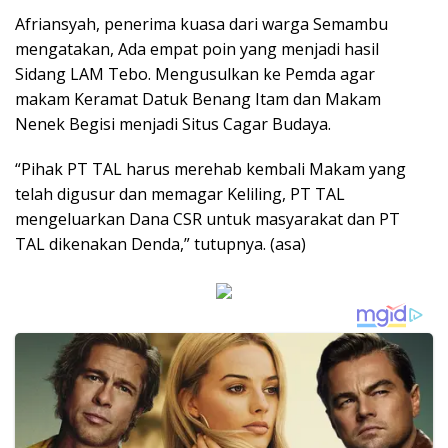
Afriansyah, penerima kuasa dari warga Semambu
mengatakan, Ada empat poin yang menjadi hasil
Sidang LAM Tebo. Mengusulkan ke Pemda agar
makam Keramat Datuk Benang Itam dan Makam
Nenek Begisi menjadi Situs Cagar Budaya.
“Pihak PT TAL harus merehab kembali Makam yang
telah digusur dan memagar Keliling, PT TAL
mengeluarkan Dana CSR untuk masyarakat dan PT
TAL dikenakan Denda,” tutupnya. (asa)