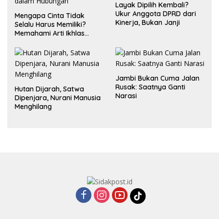
Layak Dipilih Kembali?
Ukur Anggota DPRD dari
Mengapa Cinta Tidak
Kinerja, Bukan Janji
Selalu Harus Memiliki?
Memahami Arti Ikhlas
dalam Hubungan
Jambi Bukan Cuma Jalan
Rusak: Saatnya Ganti
Hutan Dijarah, Satwa
Narasi
Dipenjara, Nurani Manusia
Menghilang