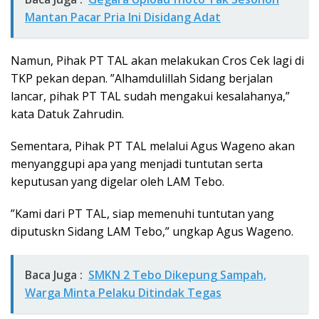
Mantan Pacar Pria Ini Disidang Adat
Namun, Pihak PT TAL akan melakukan Cros Cek lagi di
TKP pekan depan. ”Alhamdulillah Sidang berjalan
lancar, pihak PT TAL sudah mengakui kesalahanya,”
kata Datuk Zahrudin.
Sementara, Pihak PT TAL melalui Agus Wageno akan
menyanggupi apa yang menjadi tuntutan serta
keputusan yang digelar oleh LAM Tebo.
”Kami dari PT TAL, siap memenuhi tuntutan yang
diputuskn Sidang LAM Tebo,” ungkap Agus Wageno.
Baca Juga :
SMKN 2 Tebo Dikepung Sampah,
Warga Minta Pelaku Ditindak Tegas