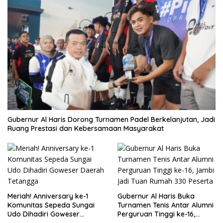
Gubernur Al Haris Dorong Turnamen Padel Berkelanjutan, Jadi
Ruang Prestasi dan Kebersamaan Masyarakat
Meriah! Anniversary ke-1
Gubernur Al Haris Buka
Komunitas Sepeda Sungai
Turnamen Tenis Antar Alumni
Udo Dihadiri Goweser
Perguruan Tinggi ke-16,