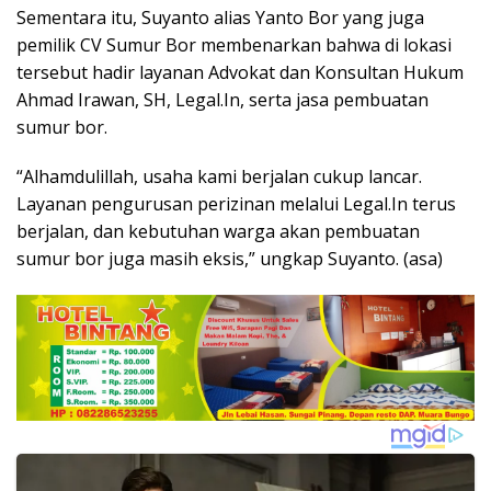
Sementara itu, Suyanto alias Yanto Bor yang juga
pemilik CV Sumur Bor membenarkan bahwa di lokasi
tersebut hadir layanan Advokat dan Konsultan Hukum
Ahmad Irawan, SH, Legal.In, serta jasa pembuatan
sumur bor.
“Alhamdulillah, usaha kami berjalan cukup lancar.
Layanan pengurusan perizinan melalui Legal.In terus
berjalan, dan kebutuhan warga akan pembuatan
sumur bor juga masih eksis,” ungkap Suyanto. (asa)