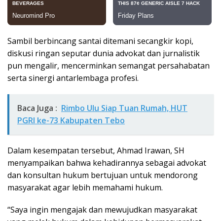
Sambil berbincang santai ditemani secangkir kopi,
diskusi ringan seputar dunia advokat dan jurnalistik
pun mengalir, mencerminkan semangat persahabatan
serta sinergi antarlembaga profesi.
Baca Juga :
Rimbo Ulu Siap Tuan Rumah, HUT
PGRI ke-73 Kabupaten Tebo
Dalam kesempatan tersebut, Ahmad Irawan, SH
menyampaikan bahwa kehadirannya sebagai advokat
dan konsultan hukum bertujuan untuk mendorong
masyarakat agar lebih memahami hukum.
“Saya ingin mengajak dan mewujudkan masyarakat