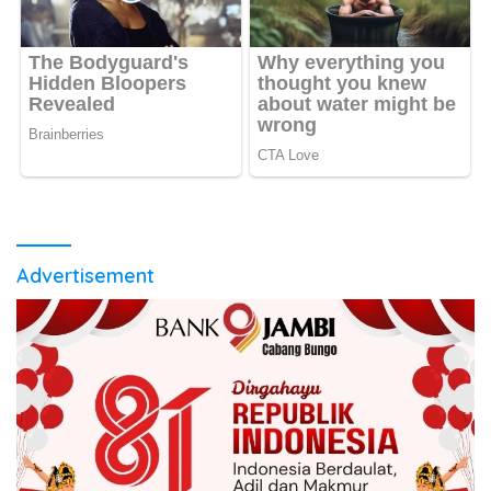
Advertisement