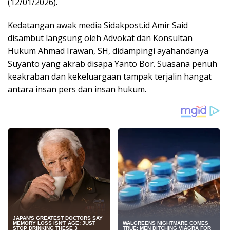
(12/01/2026).
Kedatangan awak media Sidakpost.id Amir Said
disambut langsung oleh Advokat dan Konsultan
Hukum Ahmad Irawan, SH, didampingi ayahandanya
Suyanto yang akrab disapa Yanto Bor. Suasana penuh
keakraban dan kekeluargaan tampak terjalin hangat
antara insan pers dan insan hukum.