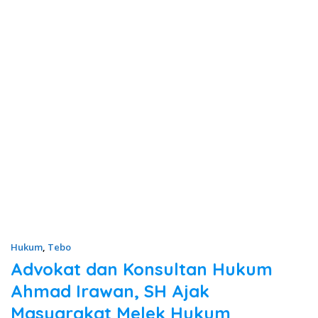
Hukum
,
Tebo
Advokat dan Konsultan Hukum
Ahmad Irawan, SH Ajak
Masyarakat Melek Hukum