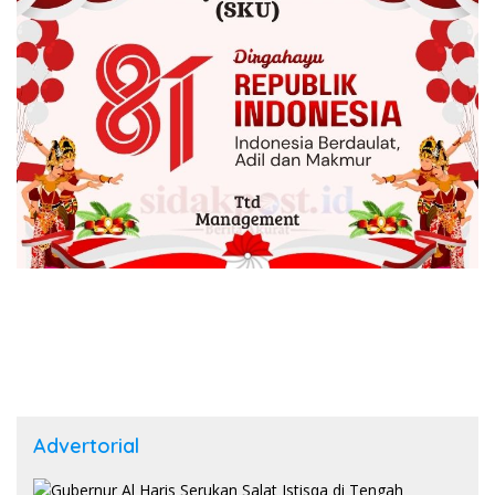
Advertorial