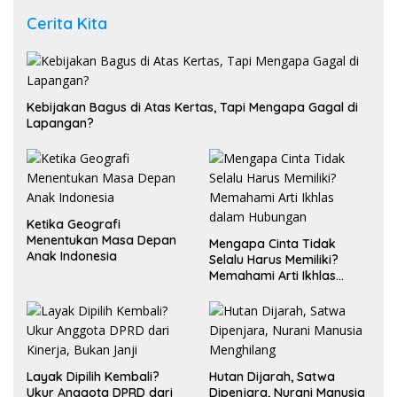
Cerita Kita
Kebijakan Bagus di Atas Kertas, Tapi Mengapa Gagal di
Lapangan?
Ketika Geografi
Menentukan Masa Depan
Mengapa Cinta Tidak
Anak Indonesia
Selalu Harus Memiliki?
Memahami Arti Ikhlas
dalam Hubungan
Layak Dipilih Kembali?
Hutan Dijarah, Satwa
Ukur Anggota DPRD dari
Dipenjara, Nurani Manusia