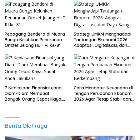
Pedagang Bendera di Muara
Strategi UMKM Menghadapi
Bungo Keluhkan Penurunan
Tantangan Ekonomi 2026:
Omzet Jelang HUT RI ke-81
Adaptasi, Digitalisasi, dan
Daya Saing
7 Kebiasaan Finansial yang
Cara Mengatur Keuangan di
Diam-Diam Membuat
Tengah Perubahan Ekonomi
Banyak Orang Cepat Kaya,
2026 Agar Tetap Stabil dan
Sudah Anda Lakukan?
Berkembang
Berita Olahraga