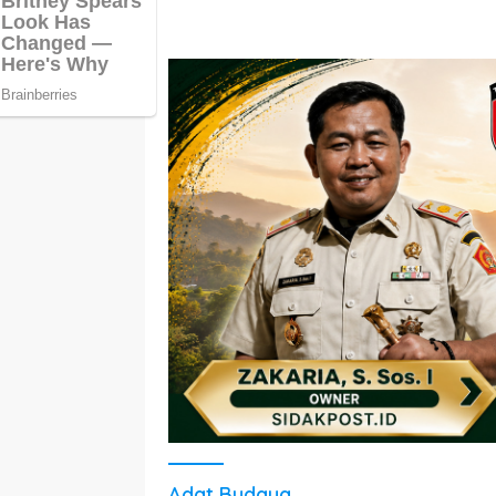
Adat Budaya