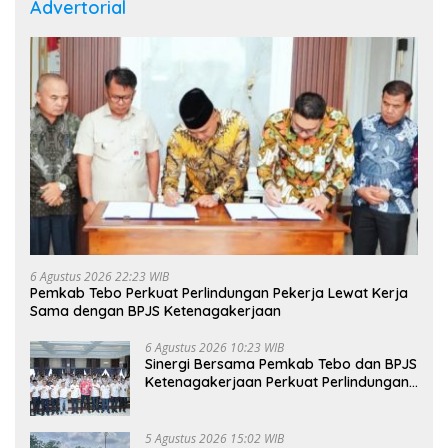
Advertorial
6 Agustus 2026 22:23 WIB
Pemkab Tebo Perkuat Perlindungan Pekerja Lewat Kerja
Sama dengan BPJS Ketenagakerjaan
6 Agustus 2026 10:23 WIB
Sinergi Bersama Pemkab Tebo dan BPJS
Ketenagakerjaan Perkuat Perlindungan
Pekerja hingga ke Desa
5 Agustus 2026 15:02 WIB