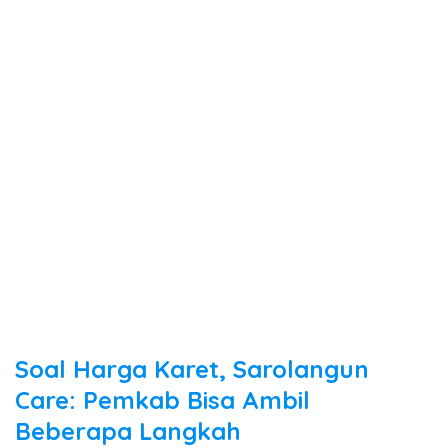
Soal Harga Karet, Sarolangun
Care: Pemkab Bisa Ambil
Beberapa Langkah