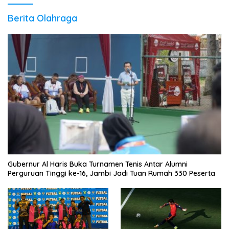
Berita Olahraga
Gubernur Al Haris Buka Turnamen Tenis Antar Alumni
Perguruan Tinggi ke-16, Jambi Jadi Tuan Rumah 330 Peserta