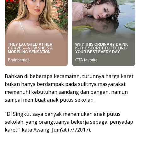
Bahkan di beberapa kecamatan, turunnya harga karet
bukan hanya berdampak pada sulitnya masyarakat
memenuhi kebutuhan sandang dan pangan, namun
sampai membuat anak putus sekolah.
“Di Singkut saya banyak menemukan anak putus
sekolah, yang orangtuanya bekerja sebagai penyadap
karet,” kata Awang, Jum’at (7/72017).