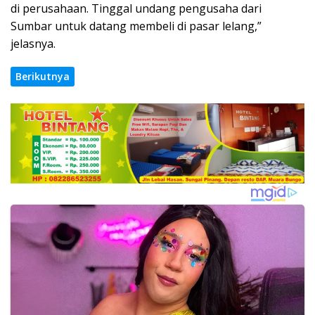
di perusahaan. Tinggal undang pengusaha dari
Sumbar untuk datang membeli di pasar lelang,”
jelasnya.
Berikutnya