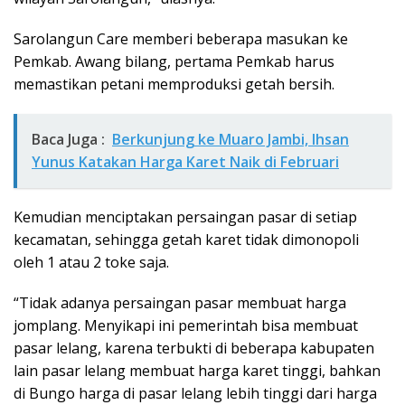
Sarolangun Care memberi beberapa masukan ke
Pemkab. Awang bilang, pertama Pemkab harus
memastikan petani memproduksi getah bersih.
Baca Juga :
Berkunjung ke Muaro Jambi, Ihsan
Yunus Katakan Harga Karet Naik di Februari
Kemudian menciptakan persaingan pasar di setiap
kecamatan, sehingga getah karet tidak dimonopoli
oleh 1 atau 2 toke saja.
“Tidak adanya persaingan pasar membuat harga
jomplang. Menyikapi ini pemerintah bisa membuat
pasar lelang, karena terbukti di beberapa kabupaten
lain pasar lelang membuat harga karet tinggi, bahkan
di Bungo harga di pasar lelang lebih tinggi dari harga