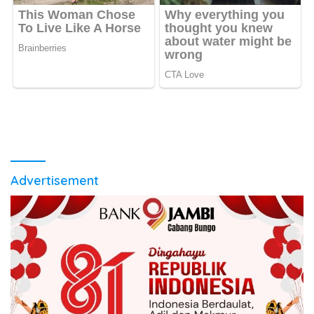
Advertisement