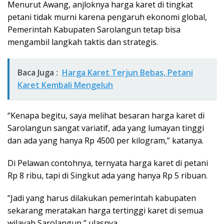
Menurut Awang, anjloknya harga karet di tingkat
petani tidak murni karena pengaruh ekonomi global,
Pemerintah Kabupaten Sarolangun tetap bisa
mengambil langkah taktis dan strategis.
Baca Juga :
Harga Karet Terjun Bebas, Petani
Karet Kembali Mengeluh
“Kenapa begitu, saya melihat besaran harga karet di
Sarolangun sangat variatif, ada yang lumayan tinggi
dan ada yang hanya Rp 4500 per kilogram,” katanya.
Di Pelawan contohnya, ternyata harga karet di petani
Rp 8 ribu, tapi di Singkut ada yang hanya Rp 5 ribuan.
“Jadi yang harus dilakukan pemerintah kabupaten
sekarang meratakan harga tertinggi karet di semua
wilayah Sarolangun,” ulasnya.