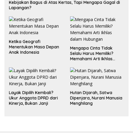
Kebijakan Bagus di Atas Kertas, Tapi Mengapa Gagal di
Lapangan?
Ketika Geografi
Menentukan Masa Depan
Mengapa Cinta Tidak
Anak Indonesia
Selalu Harus Memiliki?
Memahami Arti Ikhlas
dalam Hubungan
Layak Dipilih Kembali?
Hutan Dijarah, Satwa
Ukur Anggota DPRD dari
Dipenjara, Nurani Manusia
Kinerja, Bukan Janji
Menghilang