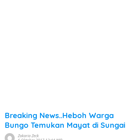
Breaking News..Heboh Warga
Bungo Temukan Mayat di Sungai
Zakaria Zeck