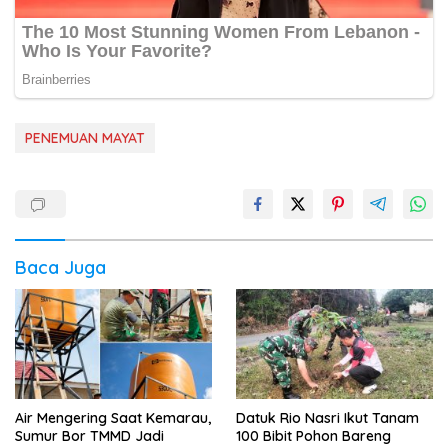
PENEMUAN MAYAT
Baca Juga
Air Mengering Saat Kemarau,
Datuk Rio Nasri Ikut Tanam
Sumur Bor TMMD Jadi
100 Bibit Pohon Bareng