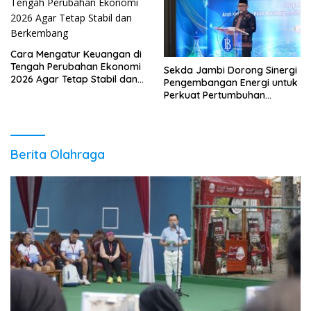
Cara Mengatur Keuangan di
Tengah Perubahan Ekonomi
Sekda Jambi Dorong Sinergi
2026 Agar Tetap Stabil dan
Pengembangan Energi untuk
Berkembang
Perkuat Pertumbuhan
Ekonomi Daerah
Berita Olahraga