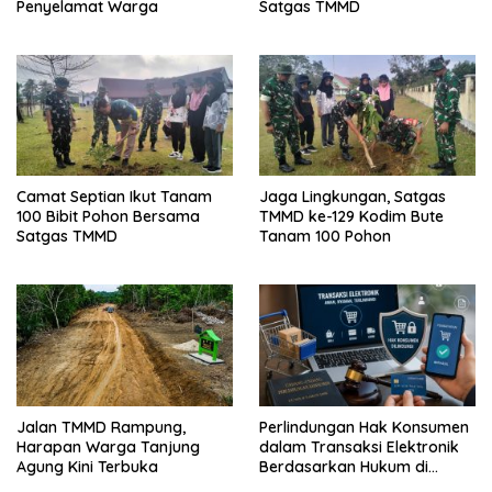
Penyelamat Warga
Satgas TMMD
Camat Septian Ikut Tanam
Jaga Lingkungan, Satgas
100 Bibit Pohon Bersama
TMMD ke-129 Kodim Bute
Satgas TMMD
Tanam 100 Pohon
Jalan TMMD Rampung,
Perlindungan Hak Konsumen
Harapan Warga Tanjung
dalam Transaksi Elektronik
Agung Kini Terbuka
Berdasarkan Hukum di
Indonesia