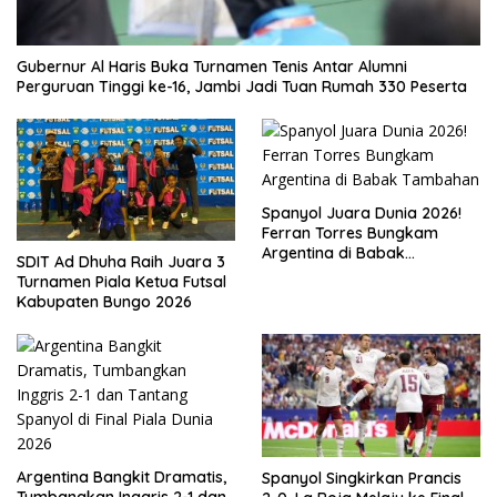
Gubernur Al Haris Buka Turnamen Tenis Antar Alumni
Perguruan Tinggi ke-16, Jambi Jadi Tuan Rumah 330 Peserta
Spanyol Juara Dunia 2026!
Ferran Torres Bungkam
Argentina di Babak
SDIT Ad Dhuha Raih Juara 3
Tambahan
Turnamen Piala Ketua Futsal
Kabupaten Bungo 2026
Argentina Bangkit Dramatis,
Spanyol Singkirkan Prancis