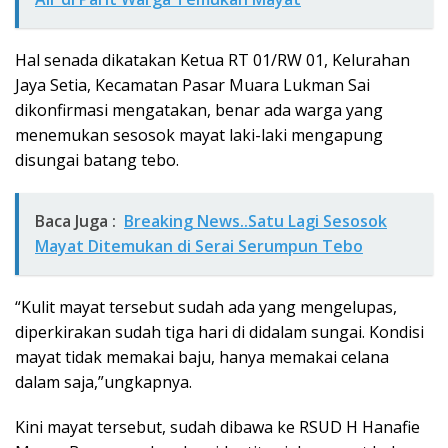
Hal senada dikatakan Ketua RT 01/RW 01, Kelurahan
Jaya Setia, Kecamatan Pasar Muara Lukman Sai
dikonfirmasi mengatakan, benar ada warga yang
menemukan sesosok mayat laki-laki mengapung
disungai batang tebo.
Baca Juga :
Breaking News..Satu Lagi Sesosok
Mayat Ditemukan di Serai Serumpun Tebo
“Kulit mayat tersebut sudah ada yang mengelupas,
diperkirakan sudah tiga hari di didalam sungai. Kondisi
mayat tidak memakai baju, hanya memakai celana
dalam saja,”ungkapnya.
Kini mayat tersebut, sudah dibawa ke RSUD H Hanafie