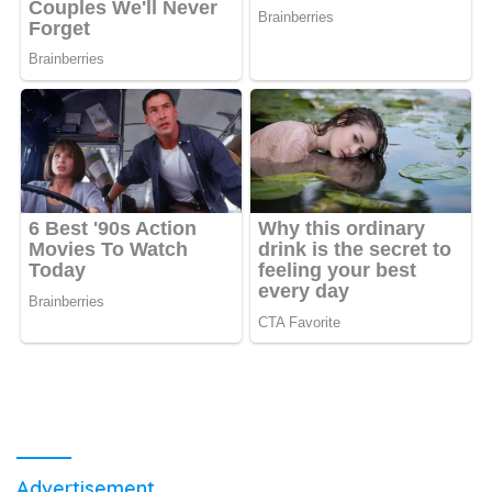
Advertisement