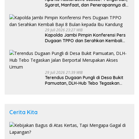
Syarat, Manfaat, dan Penerapannya di
Indonesia
29 Juli 2026 23:27 WIB
Kapolda Jambi Pimpin Konferensi Pers
Dugaan TPPO dan Serahkan Kembali
Bayi 8 Bulan kepada Ibu Kandung
29 Juli 2026 21:39 WIB
Terendus Dugaan Pungli di Desa Bukit
Pamuatan, DLH-Hub Tebo Tegaskan
Jalan Berportal Merupakan Akses
Umum
Cerita Kita