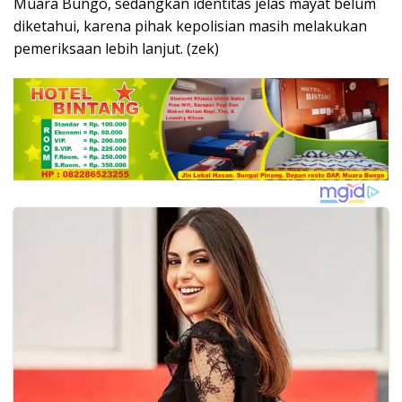
Muara Bungo, sedangkan identitas jelas mayat belum
diketahui, karena pihak kepolisian masih melakukan
pemeriksaan lebih lanjut. (zek)