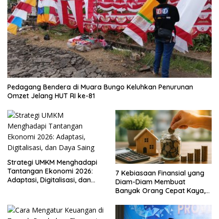
Pedagang Bendera di Muara Bungo Keluhkan Penurunan
Omzet Jelang HUT RI ke-81
Strategi UMKM Menghadapi
Tantangan Ekonomi 2026:
7 Kebiasaan Finansial yang
Adaptasi, Digitalisasi, dan
Diam-Diam Membuat
Daya Saing
Banyak Orang Cepat Kaya,
Sudah Anda Lakukan?