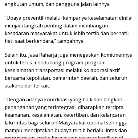
angkutan umum, dan pengguna jalan lainnya.
“Upaya preventif melalui kampanye keselamatan dinilai
menjadi langkah penting dalam membangun
kesadaran masyarakat untuk lebih tertib dan berhati-
hati saat berkendara,” tambahnya.
Selain itu, Jasa Raharja juga menegaskan komitmennya
untuk terus mendukung program-program
keselamatan transportasi melalui kolaborasi aktif
bersama kepolisian, pemerintah daerah, dan seluruh
stakeholder terkait.
“Dengan adanya koordinasi yang baik dan langkah
penanganan yang terintegrasi, diharapkan tercipta
keamanan, keselamatan, ketertiban, dan kelancaran
lalu lintas bagi seluruh Masyarakat optimal sehingga
mampu menciptakan budaya tertib berlalu lintas dan