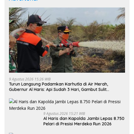
9 Agustus 2026 15:26 WIB
Turun Langsung Padamkan Karhutla di Air Merah,
Gubernur Al Haris: Api Sudah 3 Hari, Gambut Sulit
Dipadamkan
9 Agustus 2026 15:21 WIB
Al Haris dan Kapolda Jambi Lepas 8.750
Pelari di Presisi Merdeka Run 2026