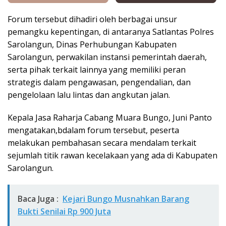
Forum tersebut dihadiri oleh berbagai unsur
pemangku kepentingan, di antaranya Satlantas Polres
Sarolangun, Dinas Perhubungan Kabupaten
Sarolangun, perwakilan instansi pemerintah daerah,
serta pihak terkait lainnya yang memiliki peran
strategis dalam pengawasan, pengendalian, dan
pengelolaan lalu lintas dan angkutan jalan.
Kepala Jasa Raharja Cabang Muara Bungo, Juni Panto
mengatakan,bdalam forum tersebut, peserta
melakukan pembahasan secara mendalam terkait
sejumlah titik rawan kecelakaan yang ada di Kabupaten
Sarolangun.
Baca Juga :
Kejari Bungo Musnahkan Barang
Bukti Senilai Rp 900 Juta