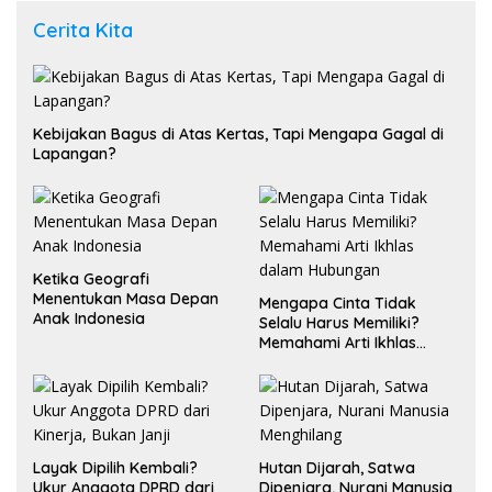
Cerita Kita
Kebijakan Bagus di Atas Kertas, Tapi Mengapa Gagal di
Lapangan?
Ketika Geografi
Menentukan Masa Depan
Mengapa Cinta Tidak
Anak Indonesia
Selalu Harus Memiliki?
Memahami Arti Ikhlas
dalam Hubungan
Layak Dipilih Kembali?
Hutan Dijarah, Satwa
Ukur Anggota DPRD dari
Dipenjara, Nurani Manusia