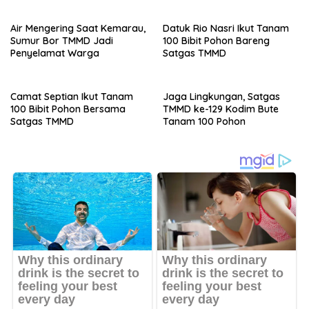
Dipadamkan
Air Mengering Saat Kemarau,
Datuk Rio Nasri Ikut Tanam
Sumur Bor TMMD Jadi
100 Bibit Pohon Bareng
Penyelamat Warga
Satgas TMMD
Camat Septian Ikut Tanam
Jaga Lingkungan, Satgas
100 Bibit Pohon Bersama
TMMD ke-129 Kodim Bute
Satgas TMMD
Tanam 100 Pohon