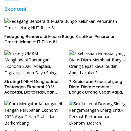
Ekonomi
Pedagang Bendera di Muara Bungo Keluhkan Penurunan
Omzet Jelang HUT RI ke-81
Strategi UMKM Menghadapi
7 Kebiasaan Finansial yang
Tantangan Ekonomi 2026:
Diam-Diam Membuat
Adaptasi, Digitalisasi, dan
Banyak Orang Cepat Kaya,
Daya Saing
Sudah Anda Lakukan?