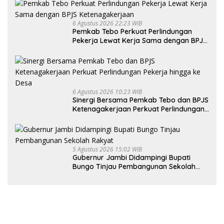
6 Agustus 2026 22:23 WIB
Pemkab Tebo Perkuat Perlindungan
Pekerja Lewat Kerja Sama dengan BPJS
Ketenagakerjaan
6 Agustus 2026 10:23 WIB
Sinergi Bersama Pemkab Tebo dan BPJS
Ketenagakerjaan Perkuat Perlindungan
Pekerja hingga ke Desa
5 Agustus 2026 15:02 WIB
Gubernur Jambi Didampingi Bupati
Bungo Tinjau Pembangunan Sekolah
Rakyat