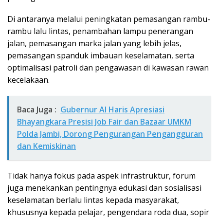
Di antaranya melalui peningkatan pemasangan rambu-
rambu lalu lintas, penambahan lampu penerangan
jalan, pemasangan marka jalan yang lebih jelas,
pemasangan spanduk imbauan keselamatan, serta
optimalisasi patroli dan pengawasan di kawasan rawan
kecelakaan.
Baca Juga :
Gubernur Al Haris Apresiasi
Bhayangkara Presisi Job Fair dan Bazaar UMKM
Polda Jambi, Dorong Pengurangan Pengangguran
dan Kemiskinan
Tidak hanya fokus pada aspek infrastruktur, forum
juga menekankan pentingnya edukasi dan sosialisasi
keselamatan berlalu lintas kepada masyarakat,
khususnya kepada pelajar, pengendara roda dua, sopir