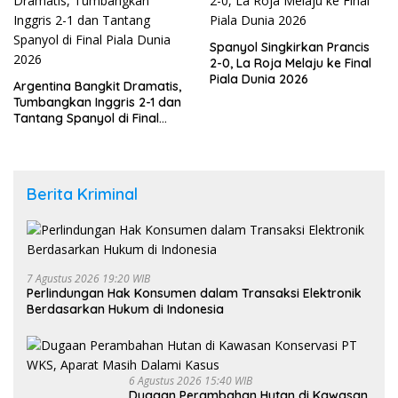
Spanyol Singkirkan Prancis
2-0, La Roja Melaju ke Final
Piala Dunia 2026
Argentina Bangkit Dramatis,
Tumbangkan Inggris 2-1 dan
Tantang Spanyol di Final
Piala Dunia 2026
Berita Kriminal
7 Agustus 2026 19:20 WIB
Perlindungan Hak Konsumen dalam Transaksi Elektronik
Berdasarkan Hukum di Indonesia
6 Agustus 2026 15:40 WIB
Dugaan Perambahan Hutan di Kawasan