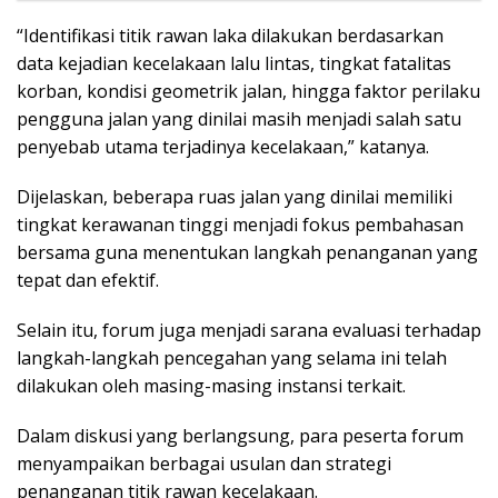
“Identifikasi titik rawan laka dilakukan berdasarkan
data kejadian kecelakaan lalu lintas, tingkat fatalitas
korban, kondisi geometrik jalan, hingga faktor perilaku
pengguna jalan yang dinilai masih menjadi salah satu
penyebab utama terjadinya kecelakaan,” katanya.
Dijelaskan, beberapa ruas jalan yang dinilai memiliki
tingkat kerawanan tinggi menjadi fokus pembahasan
bersama guna menentukan langkah penanganan yang
tepat dan efektif.
Selain itu, forum juga menjadi sarana evaluasi terhadap
langkah-langkah pencegahan yang selama ini telah
dilakukan oleh masing-masing instansi terkait.
Dalam diskusi yang berlangsung, para peserta forum
menyampaikan berbagai usulan dan strategi
penanganan titik rawan kecelakaan.