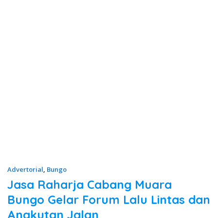
Advertorial
,
Bungo
Jasa Raharja Cabang Muara
Bungo Gelar Forum Lalu Lintas dan
Angkutan Jalan