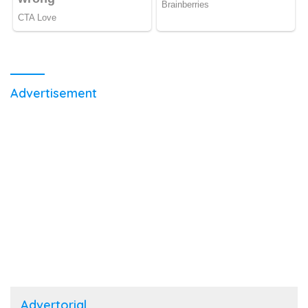
Advertisement
Advertorial