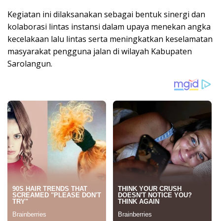
Kegiatan ini dilaksanakan sebagai bentuk sinergi dan
kolaborasi lintas instansi dalam upaya menekan angka
kecelakaan lalu lintas serta meningkatkan keselamatan
masyarakat pengguna jalan di wilayah Kabupaten
Sarolangun.