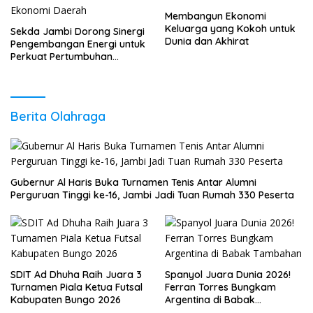
Membangun Ekonomi
Keluarga yang Kokoh untuk
Sekda Jambi Dorong Sinergi
Dunia dan Akhirat
Pengembangan Energi untuk
Perkuat Pertumbuhan
Ekonomi Daerah
Berita Olahraga
Gubernur Al Haris Buka Turnamen Tenis Antar Alumni
Perguruan Tinggi ke-16, Jambi Jadi Tuan Rumah 330 Peserta
SDIT Ad Dhuha Raih Juara 3
Spanyol Juara Dunia 2026!
Turnamen Piala Ketua Futsal
Ferran Torres Bungkam
Kabupaten Bungo 2026
Argentina di Babak
Tambahan