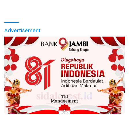
Advertisement