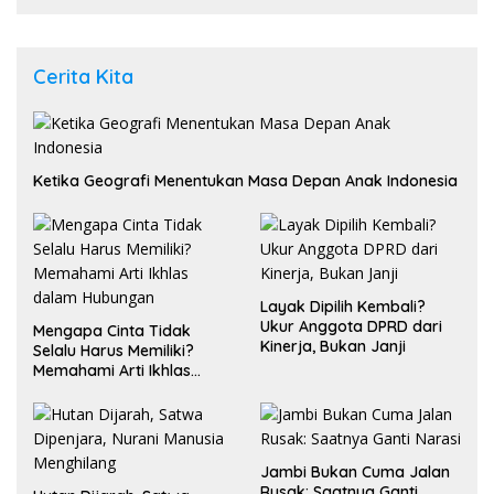
Cerita Kita
Ketika Geografi Menentukan Masa Depan Anak Indonesia
Layak Dipilih Kembali?
Ukur Anggota DPRD dari
Mengapa Cinta Tidak
Kinerja, Bukan Janji
Selalu Harus Memiliki?
Memahami Arti Ikhlas
dalam Hubungan
Jambi Bukan Cuma Jalan
Rusak: Saatnya Ganti