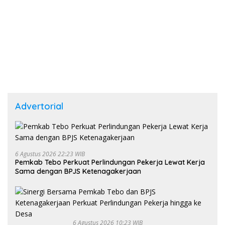
Advertorial
6 Agustus 2026 22:23 WIB
Pemkab Tebo Perkuat Perlindungan Pekerja Lewat Kerja
Sama dengan BPJS Ketenagakerjaan
6 Agustus 2026 10:23 WIB