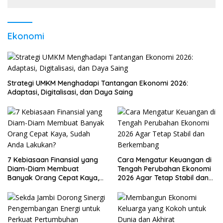
Ekonomi
Strategi UMKM Menghadapi Tantangan Ekonomi 2026:
Adaptasi, Digitalisasi, dan Daya Saing
7 Kebiasaan Finansial yang
Cara Mengatur Keuangan di
Diam-Diam Membuat
Tengah Perubahan Ekonomi
Banyak Orang Cepat Kaya,
2026 Agar Tetap Stabil dan
Sudah Anda Lakukan?
Berkembang