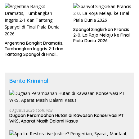
Spanyol Singkirkan Prancis
2-0, La Roja Melaju ke Final
Piala Dunia 2026
Argentina Bangkit Dramatis,
Tumbangkan Inggris 2-1 dan
Tantang Spanyol di Final
Piala Dunia 2026
Berita Kriminal
6 Agustus 2026 15:40 WIB
Dugaan Perambahan Hutan di Kawasan Konservasi PT
WKS, Aparat Masih Dalami Kasus