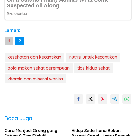
Laman:
1
2
kesehatan dan kecantikan
nutrisi untuk kecantikan
pola makan sehat perempuan
tips hidup sehat
vitamin dan mineral wanita
Baca Juga
Cara Menjadi Orang yang
Hidup Sederhana Bukan