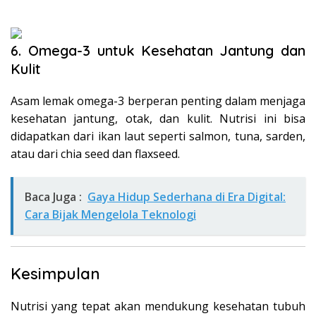
6. Omega-3 untuk Kesehatan Jantung dan
Kulit
Asam lemak omega-3 berperan penting dalam menjaga
kesehatan jantung, otak, dan kulit. Nutrisi ini bisa
didapatkan dari ikan laut seperti salmon, tuna, sarden,
atau dari chia seed dan flaxseed.
Baca Juga :
Gaya Hidup Sederhana di Era Digital:
Cara Bijak Mengelola Teknologi
Kesimpulan
Nutrisi yang tepat akan mendukung kesehatan tubuh