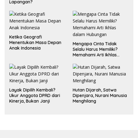
Lapangan?
Ketika Geografi
Menentukan Masa Depan
Mengapa Cinta Tidak
Anak Indonesia
Selalu Harus Memiliki?
Memahami Arti Ikhlas
dalam Hubungan
Layak Dipilih Kembali?
Hutan Dijarah, Satwa
Ukur Anggota DPRD dari
Dipenjara, Nurani Manusia
Kinerja, Bukan Janji
Menghilang