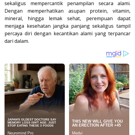
sekaligus mempercantik penampilan secara alami.
Dengan memperhatikan asupan protein, vitamin,
mineral, hingga lemak sehat, perempuan dapat
menjaga kesehatan jangka panjang sekaligus tampil
percaya diri dengan kecantikan alami yang terpancar
dari dalam.