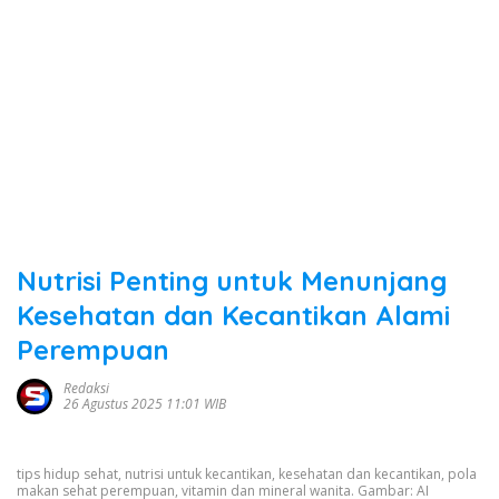
Nutrisi Penting untuk Menunjang
Kesehatan dan Kecantikan Alami
Perempuan
Redaksi
26 Agustus 2025 11:01 WIB
tips hidup sehat, nutrisi untuk kecantikan, kesehatan dan kecantikan, pola
makan sehat perempuan, vitamin dan mineral wanita. Gambar: AI