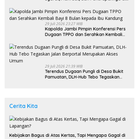
Indonesia
29 Juli 2026 23:27 WIB
Kapolda Jambi Pimpin Konferensi Pers
Dugaan TPPO dan Serahkan Kembali
Bayi 8 Bulan kepada Ibu Kandung
29 Juli 2026 21:39 WIB
Terendus Dugaan Pungli di Desa Bukit
Pamuatan, DLH-Hub Tebo Tegaskan
Jalan Berportal Merupakan Akses
Umum
Cerita Kita
Kebijakan Bagus di Atas Kertas, Tapi Mengapa Gagal di