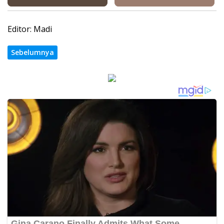
Editor: Madi
Sebelumnya