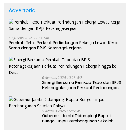
Advertorial
6 Agustus 2026 22:23 WIB
Pemkab Tebo Perkuat Perlindungan Pekerja Lewat Kerja
Sama dengan BPJS Ketenagakerjaan
6 Agustus 2026 10:23 WIB
Sinergi Bersama Pemkab Tebo dan BPJS
Ketenagakerjaan Perkuat Perlindungan
Pekerja hingga ke Desa
5 Agustus 2026 15:02 WIB
Gubernur Jambi Didampingi Bupati
Bungo Tinjau Pembangunan Sekolah
Rakyat