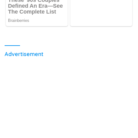
Advertisement