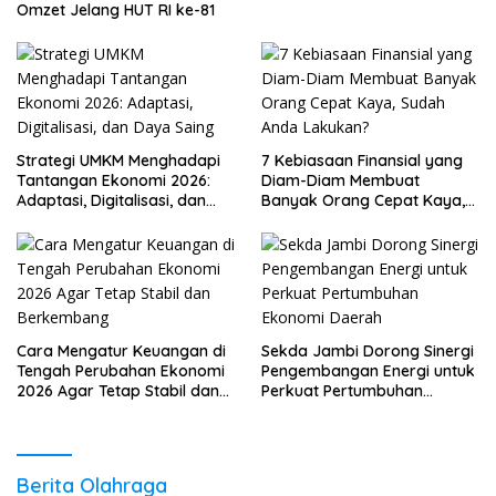
Omzet Jelang HUT RI ke-81
Strategi UMKM Menghadapi
7 Kebiasaan Finansial yang
Tantangan Ekonomi 2026:
Diam-Diam Membuat
Adaptasi, Digitalisasi, dan
Banyak Orang Cepat Kaya,
Daya Saing
Sudah Anda Lakukan?
Cara Mengatur Keuangan di
Sekda Jambi Dorong Sinergi
Tengah Perubahan Ekonomi
Pengembangan Energi untuk
2026 Agar Tetap Stabil dan
Perkuat Pertumbuhan
Berkembang
Ekonomi Daerah
Berita Olahraga