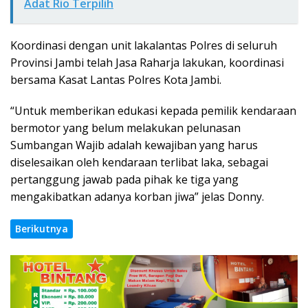
Adat Rio Terpilih
Koordinasi dengan unit lakalantas Polres di seluruh
Provinsi Jambi telah Jasa Raharja lakukan, koordinasi
bersama Kasat Lantas Polres Kota Jambi.
“Untuk memberikan edukasi kepada pemilik kendaraan
bermotor yang belum melakukan pelunasan
Sumbangan Wajib adalah kewajiban yang harus
diselesaikan oleh kendaraan terlibat laka, sebagai
pertanggung jawab pada pihak ke tiga yang
mengakibatkan adanya korban jiwa” jelas Donny.
Berikutnya