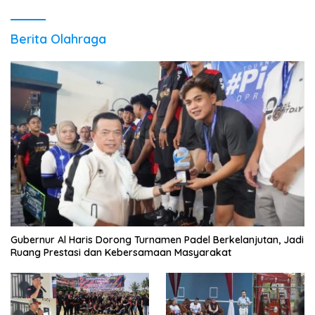
Berita Olahraga
Gubernur Al Haris Dorong Turnamen Padel Berkelanjutan, Jadi
Ruang Prestasi dan Kebersamaan Masyarakat