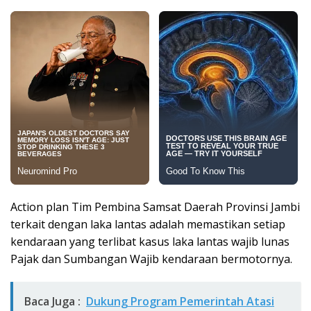
Action plan Tim Pembina Samsat Daerah Provinsi Jambi
terkait dengan laka lantas adalah memastikan setiap
kendaraan yang terlibat kasus laka lantas wajib lunas
Pajak dan Sumbangan Wajib kendaraan bermotornya.
Baca Juga :
Dukung Program Pemerintah Atasi