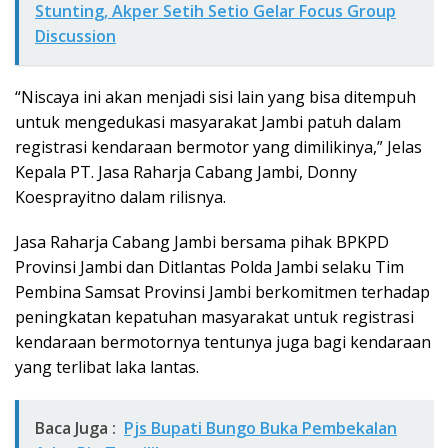
Stunting, Akper Setih Setio Gelar Focus Group
Discussion
“Niscaya ini akan menjadi sisi lain yang bisa ditempuh
untuk mengedukasi masyarakat Jambi patuh dalam
registrasi kendaraan bermotor yang dimilikinya,” Jelas
Kepala PT. Jasa Raharja Cabang Jambi, Donny
Koesprayitno dalam rilisnya.
Jasa Raharja Cabang Jambi bersama pihak BPKPD
Provinsi Jambi dan Ditlantas Polda Jambi selaku Tim
Pembina Samsat Provinsi Jambi berkomitmen terhadap
peningkatan kepatuhan masyarakat untuk registrasi
kendaraan bermotornya tentunya juga bagi kendaraan
yang terlibat laka lantas.
Baca Juga :
Pjs Bupati Bungo Buka Pembekalan