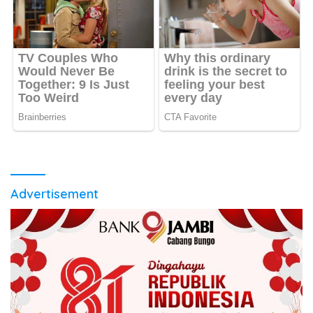
Advertisement