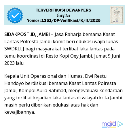
SIDAKPOST.ID, JAMBI
– Jasa Raharja bersama Kasat
Lantas Polresta Jambi komit beri edukasi wajib lunas
SWDKLLJ bagi masyarakat terlibat laka lantas pada
temu koordinasi di Resto Kopi Oey Jambi, Jumat 9 Juni
2023 lalu.
Kepala Unit Operasional dan Humas, Dwi Restu
Handoyo berdiskusi bersama Kasat Lantas Polresta
Jambi, Kompol Aulia Rahmad, mengevaluasi kendaraan
yang terlibat kejadian laka lantas di wilayah kota Jambi
masih perlu diberikan edukasi atas hak dan
kewajibannya.