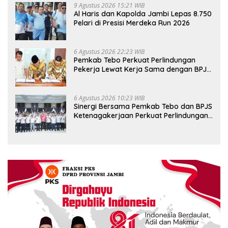
9 Agustus 2026 15:21 WIB
Al Haris dan Kapolda Jambi Lepas 8.750
Pelari di Presisi Merdeka Run 2026
6 Agustus 2026 22:23 WIB
Pemkab Tebo Perkuat Perlindungan
Pekerja Lewat Kerja Sama dengan BPJS
Ketenagakerjaan
6 Agustus 2026 10:23 WIB
Sinergi Bersama Pemkab Tebo dan BPJS
Ketenagakerjaan Perkuat Perlindungan
Pekerja hingga ke Desa