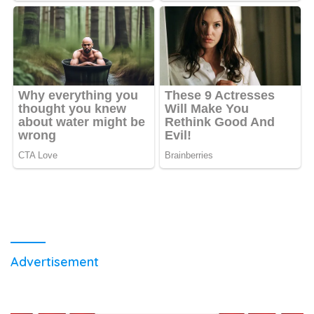
Advertisement