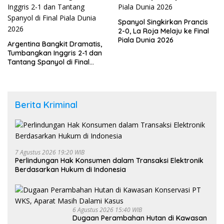
Spanyol Singkirkan Prancis
2-0, La Roja Melaju ke Final
Piala Dunia 2026
Argentina Bangkit Dramatis,
Tumbangkan Inggris 2-1 dan
Tantang Spanyol di Final
Piala Dunia 2026
Berita Kriminal
7 Agustus 2026 19:20 WIB
Perlindungan Hak Konsumen dalam Transaksi Elektronik
Berdasarkan Hukum di Indonesia
6 Agustus 2026 15:40 WIB
Dugaan Perambahan Hutan di Kawasan