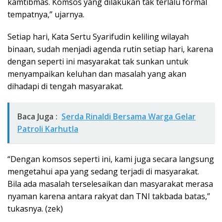
kamtibmas. Komsos yang dilakukan tak terlalu formal
tempatnya,” ujarnya.
Setiap hari, Kata Sertu Syarifudin keliling wilayah
binaan, sudah menjadi agenda rutin setiap hari, karena
dengan seperti ini masyarakat tak sunkan untuk
menyampaikan keluhan dan masalah yang akan
dihadapi di tengah masyarakat.
Baca Juga :
Serda Rinaldi Bersama Warga Gelar
Patroli Karhutla
“Dengan komsos seperti ini, kami juga secara langsung
mengetahui apa yang sedang terjadi di masyarakat.
Bila ada masalah terselesaikan dan masyarakat merasa
nyaman karena antara rakyat dan TNI takbada batas,”
tukasnya. (zek)