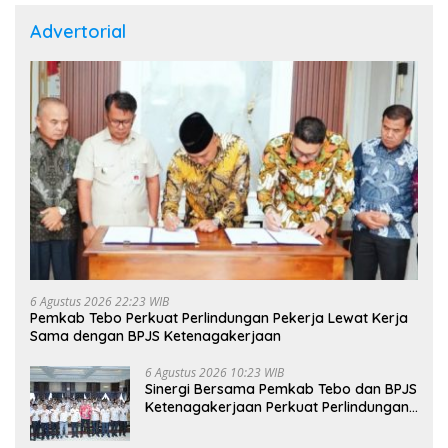
Advertorial
6 Agustus 2026 22:23 WIB
Pemkab Tebo Perkuat Perlindungan Pekerja Lewat Kerja
Sama dengan BPJS Ketenagakerjaan
6 Agustus 2026 10:23 WIB
Sinergi Bersama Pemkab Tebo dan BPJS
Ketenagakerjaan Perkuat Perlindungan
Pekerja hingga ke Desa