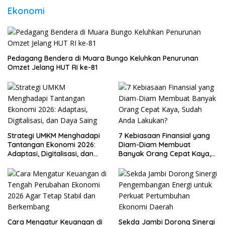
Ekonomi
Pedagang Bendera di Muara Bungo Keluhkan Penurunan
Omzet Jelang HUT RI ke-81
Strategi UMKM Menghadapi
7 Kebiasaan Finansial yang
Tantangan Ekonomi 2026:
Diam-Diam Membuat
Adaptasi, Digitalisasi, dan
Banyak Orang Cepat Kaya,
Daya Saing
Sudah Anda Lakukan?
Cara Mengatur Keuangan di
Sekda Jambi Dorong Sinergi