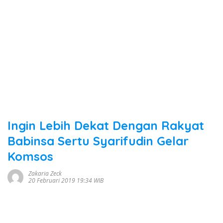
Ingin Lebih Dekat Dengan Rakyat
Babinsa Sertu Syarifudin Gelar
Komsos
Zakaria Zeck
20 Februari 2019 19:34 WIB