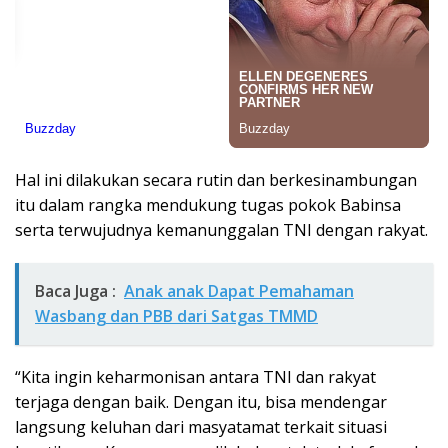
Hal ini dilakukan secara rutin dan berkesinambungan
itu dalam rangka mendukung tugas pokok Babinsa
serta terwujudnya kemanunggalan TNI dengan rakyat.
Baca Juga :
Anak anak Dapat Pemahaman
Wasbang dan PBB dari Satgas TMMD
“Kita ingin keharmonisan antara TNI dan rakyat
terjaga dengan baik. Dengan itu, bisa mendengar
langsung keluhan dari masyatamat terkait situasi