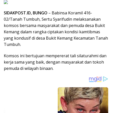
SIDAKPOST.ID, BUNGO
– Babinsa Koramil 416-
02/Tanah Tumbuh, Sertu Syarifudin melaksanakan
komsos bersama masyarakat dan pemuda desa Bukit
Kemang dalam rangka ciptakan kondisi kamtibmas
yang kondusif di desa Bukit Kemang Kecamatan Tanah
Tumbuh.
Komsos ini bertujuan mempererat tali silaturahmi dan
kerja sama yang baik, dengan masyarakat dan tokoh
pemuda di wilayah binaan.