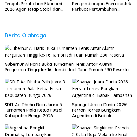
Tengah Perubahan Ekonomi
Pengembangan Energi untuk
2026 Agar Tetap Stabil dan
Perkuat Pertumbuhan
Berkembang
Ekonomi Daerah
Berita Olahraga
Gubernur Al Haris Buka Turnamen Tenis Antar Alumni
Perguruan Tinggi ke-16, Jambi Jadi Tuan Rumah 330 Peserta
SDIT Ad Dhuha Raih Juara 3
Spanyol Juara Dunia 2026!
Turnamen Piala Ketua Futsal
Ferran Torres Bungkam
Kabupaten Bungo 2026
Argentina di Babak
Tambahan