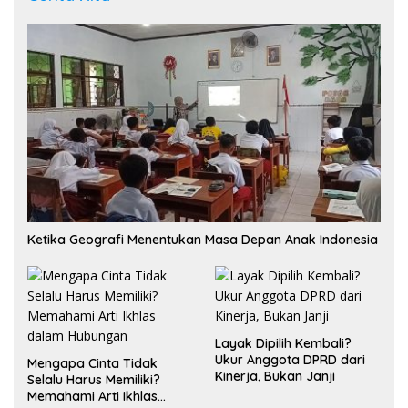
Ketika Geografi Menentukan Masa Depan Anak Indonesia
Layak Dipilih Kembali?
Ukur Anggota DPRD dari
Mengapa Cinta Tidak
Kinerja, Bukan Janji
Selalu Harus Memiliki?
Memahami Arti Ikhlas