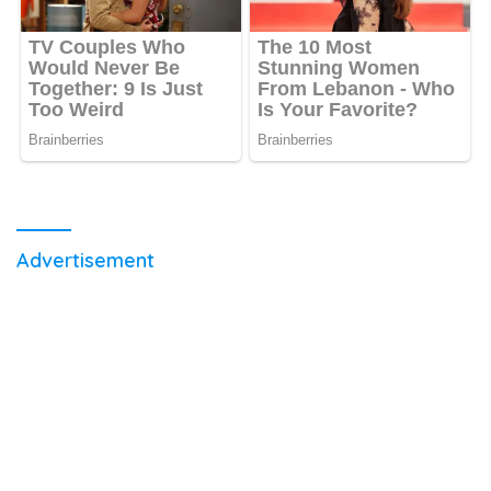
Advertisement