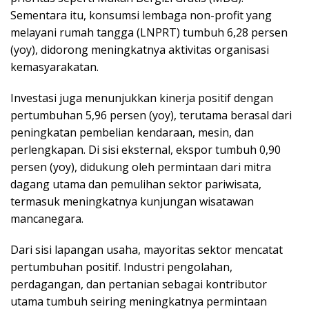
Sementara itu, konsumsi lembaga non-profit yang
melayani rumah tangga (LNPRT) tumbuh 6,28 persen
(yoy), didorong meningkatnya aktivitas organisasi
kemasyarakatan.
Investasi juga menunjukkan kinerja positif dengan
pertumbuhan 5,96 persen (yoy), terutama berasal dari
peningkatan pembelian kendaraan, mesin, dan
perlengkapan. Di sisi eksternal, ekspor tumbuh 0,90
persen (yoy), didukung oleh permintaan dari mitra
dagang utama dan pemulihan sektor pariwisata,
termasuk meningkatnya kunjungan wisatawan
mancanegara.
Dari sisi lapangan usaha, mayoritas sektor mencatat
pertumbuhan positif. Industri pengolahan,
perdagangan, dan pertanian sebagai kontributor
utama tumbuh seiring meningkatnya permintaan