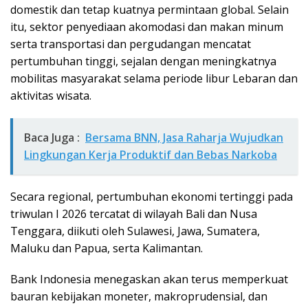
domestik dan tetap kuatnya permintaan global. Selain
itu, sektor penyediaan akomodasi dan makan minum
serta transportasi dan pergudangan mencatat
pertumbuhan tinggi, sejalan dengan meningkatnya
mobilitas masyarakat selama periode libur Lebaran dan
aktivitas wisata.
Baca Juga :
Bersama BNN, Jasa Raharja Wujudkan
Lingkungan Kerja Produktif dan Bebas Narkoba
Secara regional, pertumbuhan ekonomi tertinggi pada
triwulan I 2026 tercatat di wilayah Bali dan Nusa
Tenggara, diikuti oleh Sulawesi, Jawa, Sumatera,
Maluku dan Papua, serta Kalimantan.
Bank Indonesia menegaskan akan terus memperkuat
bauran kebijakan moneter, makroprudensial, dan