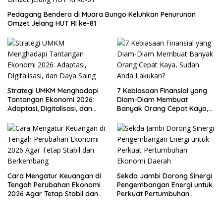
Pedagang Bendera di Muara Bungo Keluhkan Penurunan
Omzet Jelang HUT RI ke-81
Strategi UMKM Menghadapi
7 Kebiasaan Finansial yang
Tantangan Ekonomi 2026:
Diam-Diam Membuat
Adaptasi, Digitalisasi, dan
Banyak Orang Cepat Kaya,
Daya Saing
Sudah Anda Lakukan?
Cara Mengatur Keuangan di
Sekda Jambi Dorong Sinergi
Tengah Perubahan Ekonomi
Pengembangan Energi untuk
2026 Agar Tetap Stabil dan
Perkuat Pertumbuhan
Berkembang
Ekonomi Daerah