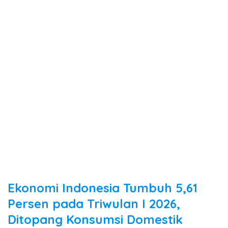
Ekonomi Indonesia Tumbuh 5,61
Persen pada Triwulan I 2026,
Ditopang Konsumsi Domestik