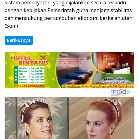
sistem pembayaran, yang dijalankan secara terpadu
dengan kebijakan Pemerintah guna menjaga stabilitas
dan mendukung pertumbuhan ekonomi berkelanjutan.
(Sum)
Berikutnya