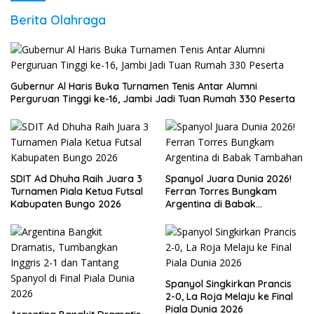
Berita Olahraga
Gubernur Al Haris Buka Turnamen Tenis Antar Alumni
Perguruan Tinggi ke-16, Jambi Jadi Tuan Rumah 330 Peserta
SDIT Ad Dhuha Raih Juara 3
Spanyol Juara Dunia 2026!
Turnamen Piala Ketua Futsal
Ferran Torres Bungkam
Kabupaten Bungo 2026
Argentina di Babak
Tambahan
Spanyol Singkirkan Prancis
2-0, La Roja Melaju ke Final
Piala Dunia 2026