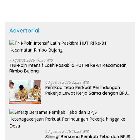
Advertorial
7 Agustus 2026 16:38 WIB
TNI-Polri Intensif Latih Paskibra HUT RI ke-81 Kecamatan
Rimbo Bujang
6 Agustus 2026 22:23 WIB
Pemkab Tebo Perkuat Perlindungan
Pekerja Lewat Kerja Sama dengan BPJS
Ketenagakerjaan
6 Agustus 2026 10:23 WIB
Sinergi Bersama Pemkab Tebo dan BPJS