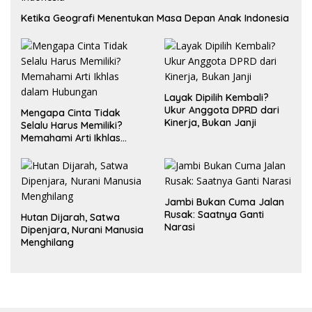
Ketika Geografi Menentukan Masa Depan Anak Indonesia
Layak Dipilih Kembali?
Ukur Anggota DPRD dari
Mengapa Cinta Tidak
Kinerja, Bukan Janji
Selalu Harus Memiliki?
Memahami Arti Ikhlas
dalam Hubungan
Jambi Bukan Cuma Jalan
Rusak: Saatnya Ganti
Hutan Dijarah, Satwa
Narasi
Dipenjara, Nurani Manusia
Menghilang