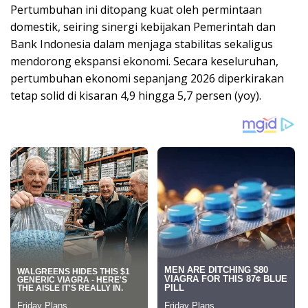
Pertumbuhan ini ditopang kuat oleh permintaan
domestik, seiring sinergi kebijakan Pemerintah dan
Bank Indonesia dalam menjaga stabilitas sekaligus
mendorong ekspansi ekonomi. Secara keseluruhan,
pertumbuhan ekonomi sepanjang 2026 diperkirakan
tetap solid di kisaran 4,9 hingga 5,7 persen (yoy).