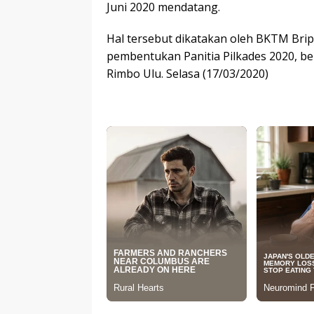
Juni 2020 mendatang.
Hal tersebut dikatakan oleh BKTM Brip
pembentukan Panitia Pilkades 2020, b
Rimbo Ulu. Selasa (17/03/2020)