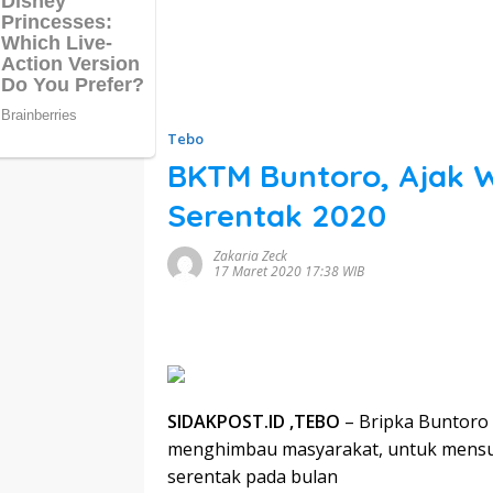
Tebo
BKTM Buntoro, Ajak 
Serentak 2020
Zakaria Zeck
17 Maret 2020 17:38 WIB
SIDAKPOST.ID ,TEBO
– Bripka Buntoro
menghimbau masyarakat, untuk mensuk
serentak pada bulan