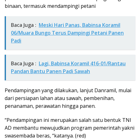
binaan, termasuk mendampingi petani
Baca Juga :
Meski Hari Panas, Babinsa Koramil
06/Muara Bungo Terus Dampingi Petani Panen
Padi
Baca Juga :
Lagi, Babinsa Koramil 416-01/Rantau
Pandan Bantu Panen Padi Sawah
Pendampingan yang dilakukan, lanjut Danramil, mulai
dari persiapan lahan atau sawah, pembenihan,
penanaman, perawatan hingga panen.
“Pendampingan ini merupakan salah satu bentuk TNI
AD membantu mewujudkan program pemerintah yakni
swasembada beras, “katanya. (red)