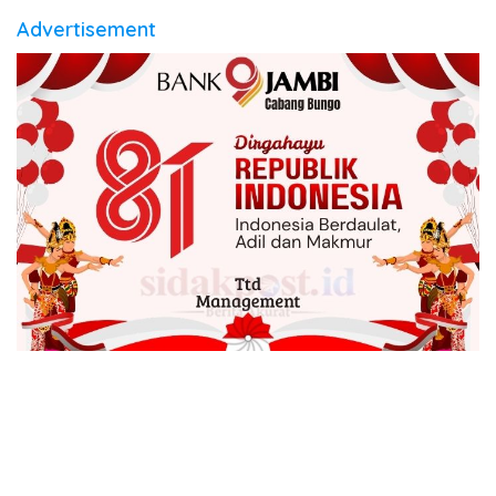
Advertisement