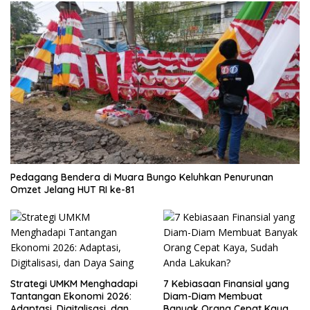
Pedagang Bendera di Muara Bungo Keluhkan Penurunan
Omzet Jelang HUT RI ke-81
Strategi UMKM Menghadapi
7 Kebiasaan Finansial yang
Tantangan Ekonomi 2026:
Diam-Diam Membuat
Adaptasi, Digitalisasi, dan
Banyak Orang Cepat Kaya,