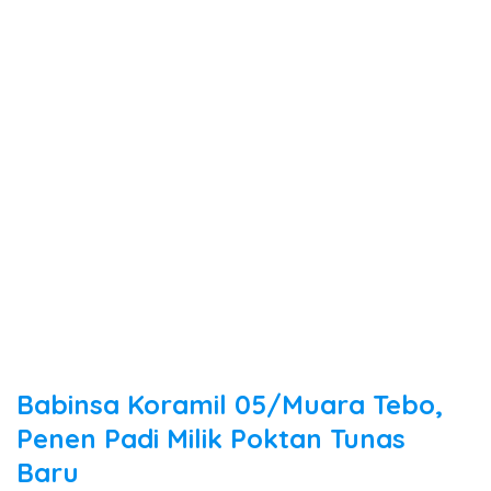
Babinsa Koramil 05/Muara Tebo,
Penen Padi Milik Poktan Tunas
Baru