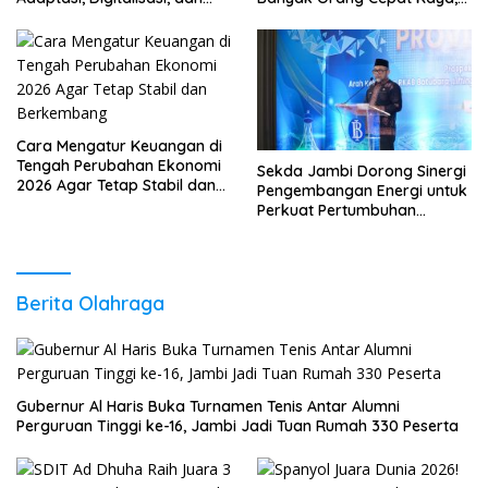
Daya Saing
Sudah Anda Lakukan?
Cara Mengatur Keuangan di
Tengah Perubahan Ekonomi
Sekda Jambi Dorong Sinergi
2026 Agar Tetap Stabil dan
Pengembangan Energi untuk
Berkembang
Perkuat Pertumbuhan
Ekonomi Daerah
Berita Olahraga
Gubernur Al Haris Buka Turnamen Tenis Antar Alumni
Perguruan Tinggi ke-16, Jambi Jadi Tuan Rumah 330 Peserta