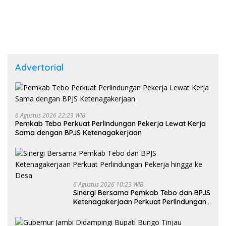
Advertorial
6 Agustus 2026 22:23 WIB
Pemkab Tebo Perkuat Perlindungan Pekerja Lewat Kerja
Sama dengan BPJS Ketenagakerjaan
6 Agustus 2026 10:23 WIB
Sinergi Bersama Pemkab Tebo dan BPJS
Ketenagakerjaan Perkuat Perlindungan
Pekerja hingga ke Desa