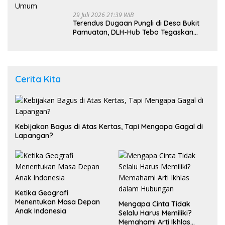
29 Juli 2026 21:39 WIB
Terendus Dugaan Pungli di Desa Bukit
Pamuatan, DLH-Hub Tebo Tegaskan
Jalan Berportal Merupakan Akses
Umum
Cerita Kita
Kebijakan Bagus di Atas Kertas, Tapi Mengapa Gagal di
Lapangan?
Ketika Geografi
Menentukan Masa Depan
Mengapa Cinta Tidak
Anak Indonesia
Selalu Harus Memiliki?
Memahami Arti Ikhlas