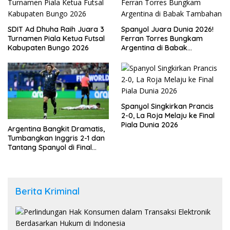
SDIT Ad Dhuha Raih Juara 3
Spanyol Juara Dunia 2026!
Turnamen Piala Ketua Futsal
Ferran Torres Bungkam
Kabupaten Bungo 2026
Argentina di Babak
Tambahan
Spanyol Singkirkan Prancis
2-0, La Roja Melaju ke Final
Piala Dunia 2026
Argentina Bangkit Dramatis,
Tumbangkan Inggris 2-1 dan
Tantang Spanyol di Final
Piala Dunia 2026
Berita Kriminal