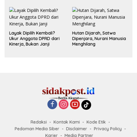
dalam Hubungan
Layak Dipilih Kembali?
Hutan Dijarah, Satwa
Ukur Anggota DPRD dari
Dipenjara, Nurani Manusia
Kinerja, Bukan Janji
Menghilang
Redaksi
Kontak Kami
Kode Etik
Pedoman Media Siber
Disclaimer
Privacy Policy
Karier
Media Partner