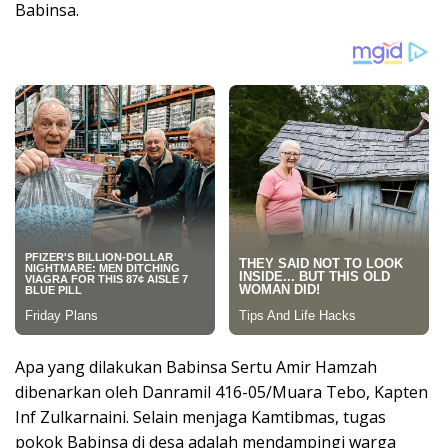
Babinsa.
Apa yang dilakukan Babinsa Sertu Amir Hamzah
dibenarkan oleh Danramil 416-05/Muara Tebo, Kapten
Inf Zulkarnaini. Selain menjaga Kamtibmas, tugas
pokok Babinsa di desa adalah mendampingi warga