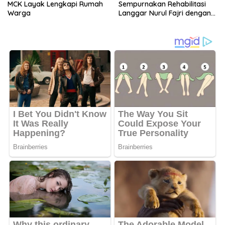
MCK Layak Lengkapi Rumah
Sempurnakan Rehabilitasi
Warga
Langgar Nurul Fajri dengan
Pengecatan MCK