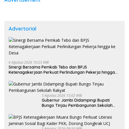
Advertorial
6 Agustus 2026 10:23 WIB
Sinergi Bersama Pemkab Tebo dan BPJS
Ketenagakerjaan Perkuat Perlindungan Pekerja hingga
ke Desa
5 Agustus 2026 15:02 WIB
Gubernur Jambi Didampingi Bupati
Bungo Tinjau Pembangunan Sekolah
Rakyat
5 Agustus 2026 09:34 WIB