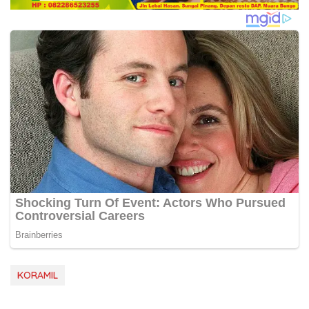
KORAMIL