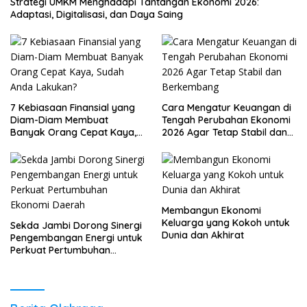
Strategi UMKM Menghadapi Tantangan Ekonomi 2026:
Adaptasi, Digitalisasi, dan Daya Saing
7 Kebiasaan Finansial yang
Cara Mengatur Keuangan di
Diam-Diam Membuat
Tengah Perubahan Ekonomi
Banyak Orang Cepat Kaya,
2026 Agar Tetap Stabil dan
Sudah Anda Lakukan?
Berkembang
Membangun Ekonomi
Keluarga yang Kokoh untuk
Sekda Jambi Dorong Sinergi
Dunia dan Akhirat
Pengembangan Energi untuk
Perkuat Pertumbuhan
Ekonomi Daerah