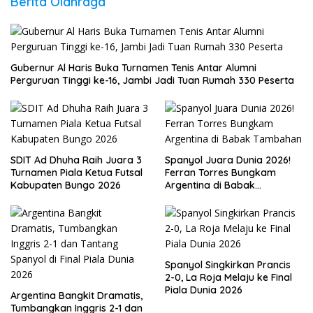
Berita Olahraga
Gubernur Al Haris Buka Turnamen Tenis Antar Alumni
Perguruan Tinggi ke-16, Jambi Jadi Tuan Rumah 330 Peserta
SDIT Ad Dhuha Raih Juara 3
Spanyol Juara Dunia 2026!
Turnamen Piala Ketua Futsal
Ferran Torres Bungkam
Kabupaten Bungo 2026
Argentina di Babak
Tambahan
Spanyol Singkirkan Prancis
2-0, La Roja Melaju ke Final
Piala Dunia 2026
Argentina Bangkit Dramatis,
Tumbangkan Inggris 2-1 dan