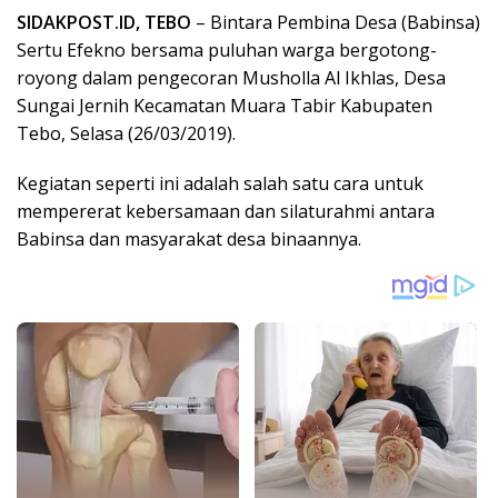
SIDAKPOST.ID, TEBO
– Bintara Pembina Desa (Babinsa)
Sertu Efekno bersama puluhan warga bergotong-
royong dalam pengecoran Musholla Al Ikhlas, Desa
Sungai Jernih Kecamatan Muara Tabir Kabupaten
Tebo, Selasa (26/03/2019).
Kegiatan seperti ini adalah salah satu cara untuk
mempererat kebersamaan dan silaturahmi antara
Babinsa dan masyarakat desa binaannya.