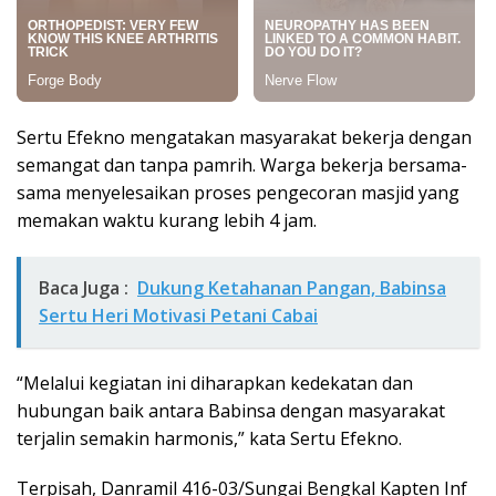
Sertu Efekno mengatakan masyarakat bekerja dengan
semangat dan tanpa pamrih. Warga bekerja bersama-
sama menyelesaikan proses pengecoran masjid yang
memakan waktu kurang lebih 4 jam.
Baca Juga :
Dukung Ketahanan Pangan, Babinsa
Sertu Heri Motivasi Petani Cabai
“Melalui kegiatan ini diharapkan kedekatan dan
hubungan baik antara Babinsa dengan masyarakat
terjalin semakin harmonis,” kata Sertu Efekno.
Terpisah, Danramil 416-03/Sungai Bengkal Kapten Inf