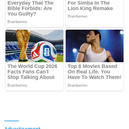
Advertisement