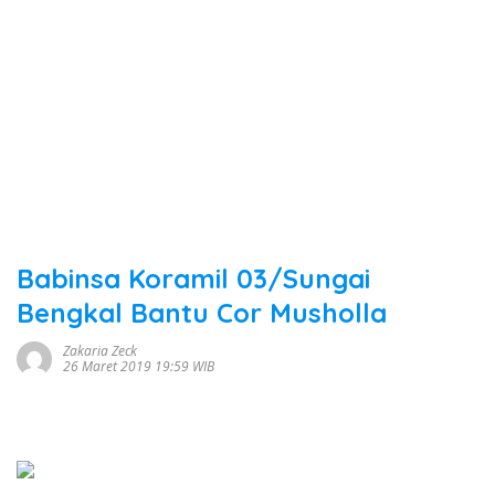
Babinsa Koramil 03/Sungai
Bengkal Bantu Cor Musholla
Zakaria Zeck
26 Maret 2019 19:59 WIB