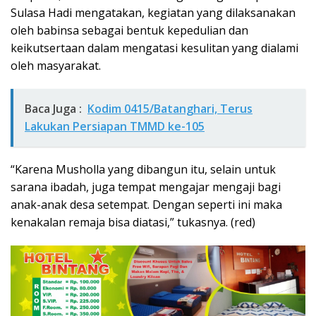
Sulasa Hadi mengatakan, kegiatan yang dilaksanakan
oleh babinsa sebagai bentuk kepedulian dan
keikutsertaan dalam mengatasi kesulitan yang dialami
oleh masyarakat.
Baca Juga :
Kodim 0415/Batanghari, Terus
Lakukan Persiapan TMMD ke-105
“Karena Musholla yang dibangun itu, selain untuk
sarana ibadah, juga tempat mengajar mengaji bagi
anak-anak desa setempat. Dengan seperti ini maka
kenakalan remaja bisa diatasi,” tukasnya. (red)