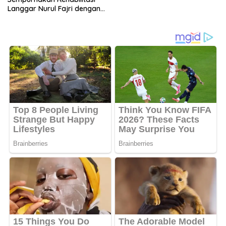
Langgar Nurul Fajri dengan
Pengecatan MCK