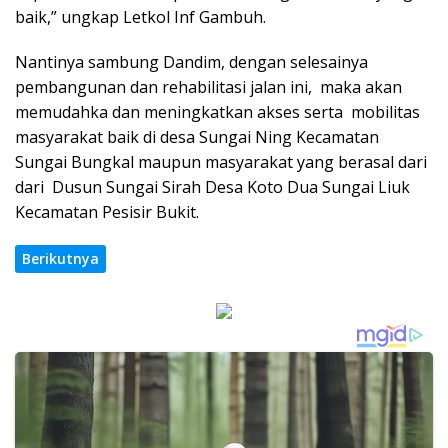
baik,” ungkap Letkol Inf Gambuh.
Nantinya sambung Dandim, dengan selesainya
pembangunan dan rehabilitasi jalan ini, maka akan
memudahka dan meningkatkan akses serta mobilitas
masyarakat baik di desa Sungai Ning Kecamatan
Sungai Bungkal maupun masyarakat yang berasal dari
dari Dusun Sungai Sirah Desa Koto Dua Sungai Liuk
Kecamatan Pesisir Bukit.
Berikutnya