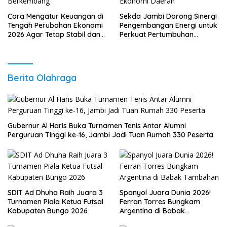
Cara Mengatur Keuangan di
Sekda Jambi Dorong Sinergi
Tengah Perubahan Ekonomi
Pengembangan Energi untuk
2026 Agar Tetap Stabil dan
Perkuat Pertumbuhan
Berkembang
Ekonomi Daerah
Berita Olahraga
Gubernur Al Haris Buka Turnamen Tenis Antar Alumni
Perguruan Tinggi ke-16, Jambi Jadi Tuan Rumah 330 Peserta
SDIT Ad Dhuha Raih Juara 3
Spanyol Juara Dunia 2026!
Turnamen Piala Ketua Futsal
Ferran Torres Bungkam
Kabupaten Bungo 2026
Argentina di Babak
Tambahan