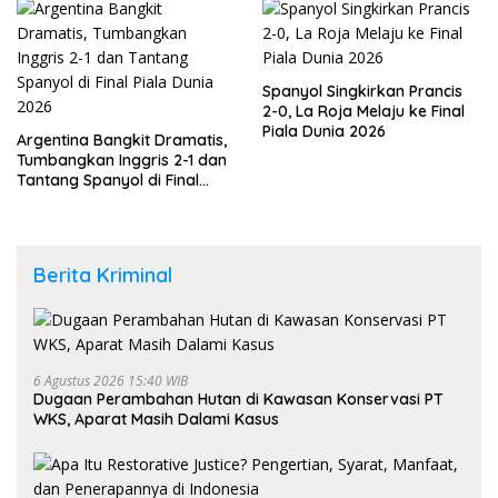
Spanyol Singkirkan Prancis
2-0, La Roja Melaju ke Final
Piala Dunia 2026
Argentina Bangkit Dramatis,
Tumbangkan Inggris 2-1 dan
Tantang Spanyol di Final
Piala Dunia 2026
Berita Kriminal
6 Agustus 2026 15:40 WIB
Dugaan Perambahan Hutan di Kawasan Konservasi PT
WKS, Aparat Masih Dalami Kasus