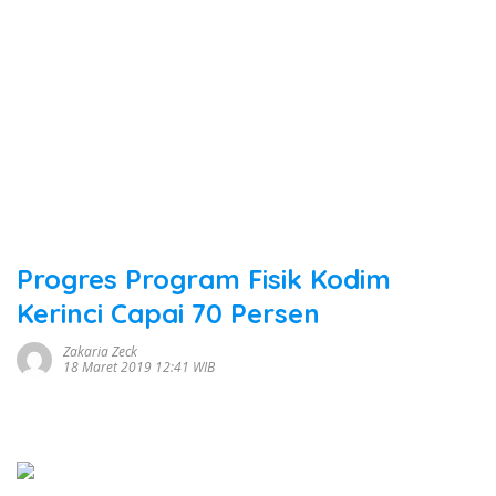
Progres Program Fisik Kodim
Kerinci Capai 70 Persen
Zakaria Zeck
18 Maret 2019 12:41 WIB