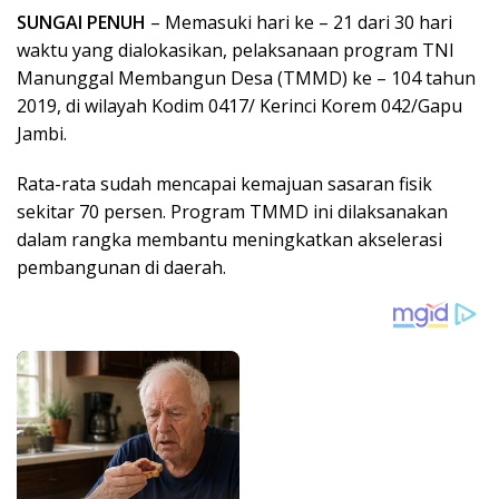
SUNGAI PENUH
– Memasuki hari ke – 21 dari 30 hari
waktu yang dialokasikan, pelaksanaan program TNI
Manunggal Membangun Desa (TMMD) ke – 104 tahun
2019, di wilayah Kodim 0417/ Kerinci Korem 042/Gapu
Jambi.
Rata-rata sudah mencapai kemajuan sasaran fisik
sekitar 70 persen. Program TMMD ini dilaksanakan
dalam rangka membantu meningkatkan akselerasi
pembangunan di daerah.