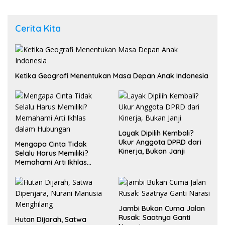
Cerita Kita
Ketika Geografi Menentukan Masa Depan Anak Indonesia
Layak Dipilih Kembali?
Ukur Anggota DPRD dari
Mengapa Cinta Tidak
Kinerja, Bukan Janji
Selalu Harus Memiliki?
Memahami Arti Ikhlas
dalam Hubungan
Jambi Bukan Cuma Jalan
Rusak: Saatnya Ganti
Hutan Dijarah, Satwa