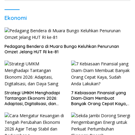
Ekonomi
Pedagang Bendera di Muara Bungo Keluhkan Penurunan
Omzet Jelang HUT RI ke-81
Strategi UMKM Menghadapi
7 Kebiasaan Finansial yang
Tantangan Ekonomi 2026:
Diam-Diam Membuat
Adaptasi, Digitalisasi, dan
Banyak Orang Cepat Kaya,
Daya Saing
Sudah Anda Lakukan?