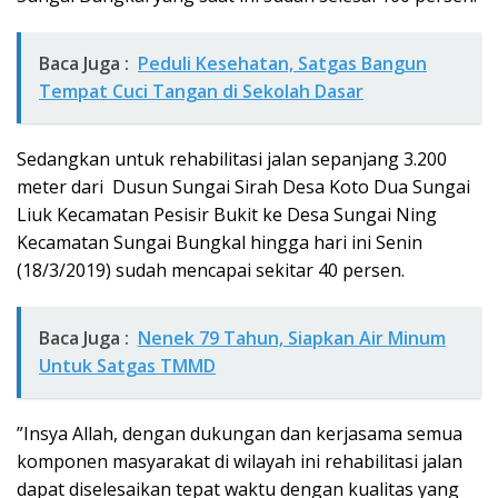
Baca Juga :
Peduli Kesehatan, Satgas Bangun
Tempat Cuci Tangan di Sekolah Dasar
Sedangkan untuk rehabilitasi jalan sepanjang 3.200
meter dari Dusun Sungai Sirah Desa Koto Dua Sungai
Liuk Kecamatan Pesisir Bukit ke Desa Sungai Ning
Kecamatan Sungai Bungkal hingga hari ini Senin
(18/3/2019) sudah mencapai sekitar 40 persen.
Baca Juga :
Nenek 79 Tahun, Siapkan Air Minum
Untuk Satgas TMMD
”Insya Allah, dengan dukungan dan kerjasama semua
komponen masyarakat di wilayah ini rehabilitasi jalan
dapat diselesaikan tepat waktu dengan kualitas yang