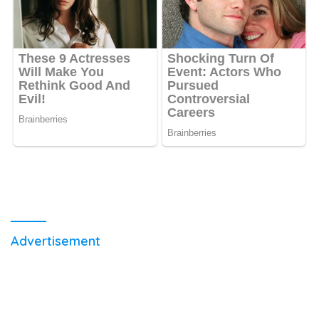
Advertisement