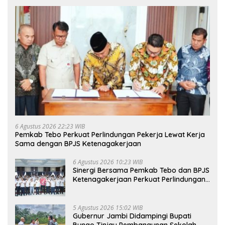
6 Agustus 2026 22:23 WIB
Pemkab Tebo Perkuat Perlindungan Pekerja Lewat Kerja
Sama dengan BPJS Ketenagakerjaan
6 Agustus 2026 10:23 WIB
Sinergi Bersama Pemkab Tebo dan BPJS
Ketenagakerjaan Perkuat Perlindungan
Pekerja hingga ke Desa
5 Agustus 2026 15:02 WIB
Gubernur Jambi Didampingi Bupati
Bungo Tinjau Pembangunan Sekolah