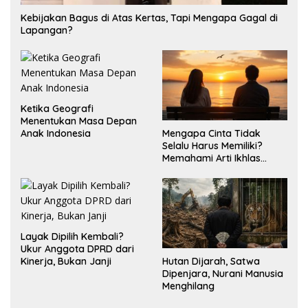
Kebijakan Bagus di Atas Kertas, Tapi Mengapa Gagal di
Lapangan?
Ketika Geografi
Menentukan Masa Depan
Mengapa Cinta Tidak
Anak Indonesia
Selalu Harus Memiliki?
Memahami Arti Ikhlas
dalam Hubungan
Layak Dipilih Kembali?
Ukur Anggota DPRD dari
Hutan Dijarah, Satwa
Kinerja, Bukan Janji
Dipenjara, Nurani Manusia
Menghilang