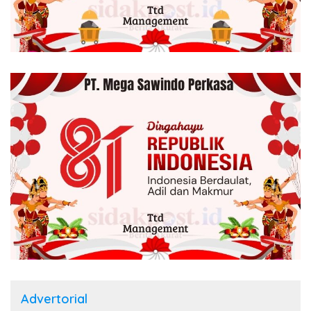
Advertorial