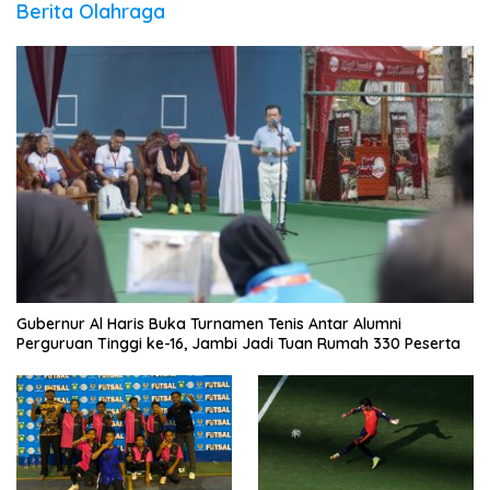
Berita Olahraga
Gubernur Al Haris Buka Turnamen Tenis Antar Alumni
Perguruan Tinggi ke-16, Jambi Jadi Tuan Rumah 330 Peserta