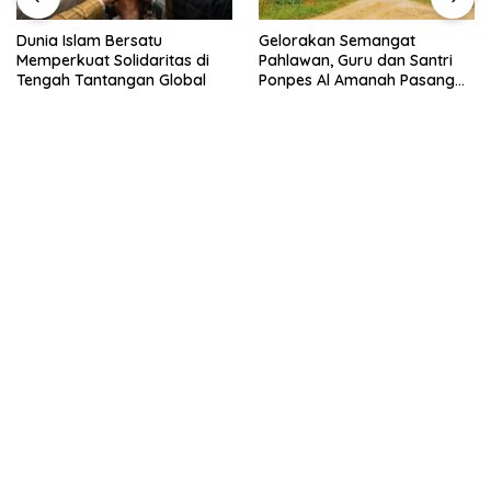
Dunia Islam Bersatu
Gelorakan Semangat
Memperkuat Solidaritas di
Pahlawan, Guru dan Santri
Tengah Tantangan Global
Ponpes Al Amanah Pasang
Bendera