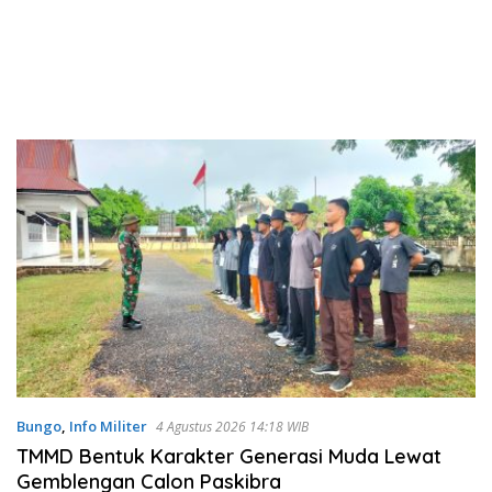
Bungo
,
Info Militer
4 Agustus 2026 14:18 WIB
TMMD Bentuk Karakter Generasi Muda Lewat
Gemblengan Calon Paskibra