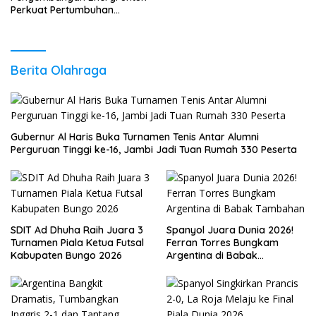
Perkuat Pertumbuhan
Ekonomi Daerah
Berita Olahraga
Gubernur Al Haris Buka Turnamen Tenis Antar Alumni
Perguruan Tinggi ke-16, Jambi Jadi Tuan Rumah 330 Peserta
SDIT Ad Dhuha Raih Juara 3
Spanyol Juara Dunia 2026!
Turnamen Piala Ketua Futsal
Ferran Torres Bungkam
Kabupaten Bungo 2026
Argentina di Babak
Tambahan