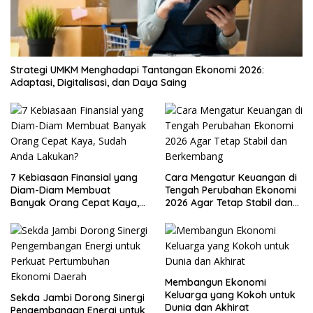
Strategi UMKM Menghadapi Tantangan Ekonomi 2026:
Adaptasi, Digitalisasi, dan Daya Saing
7 Kebiasaan Finansial yang
Cara Mengatur Keuangan di
Diam-Diam Membuat
Tengah Perubahan Ekonomi
Banyak Orang Cepat Kaya,
2026 Agar Tetap Stabil dan
Sudah Anda Lakukan?
Berkembang
Membangun Ekonomi
Keluarga yang Kokoh untuk
Sekda Jambi Dorong Sinergi
Dunia dan Akhirat
Pengembangan Energi untuk