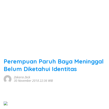
Perempuan Paruh Baya Meninggal
Belum Diketahui Identitas
Zakaria Zeck
30 November 2018 22:36 WIB