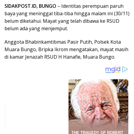
SIDAKPOST.ID, BUNGO
– Identitas perempuan paruh
baya yang meninggal tiba-tiba hingga malam ini (30/11)
belum diketahui. Mayat yang telah dibawa ke RSUD
belum ada yang menjemput.
Anggota Bhabinkamtibmas Pasir Putih, Polsek Kota
Muara Bungo, Bripka Ikrom mengatakan, mayat masih
di kamar Jenazah RSUD H Hanafie, Muara Bungo.