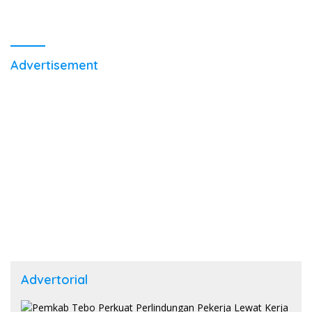
Advertisement
Advertorial