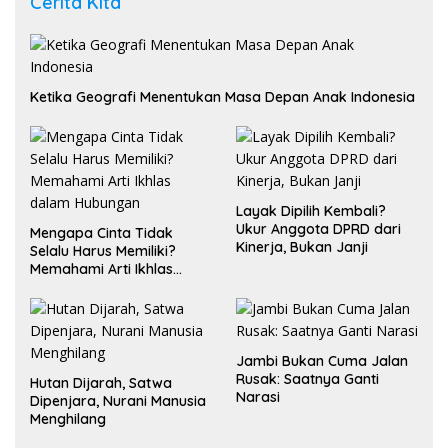
Cerita Kita
Ketika Geografi Menentukan Masa Depan Anak Indonesia
Layak Dipilih Kembali?
Ukur Anggota DPRD dari
Mengapa Cinta Tidak
Kinerja, Bukan Janji
Selalu Harus Memiliki?
Memahami Arti Ikhlas
dalam Hubungan
Jambi Bukan Cuma Jalan
Rusak: Saatnya Ganti
Hutan Dijarah, Satwa
Narasi
Dipenjara, Nurani Manusia
Menghilang