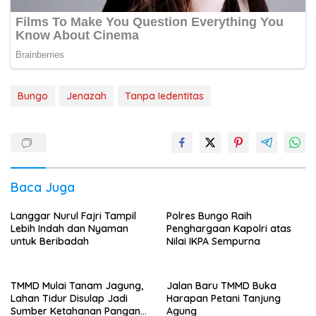
Bungo
Jenazah
Tanpa Iedentitas
Baca Juga
Langgar Nurul Fajri Tampil
Polres Bungo Raih
Lebih Indah dan Nyaman
Penghargaan Kapolri atas
untuk Beribadah
Nilai IKPA Sempurna
TMMD Mulai Tanam Jagung,
Jalan Baru TMMD Buka
Lahan Tidur Disulap Jadi
Harapan Petani Tanjung
Sumber Ketahanan Pangan
Agung