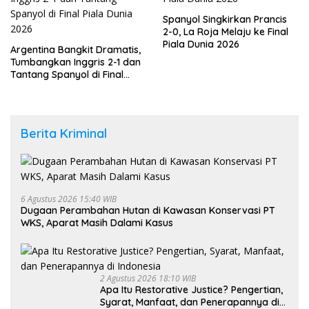
Spanyol Singkirkan Prancis
2-0, La Roja Melaju ke Final
Piala Dunia 2026
Argentina Bangkit Dramatis,
Tumbangkan Inggris 2-1 dan
Tantang Spanyol di Final
Piala Dunia 2026
Berita Kriminal
6 Agustus 2026 15:40 WIB
Dugaan Perambahan Hutan di Kawasan Konservasi PT
WKS, Aparat Masih Dalami Kasus
2 Agustus 2026 18:10 WIB
Apa Itu Restorative Justice? Pengertian,
Syarat, Manfaat, dan Penerapannya di