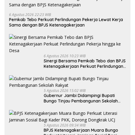
6 Agustus 2026 22:23 WIB
Pemkab Tebo Perkuat Perlindungan Pekerja Lewat Kerja
Sama dengan BPJS Ketenagakerjaan
6 Agustus 2026 10:23 WIB
Sinergi Bersama Pemkab Tebo dan BPJS
Ketenagakerjaan Perkuat Perlindungan
Pekerja hingga ke Desa
5 Agustus 2026 15:02 WIB
Gubernur Jambi Didampingi Bupati
Bungo Tinjau Pembangunan Sekolah
Rakyat
5 Agustus 2026 09:34 WIB
BPJS Ketenagakerjaan Muara Bungo