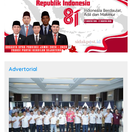
Advertorial