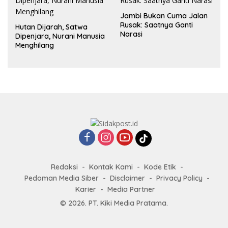
Jambi Bukan Cuma Jalan
Rusak: Saatnya Ganti
Hutan Dijarah, Satwa
Narasi
Dipenjara, Nurani Manusia
Menghilang
Redaksi
Kontak Kami
Kode Etik
Pedoman Media Siber
Disclaimer
Privacy Policy
Karier
Media Partner
© 2026. PT. Kiki Media Pratama.