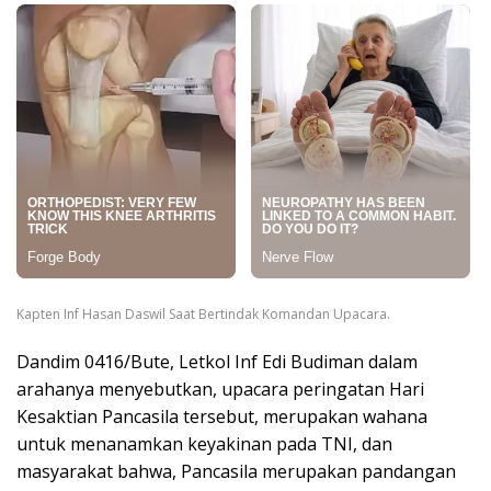
Kapten Inf Hasan Daswil Saat Bertindak Komandan Upacara.
Dandim 0416/Bute, Letkol Inf Edi Budiman dalam
arahanya menyebutkan, upacara peringatan Hari
Kesaktian Pancasila tersebut, merupakan wahana
untuk menanamkan keyakinan pada TNI, dan
masyarakat bahwa, Pancasila merupakan pandangan