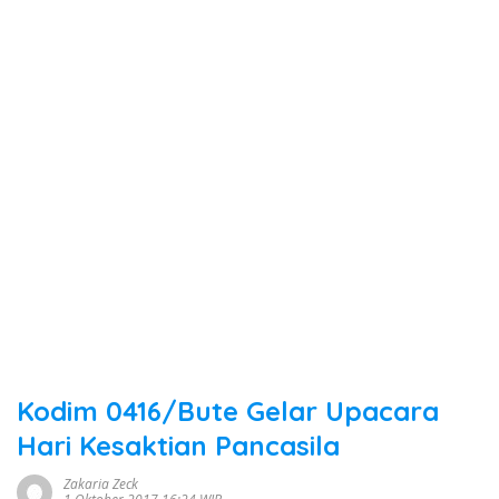
Kodim 0416/Bute Gelar Upacara
Hari Kesaktian Pancasila
Zakaria Zeck