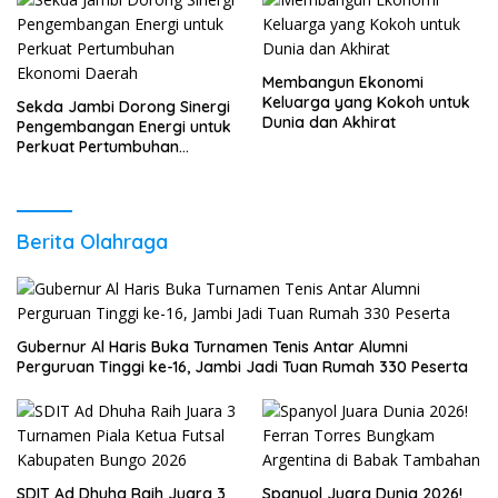
Membangun Ekonomi
Keluarga yang Kokoh untuk
Sekda Jambi Dorong Sinergi
Dunia dan Akhirat
Pengembangan Energi untuk
Perkuat Pertumbuhan
Ekonomi Daerah
Berita Olahraga
Gubernur Al Haris Buka Turnamen Tenis Antar Alumni
Perguruan Tinggi ke-16, Jambi Jadi Tuan Rumah 330 Peserta
SDIT Ad Dhuha Raih Juara 3
Spanyol Juara Dunia 2026!