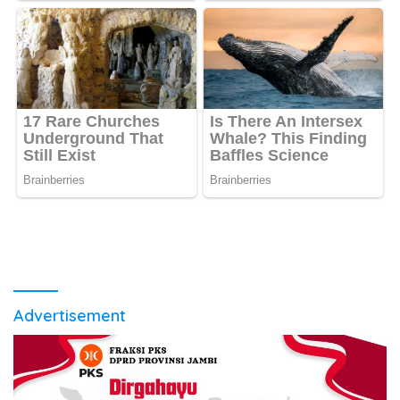
Advertisement