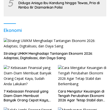
5
Diduga Aniaya Ibu Kandung hingga Tewas, Pria di
Rimbo Ilir Diamankan Polisi
Ekonomi
Strategi UMKM Menghadapi Tantangan Ekonomi 2026:
Adaptasi, Digitalisasi, dan Daya Saing
7 Kebiasaan Finansial yang
Cara Mengatur Keuangan di
Diam-Diam Membuat
Tengah Perubahan Ekonomi
Banyak Orang Cepat Kaya,
2026 Agar Tetap Stabil dan
Sudah Anda Lakukan?
Berkembang