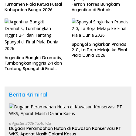
Turnamen Piala Ketua Futsal
Ferran Torres Bungkam
Kabupaten Bungo 2026
Argentina di Babak
Tambahan
Spanyol Singkirkan Prancis
2-0, La Roja Melaju ke Final
Piala Dunia 2026
Argentina Bangkit Dramatis,
Tumbangkan Inggris 2-1 dan
Tantang Spanyol di Final
Piala Dunia 2026
Berita Kriminal
6 Agustus 2026 15:40 WIB
Dugaan Perambahan Hutan di Kawasan Konservasi PT
WKS, Aparat Masih Dalami Kasus