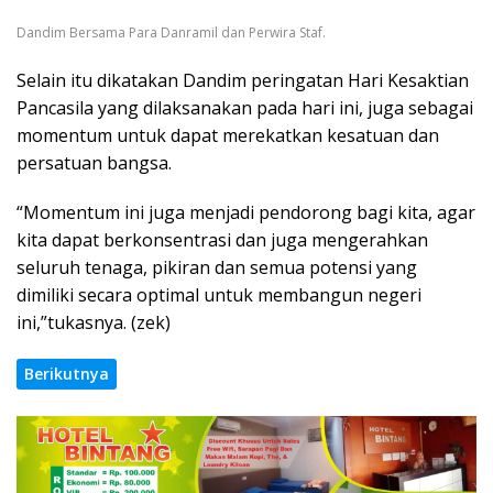
Dandim Bersama Para Danramil dan Perwira Staf.
Selain itu dikatakan Dandim peringatan Hari Kesaktian
Pancasila yang dilaksanakan pada hari ini, juga sebagai
momentum untuk dapat merekatkan kesatuan dan
persatuan bangsa.
“Momentum ini juga menjadi pendorong bagi kita, agar
kita dapat berkonsentrasi dan juga mengerahkan
seluruh tenaga, pikiran dan semua potensi yang
dimiliki secara optimal untuk membangun negeri
ini,”tukasnya. (zek)
Berikutnya