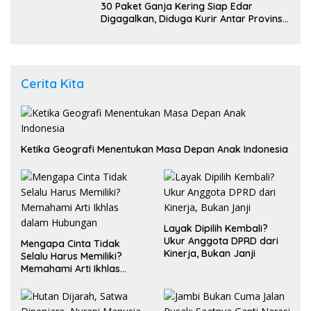
30 Paket Ganja Kering Siap Edar
Digagalkan, Diduga Kurir Antar Provinsi
Ditangkap di Pasaman Barat
Cerita Kita
Ketika Geografi Menentukan Masa Depan Anak Indonesia
Layak Dipilih Kembali?
Ukur Anggota DPRD dari
Mengapa Cinta Tidak
Kinerja, Bukan Janji
Selalu Harus Memiliki?
Memahami Arti Ikhlas
dalam Hubungan