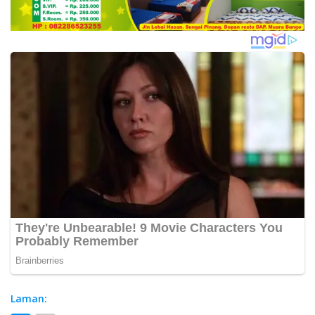
Laman: