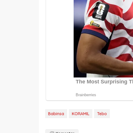
Babinsa
KORAMIL
Tebo