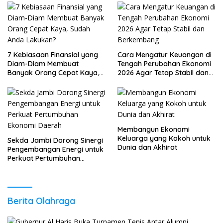
7 Kebiasaan Finansial yang
Cara Mengatur Keuangan di
Diam-Diam Membuat
Tengah Perubahan Ekonomi
Banyak Orang Cepat Kaya,
2026 Agar Tetap Stabil dan
Sudah Anda Lakukan?
Berkembang
Membangun Ekonomi
Keluarga yang Kokoh untuk
Sekda Jambi Dorong Sinergi
Dunia dan Akhirat
Pengembangan Energi untuk
Perkuat Pertumbuhan
Ekonomi Daerah
Berita Olahraga