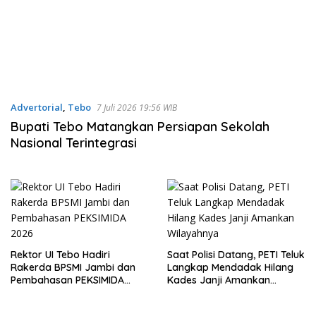
Advertorial
,
Tebo
7 Juli 2026 19:56 WIB
Bupati Tebo Matangkan Persiapan Sekolah
Nasional Terintegrasi
Rektor UI Tebo Hadiri
Saat Polisi Datang, PETI Teluk
Rakerda BPSMI Jambi dan
Langkap Mendadak Hilang
Pembahasan PEKSIMIDA
Kades Janji Amankan
2026
Wilayahnya