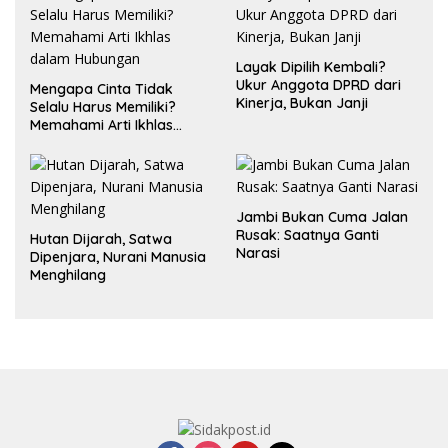
Layak Dipilih Kembali?
Ukur Anggota DPRD dari
Mengapa Cinta Tidak
Kinerja, Bukan Janji
Selalu Harus Memiliki?
Memahami Arti Ikhlas
dalam Hubungan
Jambi Bukan Cuma Jalan
Rusak: Saatnya Ganti
Hutan Dijarah, Satwa
Narasi
Dipenjara, Nurani Manusia
Menghilang