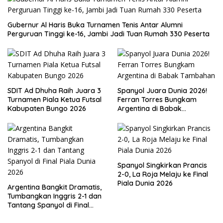
Gubernur Al Haris Buka Turnamen Tenis Antar Alumni
Perguruan Tinggi ke-16, Jambi Jadi Tuan Rumah 330 Peserta
SDIT Ad Dhuha Raih Juara 3
Spanyol Juara Dunia 2026!
Turnamen Piala Ketua Futsal
Ferran Torres Bungkam
Kabupaten Bungo 2026
Argentina di Babak
Tambahan
Spanyol Singkirkan Prancis
2-0, La Roja Melaju ke Final
Piala Dunia 2026
Argentina Bangkit Dramatis,
Tumbangkan Inggris 2-1 dan
Tantang Spanyol di Final
Piala Dunia 2026