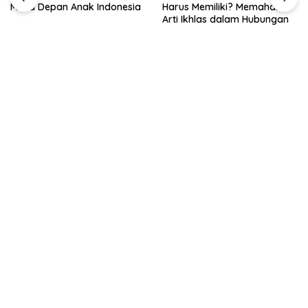
Masa Depan Anak Indonesia
Harus Memiliki? Memahami
Arti Ikhlas dalam Hubungan