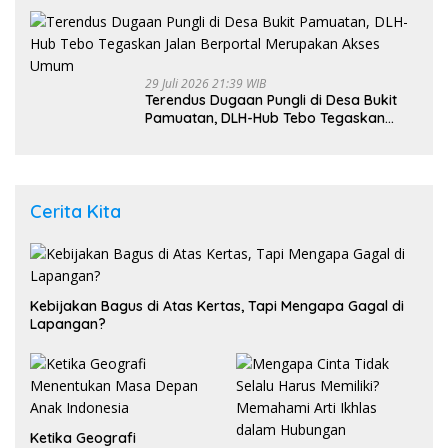
29 Juli 2026 21:39 WIB
Terendus Dugaan Pungli di Desa Bukit
Pamuatan, DLH-Hub Tebo Tegaskan
Jalan Berportal Merupakan Akses
Umum
Cerita Kita
Kebijakan Bagus di Atas Kertas, Tapi Mengapa Gagal di
Lapangan?
Ketika Geografi