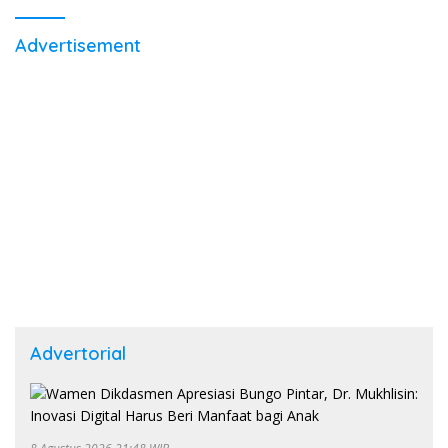
Advertisement
Advertorial