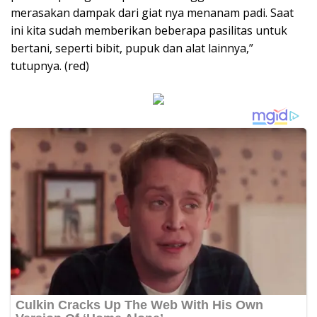
merasakan dampak dari giat nya menanam padi. Saat
ini kita sudah memberikan beberapa pasilitas untuk
bertani, seperti bibit, pupuk dan alat lainnya,”
tutupnya. (red)