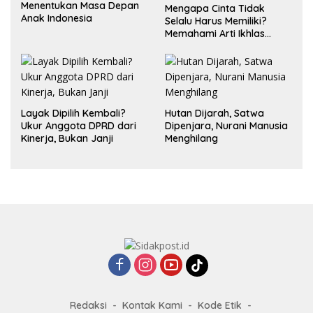
Menentukan Masa Depan
Mengapa Cinta Tidak
Anak Indonesia
Selalu Harus Memiliki?
Memahami Arti Ikhlas
dalam Hubungan
Layak Dipilih Kembali?
Hutan Dijarah, Satwa
Ukur Anggota DPRD dari
Dipenjara, Nurani Manusia
Kinerja, Bukan Janji
Menghilang
Redaksi
Kontak Kami
Kode Etik