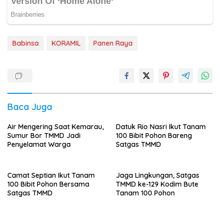
Babinsa
KORAMIL
Panen Raya
Baca Juga
Air Mengering Saat Kemarau,
Datuk Rio Nasri Ikut Tanam
Sumur Bor TMMD Jadi
100 Bibit Pohon Bareng
Penyelamat Warga
Satgas TMMD
Camat Septian Ikut Tanam
Jaga Lingkungan, Satgas
100 Bibit Pohon Bersama
TMMD ke-129 Kodim Bute
Satgas TMMD
Tanam 100 Pohon