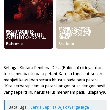
Sebagai Bintara Pembina Desa (Babinsa) dirinya akan
terus membantu para petani. Karena tugas ini, sudah
menjadi kewajiban secara khusus pada para petani.
“Kita berharap semua petani jangan puas dengan hasil
yang seperti ini, harus terus menanam padi,” ucapanya.
Baca Juga :
Serda Seprizal Ajak Warga Jaga