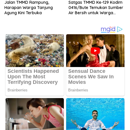
Jalan TMMD Rampung,
Satgas TMMD Ke-129 Kodim
Harapan Warga Tanjung
0416/Bute Temukan Sumber
Agung Kini Terbuka
Air Bersih untuk Warga
Tanjung Agung