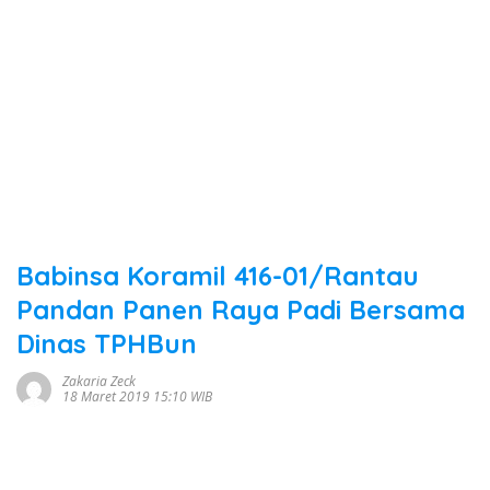
Babinsa Koramil 416-01/Rantau
Pandan Panen Raya Padi Bersama
Dinas TPHBun
Zakaria Zeck
18 Maret 2019 15:10 WIB