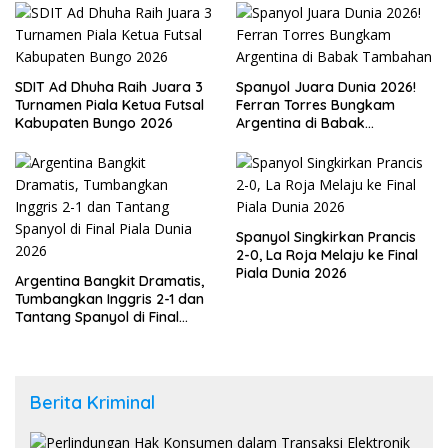
SDIT Ad Dhuha Raih Juara 3
Spanyol Juara Dunia 2026!
Turnamen Piala Ketua Futsal
Ferran Torres Bungkam
Kabupaten Bungo 2026
Argentina di Babak
Tambahan
Spanyol Singkirkan Prancis
2-0, La Roja Melaju ke Final
Piala Dunia 2026
Argentina Bangkit Dramatis,
Tumbangkan Inggris 2-1 dan
Tantang Spanyol di Final
Piala Dunia 2026
Berita Kriminal