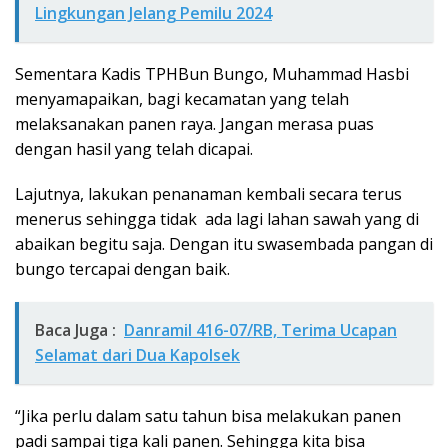
Lingkungan Jelang Pemilu 2024
Sementara Kadis TPHBun Bungo, Muhammad Hasbi
menyamapaikan, bagi kecamatan yang telah
melaksanakan panen raya. Jangan merasa puas
dengan hasil yang telah dicapai.
Lajutnya, lakukan penanaman kembali secara terus
menerus sehingga tidak ada lagi lahan sawah yang di
abaikan begitu saja. Dengan itu swasembada pangan di
bungo tercapai dengan baik.
Baca Juga :
Danramil 416-07/RB, Terima Ucapan
Selamat dari Dua Kapolsek
“Jika perlu dalam satu tahun bisa melakukan panen
padi sampai tiga kali panen. Sehingga kita bisa