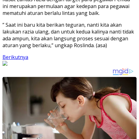
ini merupakan permulaan agar kedepan para pegawai
mematuhi aturan berlalu lintas yang baik.
” Saat ini baru kita berikan teguran, nanti kita akan
lakukan razia ulang, dan untuk kedua kalinya nanti tidak
ada ampun, kita akan langsung proses sesuai dengan
aturan yang berlaku,” ungkap Roslinda. (asa)
Berikutnya