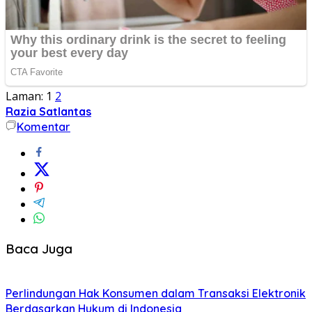
Laman:
1
2
Razia Satlantas
Komentar
Baca Juga
Perlindungan Hak Konsumen dalam Transaksi Elektronik
Berdasarkan Hukum di Indonesia