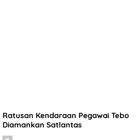
Ratusan Kendaraan Pegawai Tebo
Diamankan Satlantas