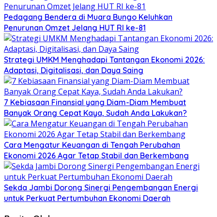
Pedagang Bendera di Muara Bungo Keluhkan
Penurunan Omzet Jelang HUT RI ke-81
Strategi UMKM Menghadapi Tantangan Ekonomi 2026:
Adaptasi, Digitalisasi, dan Daya Saing
7 Kebiasaan Finansial yang Diam-Diam Membuat
Banyak Orang Cepat Kaya, Sudah Anda Lakukan?
Cara Mengatur Keuangan di Tengah Perubahan
Ekonomi 2026 Agar Tetap Stabil dan Berkembang
Sekda Jambi Dorong Sinergi Pengembangan Energi
untuk Perkuat Pertumbuhan Ekonomi Daerah