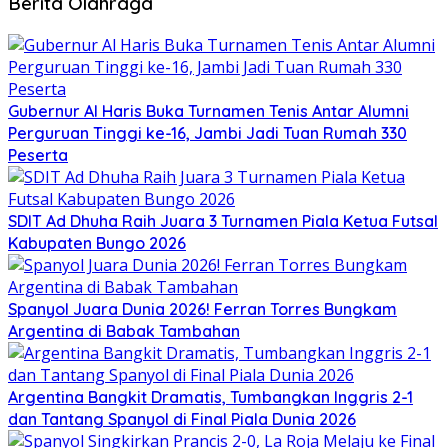
Berita Olahraga
Gubernur Al Haris Buka Turnamen Tenis Antar Alumni
Perguruan Tinggi ke-16, Jambi Jadi Tuan Rumah 330
Peserta
SDIT Ad Dhuha Raih Juara 3 Turnamen Piala Ketua Futsal
Kabupaten Bungo 2026
Spanyol Juara Dunia 2026! Ferran Torres Bungkam
Argentina di Babak Tambahan
Argentina Bangkit Dramatis, Tumbangkan Inggris 2-1
dan Tantang Spanyol di Final Piala Dunia 2026