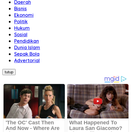
Daerah
Bisnis
Ekonomi
Politik
Hukum
Sosial
Pendidikan
Dunia Islam
Sepak Bola
Advertorial
tutup