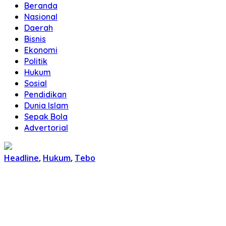
Beranda
Nasional
Daerah
Bisnis
Ekonomi
Politik
Hukum
Sosial
Pendidikan
Dunia Islam
Sepak Bola
Advertorial
Headline
,
Hukum
,
Tebo