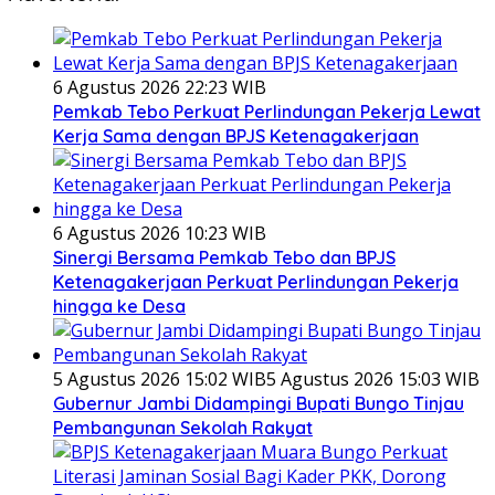
6 Agustus 2026 22:23 WIB
Pemkab Tebo Perkuat Perlindungan Pekerja Lewat
Kerja Sama dengan BPJS Ketenagakerjaan
6 Agustus 2026 10:23 WIB
Sinergi Bersama Pemkab Tebo dan BPJS
Ketenagakerjaan Perkuat Perlindungan Pekerja
hingga ke Desa
5 Agustus 2026 15:02 WIB
5 Agustus 2026 15:03 WIB
Gubernur Jambi Didampingi Bupati Bungo Tinjau
Pembangunan Sekolah Rakyat