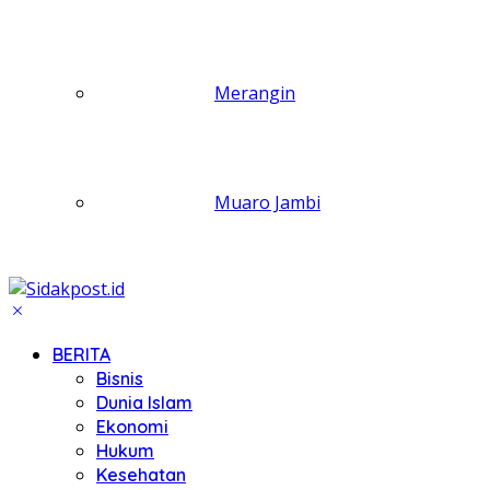
Merangin
Muaro Jambi
BERITA
Bisnis
Dunia Islam
Ekonomi
Hukum
Kesehatan