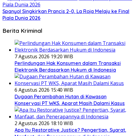
Spanyol Singkirkan Prancis 2-0, La Roja Melaju ke Final
Piala Dunia 2026
Berita Kriminal
7 Agustus 2026 19:20 WIB
Perlindungan Hak Konsumen dalam Transaksi
Elektronik Berdasarkan Hukum di Indonesia
6 Agustus 2026 15:40 WIB
Dugaan Perambahan Hutan di Kawasan
Konservasi PT WKS, Aparat Masih Dalami Kasus
2 Agustus 2026 18:10 WIB
Apa Itu Restorative Justice? Pengertian, Syarat,