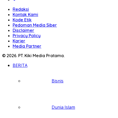
Redaksi
Kontak Kami
Kode Etik
Pedoman Media Siber
Disclaimer
Privacy Policy
Karier
Media Partner
© 2026. PT. Kiki Media Pratama.
BERITA
Bisnis
Dunia Islam