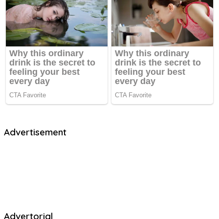
Advertisement
Advertorial