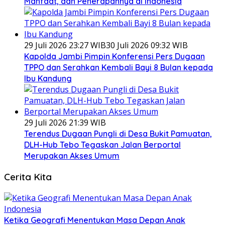
Manfaat, dan Penerapannya di Indonesia
29 Juli 2026 23:27 WIB
30 Juli 2026 09:32 WIB
Kapolda Jambi Pimpin Konferensi Pers Dugaan
TPPO dan Serahkan Kembali Bayi 8 Bulan kepada
Ibu Kandung
29 Juli 2026 21:39 WIB
Terendus Dugaan Pungli di Desa Bukit Pamuatan,
DLH-Hub Tebo Tegaskan Jalan Berportal
Merupakan Akses Umum
Cerita Kita
Ketika Geografi Menentukan Masa Depan Anak