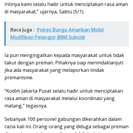
Intinya kami selalu hadir untuk menciptakan rasa aman
di masyarakat,” ujarnya, Sabtu (5/1).
Baca Juga :
Polres Bungo Amankan Mobil
Modifikasi Pelangsir BBM Subsidi
Ia pun mengingatkan kepada masyarakat untuk tidak
takut dengan preman. Pihaknya siap menindaklanjuti
jika ada masyarakat yang melaporkan tindak
premanisme.
“Kodim Jakarta Pusat selalu hadir untuk menciptakan
rasa aman di masyarakat melalui koordinasi yang
matang,” tegasnya.
Sebanyak 100 personel gabungan dikerahkan dalam
razia kali ini. Orang-orang yang diduga sebagai preman