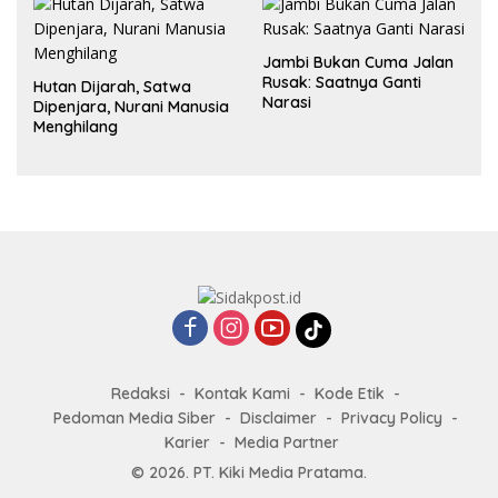
Jambi Bukan Cuma Jalan
Rusak: Saatnya Ganti
Hutan Dijarah, Satwa
Narasi
Dipenjara, Nurani Manusia
Menghilang
Redaksi
Kontak Kami
Kode Etik
Pedoman Media Siber
Disclaimer
Privacy Policy
Karier
Media Partner
© 2026. PT. Kiki Media Pratama.