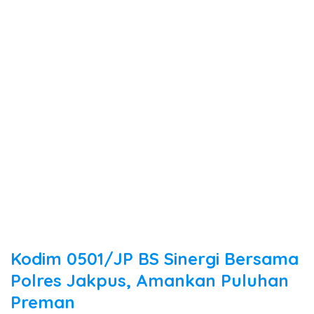
Kodim 0501/JP BS Sinergi Bersama
Polres Jakpus, Amankan Puluhan
Preman