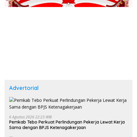
Advertorial
6 Agustus 2026 22:23 WIB
Pemkab Tebo Perkuat Perlindungan Pekerja Lewat Kerja
Sama dengan BPJS Ketenagakerjaan