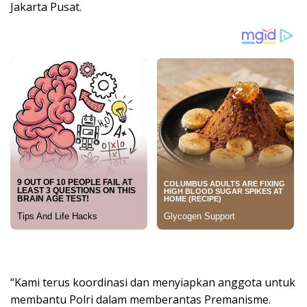
Jakarta Pusat.
“Kami terus koordinasi dan menyiapkan anggota untuk
membantu Polri dalam memberantas Premanisme.