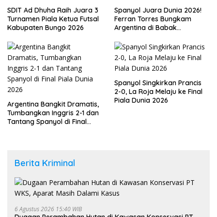
SDIT Ad Dhuha Raih Juara 3
Spanyol Juara Dunia 2026!
Turnamen Piala Ketua Futsal
Ferran Torres Bungkam
Kabupaten Bungo 2026
Argentina di Babak
Tambahan
Spanyol Singkirkan Prancis
2-0, La Roja Melaju ke Final
Piala Dunia 2026
Argentina Bangkit Dramatis,
Tumbangkan Inggris 2-1 dan
Tantang Spanyol di Final
Piala Dunia 2026
Berita Kriminal
6 Agustus 2026 15:40 WIB