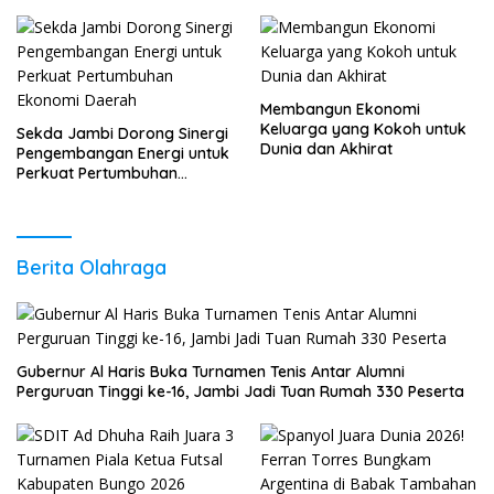
Sudah Anda Lakukan?
Berkembang
Membangun Ekonomi
Keluarga yang Kokoh untuk
Sekda Jambi Dorong Sinergi
Dunia dan Akhirat
Pengembangan Energi untuk
Perkuat Pertumbuhan
Ekonomi Daerah
Berita Olahraga
Gubernur Al Haris Buka Turnamen Tenis Antar Alumni
Perguruan Tinggi ke-16, Jambi Jadi Tuan Rumah 330 Peserta