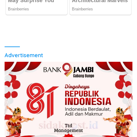
Advertisement