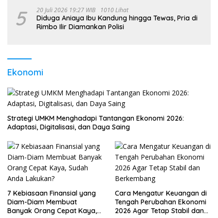
5
20 Juli 2026 19:27 WIB
1010 Lihat
Diduga Aniaya Ibu Kandung hingga Tewas, Pria di
Rimbo Ilir Diamankan Polisi
Ekonomi
Strategi UMKM Menghadapi Tantangan Ekonomi 2026:
Adaptasi, Digitalisasi, dan Daya Saing
7 Kebiasaan Finansial yang
Cara Mengatur Keuangan di
Diam-Diam Membuat
Tengah Perubahan Ekonomi
Banyak Orang Cepat Kaya,
2026 Agar Tetap Stabil dan