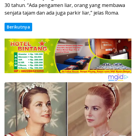
30 tahun. “Ada pengamen liar, orang yang membawa
senjata tajam dan ada juga parkir liar,” jelas Roma.
Berikutnya