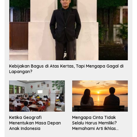
Kebijakan Bagus di Atas Kertas, Tapi Mengapa Gagal di
Lapangan?
Ketika Geografi
Mengapa Cinta Tidak
Menentukan Masa Depan
Selalu Harus Memiliki?
Anak Indonesia
Memahami Arti Ikhlas
dalam Hubungan