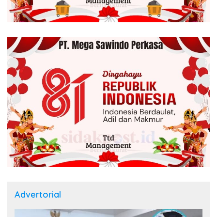
Advertorial