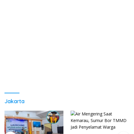
Jakarta