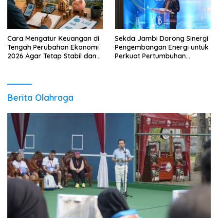
Cara Mengatur Keuangan di
Sekda Jambi Dorong Sinergi
Tengah Perubahan Ekonomi
Pengembangan Energi untuk
2026 Agar Tetap Stabil dan
Perkuat Pertumbuhan
Berkembang
Ekonomi Daerah
Berita Olahraga