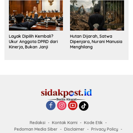
Layak Dipilih Kembali?
Hutan Dijarah, Satwa
Ukur Anggota DPRD dari
Dipenjara, Nurani Manusia
Kinerja, Bukan Janji
Menghilang
Redaksi
Kontak Kami
Kode Etik
Pedoman Media Siber
Disclaimer
Privacy Policy