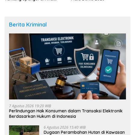
Piala Dunia 2026
Berita Kriminal
7 Agustus 2026 19:20 WIB
Perlindungan Hak Konsumen dalam Transaksi Elektronik
Berdasarkan Hukum di Indonesia
6 Agustus 2026 15:40 WIB
Dugaan Perambahan Hutan di Kawasan