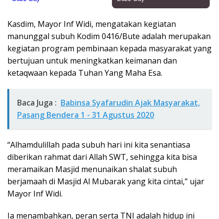
Kasdim, Mayor Inf Widi, mengatakan kegiatan
manunggal subuh Kodim 0416/Bute adalah merupakan
kegiatan program pembinaan kepada masyarakat yang
bertujuan untuk meningkatkan keimanan dan
ketaqwaan kepada Tuhan Yang Maha Esa.
Baca Juga :
Babinsa Syafarudin Ajak Masyarakat,
Pasang Bendera 1 - 31 Agustus 2020
“Alhamdulillah pada subuh hari ini kita senantiasa
diberikan rahmat dari Allah SWT, sehingga kita bisa
meramaikan Masjid menunaikan shalat subuh
berjamaah di Masjid Al Mubarak yang kita cintai,” ujar
Mayor Inf Widi.
Ia menambahkan, peran serta TNI adalah hidup ini