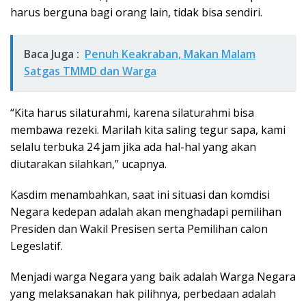
harus berguna bagi orang lain, tidak bisa sendiri.
Baca Juga :
Penuh Keakraban, Makan Malam
Satgas TMMD dan Warga
“Kita harus silaturahmi, karena silaturahmi bisa
membawa rezeki. Marilah kita saling tegur sapa, kami
selalu terbuka 24 jam jika ada hal-hal yang akan
diutarakan silahkan,” ucapnya.
Kasdim menambahkan, saat ini situasi dan komdisi
Negara kedepan adalah akan menghadapi pemilihan
Presiden dan Wakil Presisen serta Pemilihan calon
Legeslatif.
Menjadi warga Negara yang baik adalah Warga Negara
yang melaksanakan hak pilihnya, perbedaan adalah