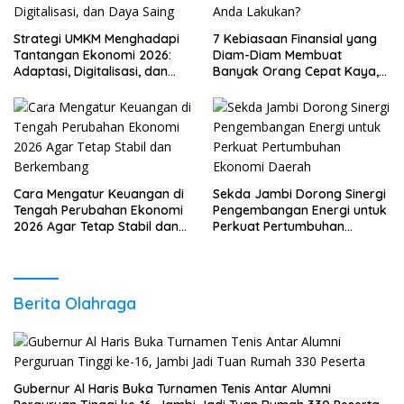
Strategi UMKM Menghadapi
7 Kebiasaan Finansial yang
Tantangan Ekonomi 2026:
Diam-Diam Membuat
Adaptasi, Digitalisasi, dan
Banyak Orang Cepat Kaya,
Daya Saing
Sudah Anda Lakukan?
Cara Mengatur Keuangan di
Sekda Jambi Dorong Sinergi
Tengah Perubahan Ekonomi
Pengembangan Energi untuk
2026 Agar Tetap Stabil dan
Perkuat Pertumbuhan
Berkembang
Ekonomi Daerah
Berita Olahraga
Gubernur Al Haris Buka Turnamen Tenis Antar Alumni