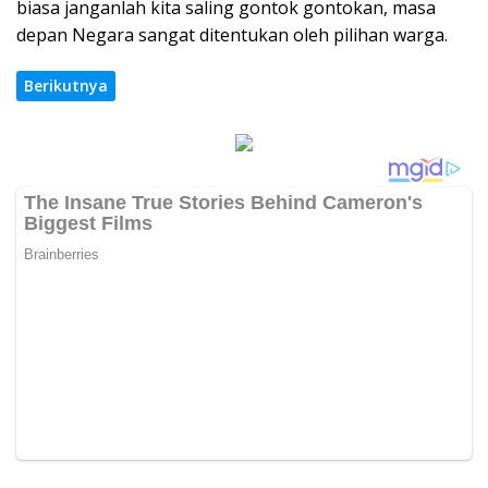
biasa janganlah kita saling gontok gontokan, masa
depan Negara sangat ditentukan oleh pilihan warga.
Berikutnya