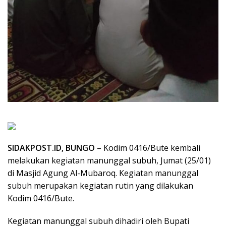
SIDAKPOST.ID, BUNGO
– Kodim 0416/Bute kembali
melakukan kegiatan manunggal subuh, Jumat (25/01)
di Masjid Agung Al-Mubaroq. Kegiatan manunggal
subuh merupakan kegiatan rutin yang dilakukan
Kodim 0416/Bute.
Kegiatan manunggal subuh dihadiri oleh Bupati