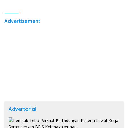
Advertisement
Advertorial