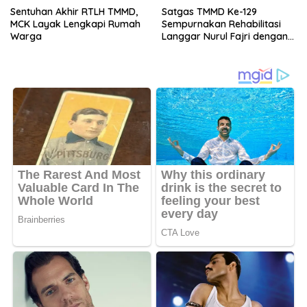
Sentuhan Akhir RTLH TMMD,
Satgas TMMD Ke-129
MCK Layak Lengkapi Rumah
Sempurnakan Rehabilitasi
Warga
Langgar Nurul Fajri dengan
Pengecatan MCK