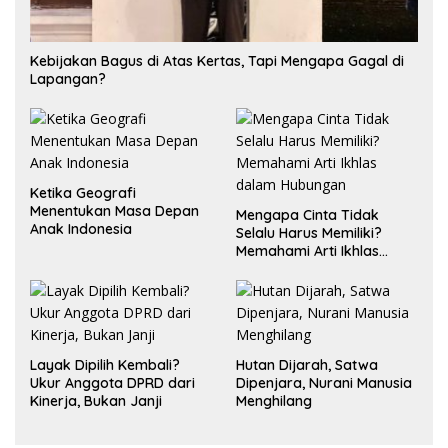
Kebijakan Bagus di Atas Kertas, Tapi Mengapa Gagal di
Lapangan?
Ketika Geografi
Menentukan Masa Depan
Mengapa Cinta Tidak
Anak Indonesia
Selalu Harus Memiliki?
Memahami Arti Ikhlas
dalam Hubungan
Layak Dipilih Kembali?
Hutan Dijarah, Satwa
Ukur Anggota DPRD dari
Dipenjara, Nurani Manusia
Kinerja, Bukan Janji
Menghilang