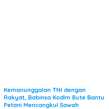
Kemanunggalan TNI dengan
Rakyat, Babinsa Kodim Bute Bantu
Petani Mencangkul Sawah