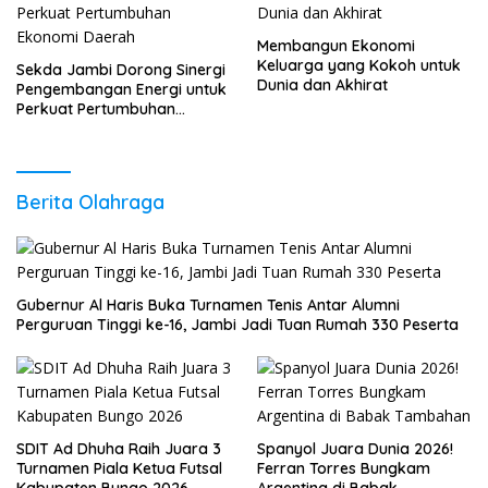
Membangun Ekonomi
Keluarga yang Kokoh untuk
Sekda Jambi Dorong Sinergi
Dunia dan Akhirat
Pengembangan Energi untuk
Perkuat Pertumbuhan
Ekonomi Daerah
Berita Olahraga
Gubernur Al Haris Buka Turnamen Tenis Antar Alumni
Perguruan Tinggi ke-16, Jambi Jadi Tuan Rumah 330 Peserta
SDIT Ad Dhuha Raih Juara 3
Spanyol Juara Dunia 2026!
Turnamen Piala Ketua Futsal
Ferran Torres Bungkam