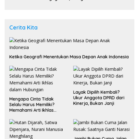
Ditangkap di Pasaman Barat
Cerita Kita
Ketika Geografi Menentukan Masa Depan Anak Indonesia
Layak Dipilih Kembali?
Ukur Anggota DPRD dari
Mengapa Cinta Tidak
Kinerja, Bukan Janji
Selalu Harus Memiliki?
Memahami Arti Ikhlas
dalam Hubungan
Jambi Bukan Cuma Jalan