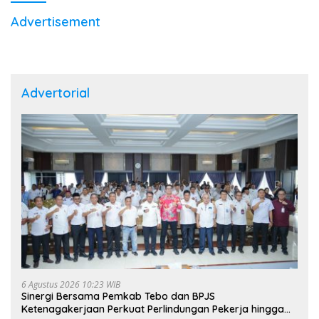
Advertisement
Advertorial
6 Agustus 2026 10:23 WIB
Sinergi Bersama Pemkab Tebo dan BPJS
Ketenagakerjaan Perkuat Perlindungan Pekerja hingga