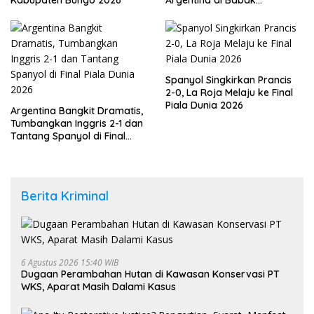
Kabupaten Bungo 2026
Argentina di Babak
Tambahan
Spanyol Singkirkan Prancis
2-0, La Roja Melaju ke Final
Piala Dunia 2026
Argentina Bangkit Dramatis,
Tumbangkan Inggris 2-1 dan
Tantang Spanyol di Final
Piala Dunia 2026
Berita Kriminal
6 Agustus 2026 15:40 WIB
Dugaan Perambahan Hutan di Kawasan Konservasi PT
WKS, Aparat Masih Dalami Kasus