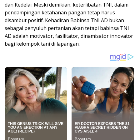
dan Kedelai. Meski demikian, keterlibatan TNI, dalam
pendampingan ketahanan pangan tetap harus
disambut positif. Kehadiran Babinsa TNI AD bukan
sebagai penyuluh pertanian akan tetapi babinsa TNI
AD adalah motivator, fasilitator, dinamisator innovator
bagi kelompok tani di lapangan.