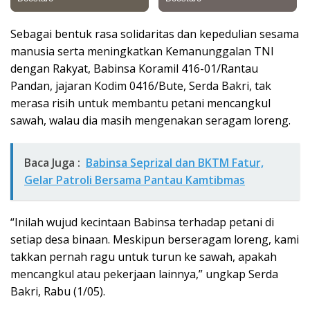
Sebagai bentuk rasa solidaritas dan kepedulian sesama
manusia serta meningkatkan Kemanunggalan TNI
dengan Rakyat, Babinsa Koramil 416-01/Rantau
Pandan, jajaran Kodim 0416/Bute, Serda Bakri, tak
merasa risih untuk membantu petani mencangkul
sawah, walau dia masih mengenakan seragam loreng.
Baca Juga :
Babinsa Seprizal dan BKTM Fatur,
Gelar Patroli Bersama Pantau Kamtibmas
“Inilah wujud kecintaan Babinsa terhadap petani di
setiap desa binaan. Meskipun berseragam loreng, kami
takkan pernah ragu untuk turun ke sawah, apakah
mencangkul atau pekerjaan lainnya,” ungkap Serda
Bakri, Rabu (1/05).