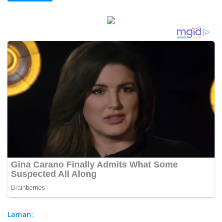
Laman: