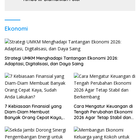
Ekonomi
Strategi UMKM Menghadapi Tantangan Ekonomi 2026:
Adaptasi, Digitalisasi, dan Daya Saing
7 Kebiasaan Finansial yang
Cara Mengatur Keuangan di
Diam-Diam Membuat
Tengah Perubahan Ekonomi
Banyak Orang Cepat Kaya,
2026 Agar Tetap Stabil dan
Sudah Anda Lakukan?
Berkembang