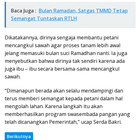
Baca Juga :
Bulan Ramadan, Satgas TMMD Tetap
Semangat Tuntaskan RTLH
Dikatakannya, dirinya sengaja membantu petani
mencangkul sawah agar proses tanam lebih awal
jelang memasuki bulan suci Ramadhan nanti. Ia juga
menyebutkan bahwa dirinya tak sendiri karena ada
juga ibu – ibu secara bersama-sama mencangkul
sawah.
“Dimanapun berada akan selalu mendampingi dan
terus memberi semangat kepada petani dalam hal
mengolah lahan. Karena langkah itu akan
memberhasilkan program swasembada pangan yang
telah dicanangkan Pemerintah,” ucap Serda Bakri.
Berikutnya