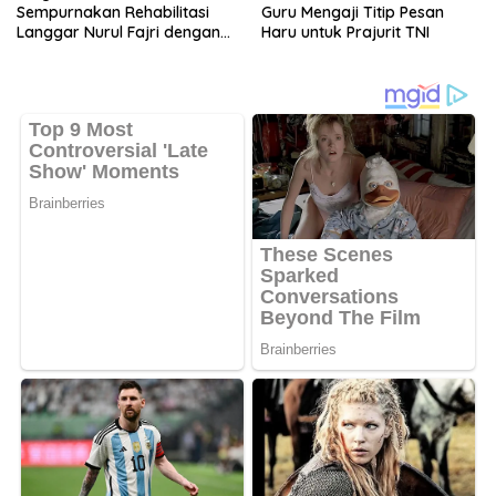
Sempurnakan Rehabilitasi
Guru Mengaji Titip Pesan
Langgar Nurul Fajri dengan
Haru untuk Prajurit TNI
Pengecatan MCK