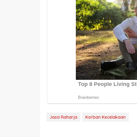
Jasa Raharja
Korban Kecelakaan