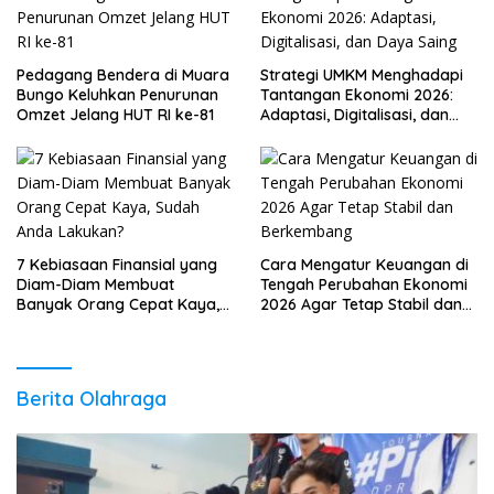
Pedagang Bendera di Muara
Strategi UMKM Menghadapi
Bungo Keluhkan Penurunan
Tantangan Ekonomi 2026:
Omzet Jelang HUT RI ke-81
Adaptasi, Digitalisasi, dan
Daya Saing
7 Kebiasaan Finansial yang
Cara Mengatur Keuangan di
Diam-Diam Membuat
Tengah Perubahan Ekonomi
Banyak Orang Cepat Kaya,
2026 Agar Tetap Stabil dan
Sudah Anda Lakukan?
Berkembang
Berita Olahraga