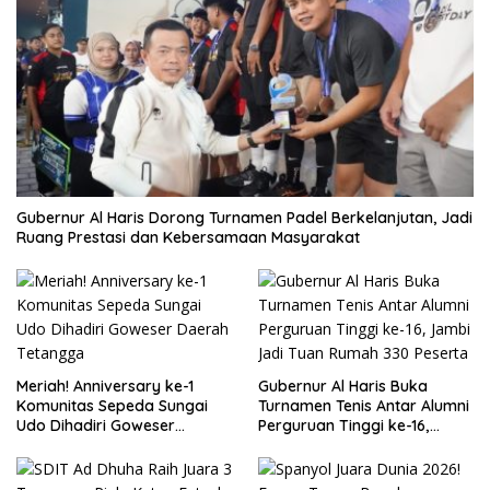
Gubernur Al Haris Dorong Turnamen Padel Berkelanjutan, Jadi
Ruang Prestasi dan Kebersamaan Masyarakat
Meriah! Anniversary ke-1
Gubernur Al Haris Buka
Komunitas Sepeda Sungai
Turnamen Tenis Antar Alumni
Udo Dihadiri Goweser
Perguruan Tinggi ke-16,
Daerah Tetangga
Jambi Jadi Tuan Rumah 330
Peserta