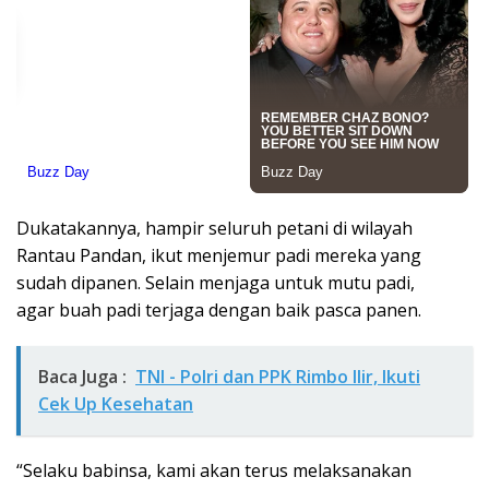
Dukatakannya, hampir seluruh petani di wilayah
Rantau Pandan, ikut menjemur padi mereka yang
sudah dipanen. Selain menjaga untuk mutu padi,
agar buah padi terjaga dengan baik pasca panen.
Baca Juga :
TNI - Polri dan PPK Rimbo Ilir, Ikuti
Cek Up Kesehatan
“Selaku babinsa, kami akan terus melaksanakan