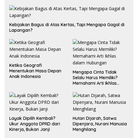
Kebijakan Bagus di Atas Kertas, Tapi Mengapa Gagal di
Lapangan?
Ketika Geografi
Menentukan Masa Depan
Mengapa Cinta Tidak
Anak Indonesia
Selalu Harus Memiliki?
Memahami Arti Ikhlas
dalam Hubungan
Layak Dipilih Kembali?
Hutan Dijarah, Satwa
Ukur Anggota DPRD dari
Dipenjara, Nurani Manusia
Kinerja, Bukan Janji
Menghilang