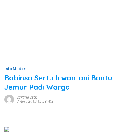
Info Militer
Babinsa Sertu Irwantoni Bantu
Jemur Padi Warga
Zakaria Zeck
7 April 2019 15:53 WIB