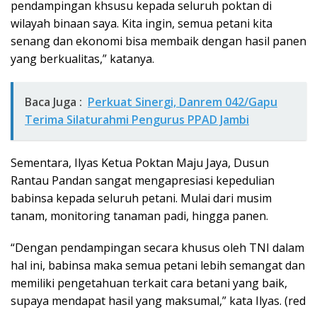
pendampingan khsusu kepada seluruh poktan di
wilayah binaan saya. Kita ingin, semua petani kita
senang dan ekonomi bisa membaik dengan hasil panen
yang berkualitas,” katanya.
Baca Juga :
Perkuat Sinergi, Danrem 042/Gapu
Terima Silaturahmi Pengurus PPAD Jambi
Sementara, Ilyas Ketua Poktan Maju Jaya, Dusun
Rantau Pandan sangat mengapresiasi kepedulian
babinsa kepada seluruh petani. Mulai dari musim
tanam, monitoring tanaman padi, hingga panen.
“Dengan pendampingan secara khusus oleh TNI dalam
hal ini, babinsa maka semua petani lebih semangat dan
memiliki pengetahuan terkait cara betani yang baik,
supaya mendapat hasil yang maksumal,” kata Ilyas. (red