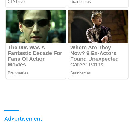
Advertisement