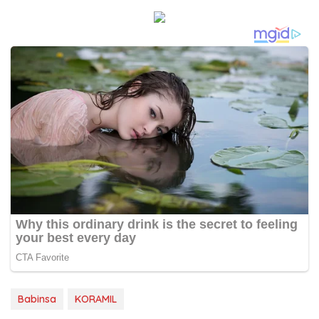
Babinsa
KORAMIL