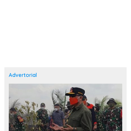
Advertorial