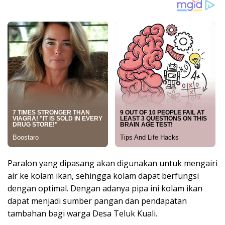
Paralon yang dipasang akan digunakan untuk mengairi
air ke kolam ikan, sehingga kolam dapat berfungsi
dengan optimal. Dengan adanya pipa ini kolam ikan
dapat menjadi sumber pangan dan pendapatan
tambahan bagi warga Desa Teluk Kuali.