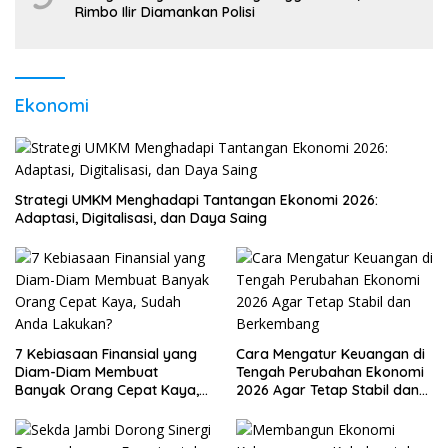
Rimbo Ilir Diamankan Polisi
Ekonomi
Strategi UMKM Menghadapi Tantangan Ekonomi 2026:
Adaptasi, Digitalisasi, dan Daya Saing
7 Kebiasaan Finansial yang
Cara Mengatur Keuangan di
Diam-Diam Membuat
Tengah Perubahan Ekonomi
Banyak Orang Cepat Kaya,
2026 Agar Tetap Stabil dan
Sudah Anda Lakukan?
Berkembang