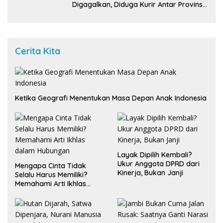
Digagalkan, Diduga Kurir Antar Provinsi
Ditangkap di Pasaman Barat
Cerita Kita
Ketika Geografi Menentukan Masa Depan Anak Indonesia
Layak Dipilih Kembali?
Ukur Anggota DPRD dari
Mengapa Cinta Tidak
Kinerja, Bukan Janji
Selalu Harus Memiliki?
Memahami Arti Ikhlas
dalam Hubungan