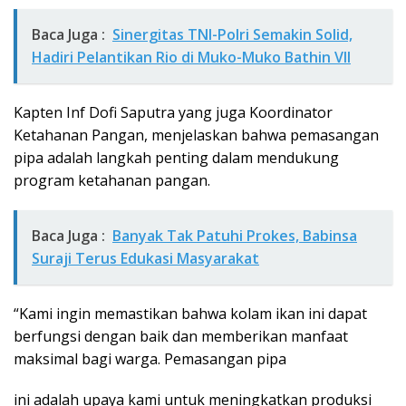
Baca Juga :
Sinergitas TNI-Polri Semakin Solid,
Hadiri Pelantikan Rio di Muko-Muko Bathin VII
Kapten Inf Dofi Saputra yang juga Koordinator
Ketahanan Pangan, menjelaskan bahwa pemasangan
pipa adalah langkah penting dalam mendukung
program ketahanan pangan.
Baca Juga :
Banyak Tak Patuhi Prokes, Babinsa
Suraji Terus Edukasi Masyarakat
“Kami ingin memastikan bahwa kolam ikan ini dapat
berfungsi dengan baik dan memberikan manfaat
maksimal bagi warga. Pemasangan pipa
ini adalah upaya kami untuk meningkatkan produksi