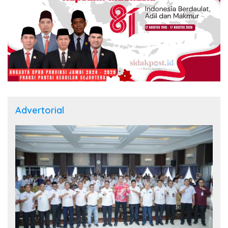
Advertorial