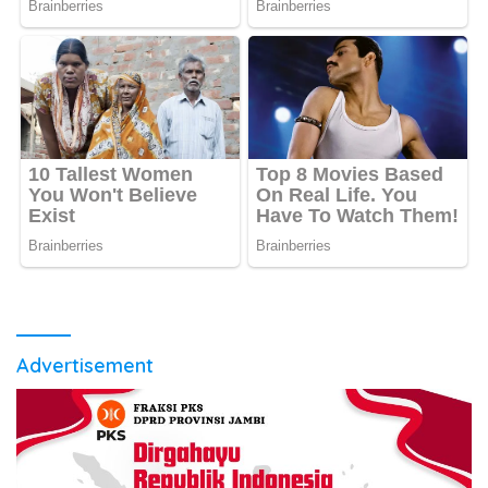
Advertisement