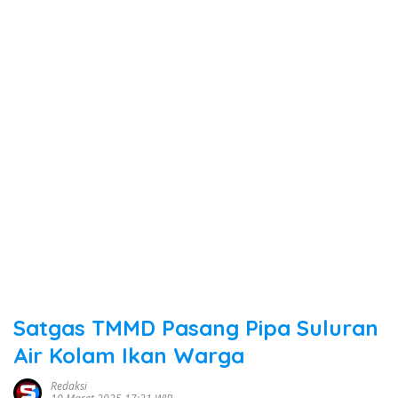
Satgas TMMD Pasang Pipa Suluran
Air Kolam Ikan Warga
Redaksi