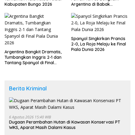
Kabupaten Bungo 2026
Argentina di Babak
Tambahan
Spanyol Singkirkan Prancis
2-0, La Roja Melaju ke Final
Piala Dunia 2026
Argentina Bangkit Dramatis,
Tumbangkan Inggris 2-1 dan
Tantang Spanyol di Final
Piala Dunia 2026
Berita Kriminal
6 Agustus 2026 15:40 WIB
Dugaan Perambahan Hutan di Kawasan Konservasi PT
WKS, Aparat Masih Dalami Kasus