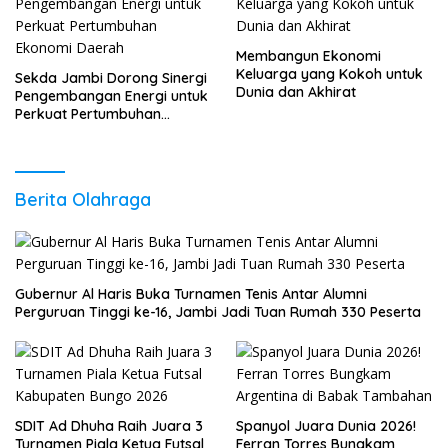
Membangun Ekonomi
Keluarga yang Kokoh untuk
Sekda Jambi Dorong Sinergi
Dunia dan Akhirat
Pengembangan Energi untuk
Perkuat Pertumbuhan
Ekonomi Daerah
Berita Olahraga
Gubernur Al Haris Buka Turnamen Tenis Antar Alumni
Perguruan Tinggi ke-16, Jambi Jadi Tuan Rumah 330 Peserta
SDIT Ad Dhuha Raih Juara 3
Spanyol Juara Dunia 2026!
Turnamen Piala Ketua Futsal
Ferran Torres Bungkam