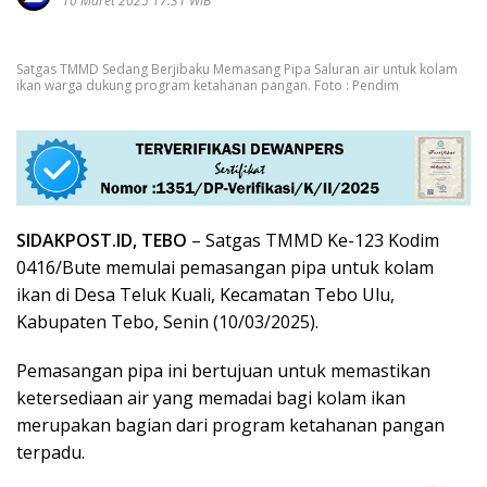
10 Maret 2025 17:31 WIB
Satgas TMMD Sedang Berjibaku Memasang Pipa Saluran air untuk kolam
ikan warga dukung program ketahanan pangan. Foto : Pendim
SIDAKPOST.ID, TEBO
– Satgas TMMD Ke-123 Kodim
0416/Bute memulai pemasangan pipa untuk kolam
ikan di Desa Teluk Kuali, Kecamatan Tebo Ulu,
Kabupaten Tebo, Senin (10/03/2025).
Pemasangan pipa ini bertujuan untuk memastikan
ketersediaan air yang memadai bagi kolam ikan
merupakan bagian dari program ketahanan pangan
terpadu.