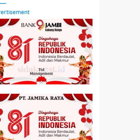
ertisement