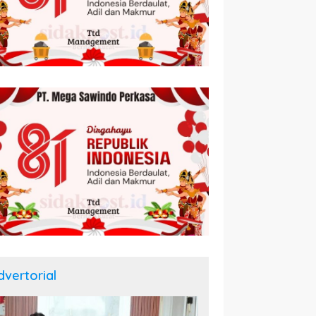
dvertorial