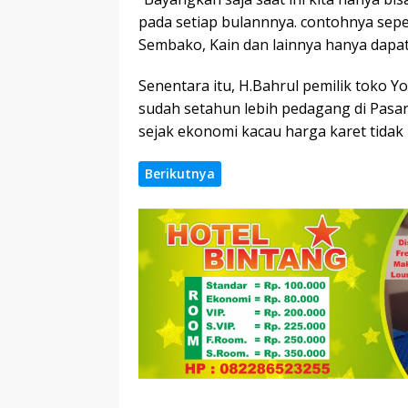
pada setiap bulannnya. contohnya seper
Sembako, Kain dan lainnya hanya dapat 
Senentara itu, H.Bahrul pemilik toko 
sudah setahun lebih pedagang di Pasa
sejak ekonomi kacau harga karet tidak 
Berikutnya