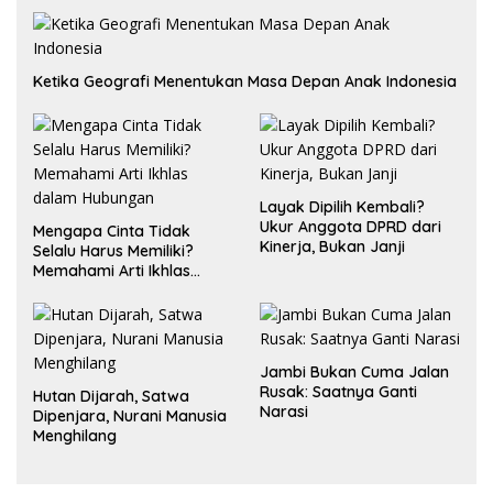
Ketika Geografi Menentukan Masa Depan Anak Indonesia
Layak Dipilih Kembali?
Ukur Anggota DPRD dari
Mengapa Cinta Tidak
Kinerja, Bukan Janji
Selalu Harus Memiliki?
Memahami Arti Ikhlas
dalam Hubungan
Jambi Bukan Cuma Jalan
Rusak: Saatnya Ganti
Hutan Dijarah, Satwa
Narasi
Dipenjara, Nurani Manusia
Menghilang