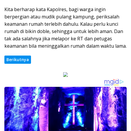
Kita berharap kata Kapolres, bagi warga ingin
berpergian atau mudik pulang kampung, periksalah
keamanan rumah terlebih dahulu. Kalau perlu kunci
rumah di bikin doble, sehingga untuk lebih aman. Dan
tak ada salahnya jika melapor ke RT dan petugas
keamanan bila meninggalkan rumah dalam waktu lama.
Berikutnya