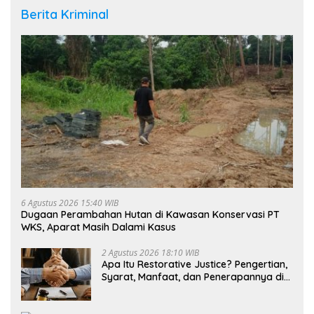
Berita Kriminal
6 Agustus 2026 15:40 WIB
Dugaan Perambahan Hutan di Kawasan Konservasi PT
WKS, Aparat Masih Dalami Kasus
2 Agustus 2026 18:10 WIB
Apa Itu Restorative Justice? Pengertian,
Syarat, Manfaat, dan Penerapannya di
Indonesia