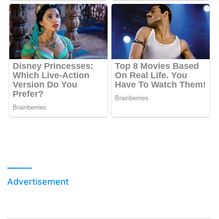
Advertisement