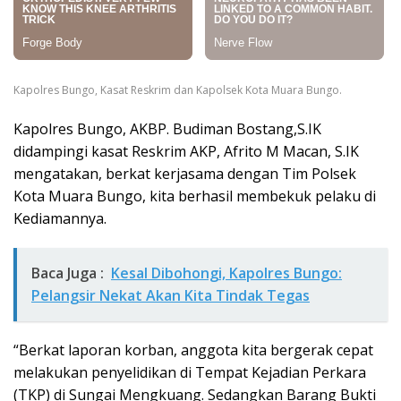
Kapolres Bungo, Kasat Reskrim dan Kapolsek Kota Muara Bungo.
Kapolres Bungo, AKBP. Budiman Bostang,S.IK
didampingi kasat Reskrim AKP, Afrito M Macan, S.IK
mengatakan, berkat kerjasama dengan Tim Polsek
Kota Muara Bungo, kita berhasil membekuk pelaku di
Kediamannya.
Baca Juga :
Kesal Dibohongi, Kapolres Bungo:
Pelangsir Nekat Akan Kita Tindak Tegas
“Berkat laporan korban, anggota kita bergerak cepat
melakukan penyelidikan di Tempat Kejadian Perkara
(TKP) di Sungai Mengkuang. Sedangkan Barang Bukti