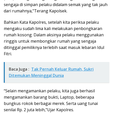
sengaja di simpan pelaku didalam semak yang tak jauh
dari rumahnya,”Terang Kapolsek.
Bahkan Kata Kapolres, setelah kita periksa pelaku
mengaku sudah lima kali melakukan penbongkaran
rumah kosong. Dalam aksinya pelaku menggunakan
ringgis untuk membongkar rumah yang sengaja
ditinggal pemiliknya terlebih saat masuk lebaran Idul
Fitri.
Baca Juga :
Tak Pernah Keluar Rumah, Sukri
Ditemukan Meninggal Dunia
“Selain mengamankan pelaku, kita juga berhasil
mengamankan barang bukti, Laptop, beberapa
bungkus rokok berbagai merek. Serta uang tunai
senilai Rp. 2 juta lebih,”Ujar Kapolres.