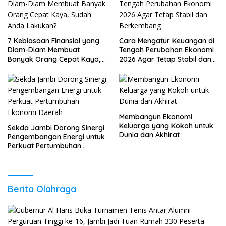
7 Kebiasaan Finansial yang
Cara Mengatur Keuangan di
Diam-Diam Membuat
Tengah Perubahan Ekonomi
Banyak Orang Cepat Kaya,
2026 Agar Tetap Stabil dan
Sudah Anda Lakukan?
Berkembang
Membangun Ekonomi
Keluarga yang Kokoh untuk
Sekda Jambi Dorong Sinergi
Dunia dan Akhirat
Pengembangan Energi untuk
Perkuat Pertumbuhan
Ekonomi Daerah
Berita Olahraga