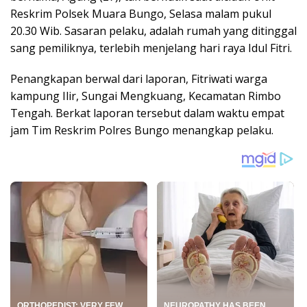
Reskrim Polsek Muara Bungo, Selasa malam pukul
20.30 Wib. Sasaran pelaku, adalah rumah yang ditinggal
sang pemiliknya, terlebih menjelang hari raya Idul Fitri.
Penangkapan berwal dari laporan, Fitriwati warga
kampung Ilir, Sungai Mengkuang, Kecamatan Rimbo
Tengah. Berkat laporan tersebut dalam waktu empat
jam Tim Reskrim Polres Bungo menangkap pelaku.