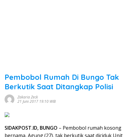
Pembobol Rumah Di Bungo Tak
Berkutik Saat Ditangkap Polisi
Zakaria Zeck
21 Juni 2017 19:10 WIB
SIDAKPOST.ID, BUNGO
– Pembobol rumah kosong
bernama, Agung (27), tak berkutik saat diciduk Unit