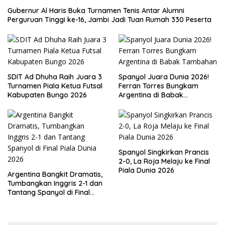
Gubernur Al Haris Buka Turnamen Tenis Antar Alumni
Perguruan Tinggi ke-16, Jambi Jadi Tuan Rumah 330 Peserta
SDIT Ad Dhuha Raih Juara 3
Spanyol Juara Dunia 2026!
Turnamen Piala Ketua Futsal
Ferran Torres Bungkam
Kabupaten Bungo 2026
Argentina di Babak
Tambahan
Spanyol Singkirkan Prancis
2-0, La Roja Melaju ke Final
Piala Dunia 2026
Argentina Bangkit Dramatis,
Tumbangkan Inggris 2-1 dan
Tantang Spanyol di Final
Piala Dunia 2026