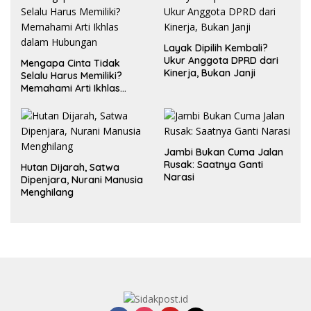
Layak Dipilih Kembali?
Ukur Anggota DPRD dari
Mengapa Cinta Tidak
Kinerja, Bukan Janji
Selalu Harus Memiliki?
Memahami Arti Ikhlas
dalam Hubungan
Jambi Bukan Cuma Jalan
Rusak: Saatnya Ganti
Hutan Dijarah, Satwa
Narasi
Dipenjara, Nurani Manusia
Menghilang