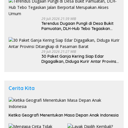
29 Juli 2026 21:39 WIB
Terendus Dugaan Pungli di Desa Bukit
Pamuatan, DLH-Hub Tebo Tegaskan
Jalan Berportal Merupakan Akses
Umum
29 Juli 2026 21:27 WIB
30 Paket Ganja Kering Siap Edar
Digagalkan, Diduga Kurir Antar Provinsi
Ditangkap di Pasaman Barat
Cerita Kita
Ketika Geografi Menentukan Masa Depan Anak Indonesia