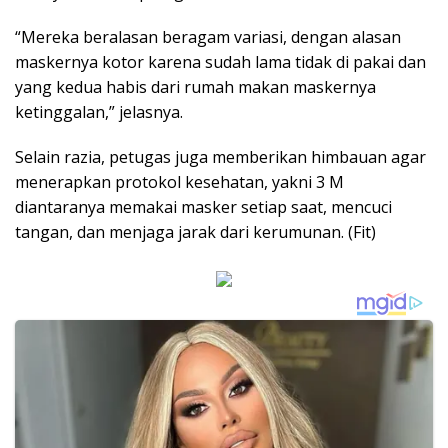
“Mereka beralasan beragam variasi, dengan alasan
maskernya kotor karena sudah lama tidak di pakai dan
yang kedua habis dari rumah makan maskernya
ketinggalan,” jelasnya.
Selain razia, petugas juga memberikan himbauan agar
menerapkan protokol kesehatan, yakni 3 M
diantaranya memakai masker setiap saat, mencuci
tangan, dan menjaga jarak dari kerumunan. (Fit)