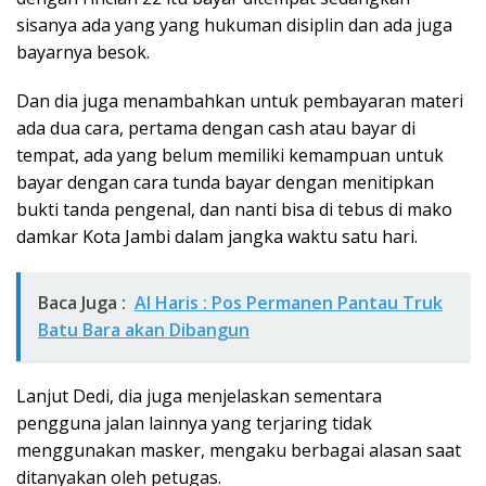
sisanya ada yang yang hukuman disiplin dan ada juga
bayarnya besok.
Dan dia juga menambahkan untuk pembayaran materi
ada dua cara, pertama dengan cash atau bayar di
tempat, ada yang belum memiliki kemampuan untuk
bayar dengan cara tunda bayar dengan menitipkan
bukti tanda pengenal, dan nanti bisa di tebus di mako
damkar Kota Jambi dalam jangka waktu satu hari.
Baca Juga :
Al Haris : Pos Permanen Pantau Truk
Batu Bara akan Dibangun
Lanjut Dedi, dia juga menjelaskan sementara
pengguna jalan lainnya yang terjaring tidak
menggunakan masker, mengaku berbagai alasan saat
ditanyakan oleh petugas.