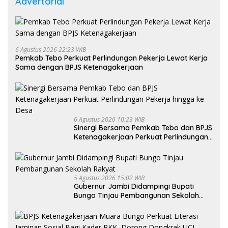
Advertorial
6 Agustus 2026 22:23 WIB
Pemkab Tebo Perkuat Perlindungan Pekerja Lewat Kerja
Sama dengan BPJS Ketenagakerjaan
6 Agustus 2026 10:23 WIB
Sinergi Bersama Pemkab Tebo dan BPJS
Ketenagakerjaan Perkuat Perlindungan
Pekerja hingga ke Desa
5 Agustus 2026 15:02 WIB
Gubernur Jambi Didampingi Bupati
Bungo Tinjau Pembangunan Sekolah
Rakyat