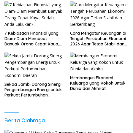
7 Kebiasaan Finansial yang
Cara Mengatur Keuangan di
Diam-Diam Membuat
Tengah Perubahan Ekonomi
Banyak Orang Cepat Kaya,
2026 Agar Tetap Stabil dan
Sudah Anda Lakukan?
Berkembang
Membangun Ekonomi
Keluarga yang Kokoh untuk
Sekda Jambi Dorong Sinergi
Dunia dan Akhirat
Pengembangan Energi untuk
Perkuat Pertumbuhan
Ekonomi Daerah
Berita Olahraga