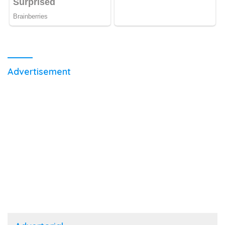
Advertisement