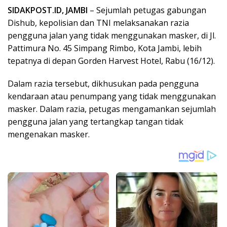
SIDAKPOST.ID, JAMBI
– Sejumlah petugas gabungan
Dishub, kepolisian dan TNI melaksanakan razia
pengguna jalan yang tidak menggunakan masker, di Jl.
Pattimura No. 45 Simpang Rimbo, Kota Jambi, lebih
tepatnya di depan Gorden Harvest Hotel, Rabu (16/12).
Dalam razia tersebut, dikhusukan pada pengguna
kendaraan atau penumpang yang tidak menggunakan
masker. Dalam razia, petugas mengamankan sejumlah
pengguna jalan yang tertangkap tangan tidak
mengenakan masker.