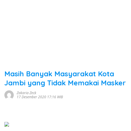
Masih Banyak Masyarakat Kota
Jambi yang Tidak Memakai Masker
Zakaria Zeck
17 Desember 2020 17:16 WIB