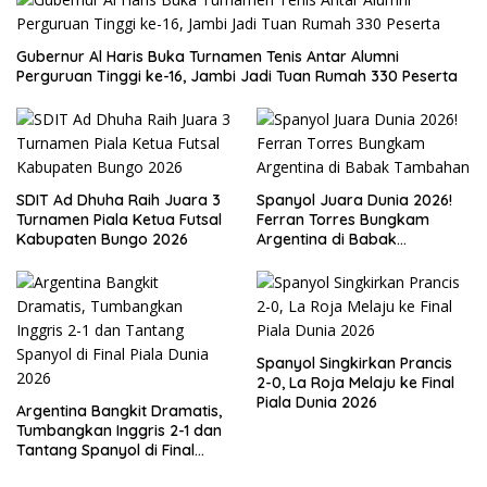
Gubernur Al Haris Buka Turnamen Tenis Antar Alumni
Perguruan Tinggi ke-16, Jambi Jadi Tuan Rumah 330 Peserta
SDIT Ad Dhuha Raih Juara 3
Spanyol Juara Dunia 2026!
Turnamen Piala Ketua Futsal
Ferran Torres Bungkam
Kabupaten Bungo 2026
Argentina di Babak
Tambahan
Spanyol Singkirkan Prancis
2-0, La Roja Melaju ke Final
Piala Dunia 2026
Argentina Bangkit Dramatis,
Tumbangkan Inggris 2-1 dan
Tantang Spanyol di Final
Piala Dunia 2026