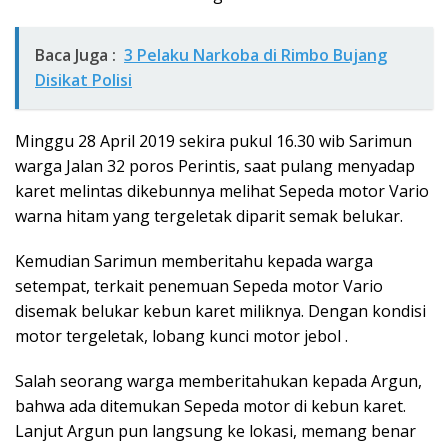
Baca Juga :
3 Pelaku Narkoba di Rimbo Bujang
Disikat Polisi
Minggu 28 April 2019 sekira pukul 16.30 wib Sarimun
warga Jalan 32 poros Perintis, saat pulang menyadap
karet melintas dikebunnya melihat Sepeda motor Vario
warna hitam yang tergeletak diparit semak belukar.
Kemudian Sarimun memberitahu kepada warga
setempat, terkait penemuan Sepeda motor Vario
disemak belukar kebun karet miliknya. Dengan kondisi
motor tergeletak, lobang kunci motor jebol .
Salah seorang warga memberitahukan kepada Argun,
bahwa ada ditemukan Sepeda motor di kebun karet.
Lanjut Argun pun langsung ke lokasi, memang benar