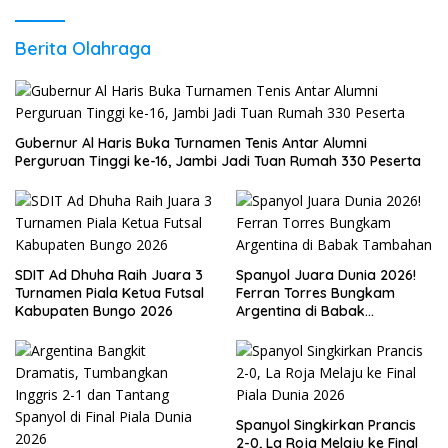
Berita Olahraga
Gubernur Al Haris Buka Turnamen Tenis Antar Alumni
Perguruan Tinggi ke-16, Jambi Jadi Tuan Rumah 330 Peserta
SDIT Ad Dhuha Raih Juara 3
Spanyol Juara Dunia 2026!
Turnamen Piala Ketua Futsal
Ferran Torres Bungkam
Kabupaten Bungo 2026
Argentina di Babak
Tambahan
Spanyol Singkirkan Prancis
2-0, La Roja Melaju ke Final