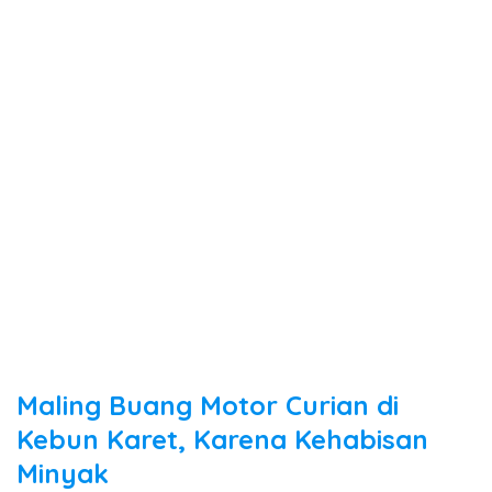
Maling Buang Motor Curian di
Kebun Karet, Karena Kehabisan
Minyak