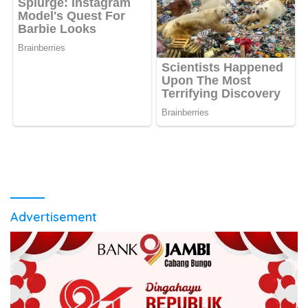
Advertisement