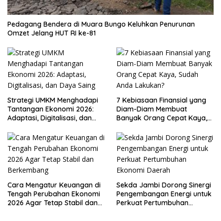
Pedagang Bendera di Muara Bungo Keluhkan Penurunan
Omzet Jelang HUT RI ke-81
Strategi UMKM Menghadapi
7 Kebiasaan Finansial yang
Tantangan Ekonomi 2026:
Diam-Diam Membuat
Adaptasi, Digitalisasi, dan
Banyak Orang Cepat Kaya,
Daya Saing
Sudah Anda Lakukan?
Cara Mengatur Keuangan di
Sekda Jambi Dorong Sinergi
Tengah Perubahan Ekonomi
Pengembangan Energi untuk
2026 Agar Tetap Stabil dan
Perkuat Pertumbuhan
Berkembang
Ekonomi Daerah