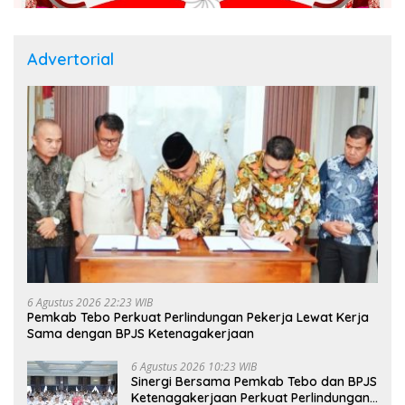
Advertorial
6 Agustus 2026 22:23 WIB
Pemkab Tebo Perkuat Perlindungan Pekerja Lewat Kerja
Sama dengan BPJS Ketenagakerjaan
6 Agustus 2026 10:23 WIB
Sinergi Bersama Pemkab Tebo dan BPJS
Ketenagakerjaan Perkuat Perlindungan