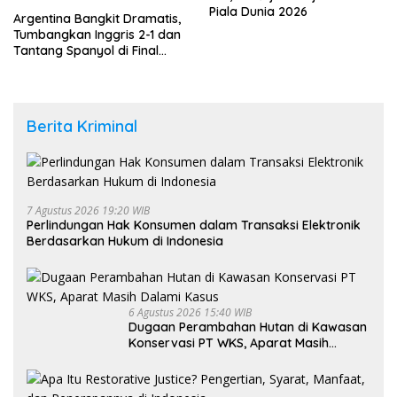
Piala Dunia 2026
Argentina Bangkit Dramatis,
Tumbangkan Inggris 2-1 dan
Tantang Spanyol di Final
Piala Dunia 2026
Berita Kriminal
7 Agustus 2026 19:20 WIB
Perlindungan Hak Konsumen dalam Transaksi Elektronik
Berdasarkan Hukum di Indonesia
6 Agustus 2026 15:40 WIB
Dugaan Perambahan Hutan di Kawasan
Konservasi PT WKS, Aparat Masih
Dalami Kasus