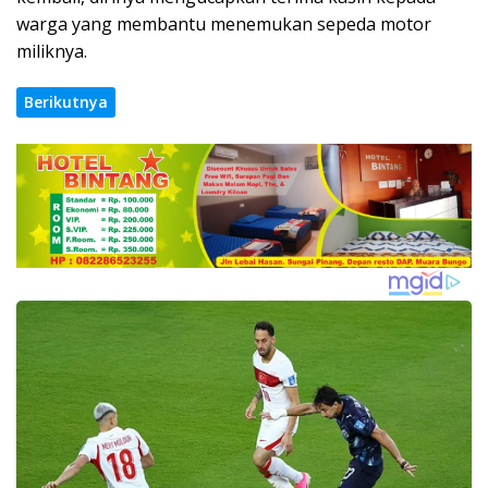
warga yang membantu menemukan sepeda motor
miliknya.
Berikutnya