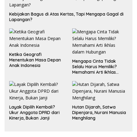
Kebijakan Bagus di Atas Kertas, Tapi Mengapa Gagal di
Lapangan?
Ketika Geografi
Menentukan Masa Depan
Mengapa Cinta Tidak
Anak Indonesia
Selalu Harus Memiliki?
Memahami Arti Ikhlas
dalam Hubungan
Layak Dipilih Kembali?
Hutan Dijarah, Satwa
Ukur Anggota DPRD dari
Dipenjara, Nurani Manusia
Kinerja, Bukan Janji
Menghilang