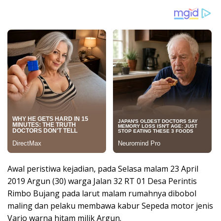
Awal peristiwa kejadian, pada Selasa malam 23 April
2019 Argun (30) warga Jalan 32 RT 01 Desa Perintis
Rimbo Bujang pada larut malam rumahnya dibobol
maling dan pelaku membawa kabur Sepeda motor jenis
Vario warna hitam milik Argun.