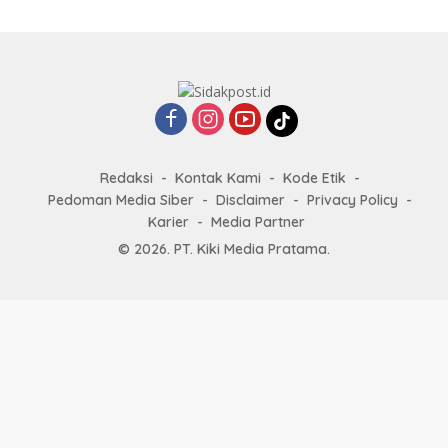
Redaksi
Kontak Kami
Kode Etik
Pedoman Media Siber
Disclaimer
Privacy Policy
Karier
Media Partner
© 2026. PT. Kiki Media Pratama.