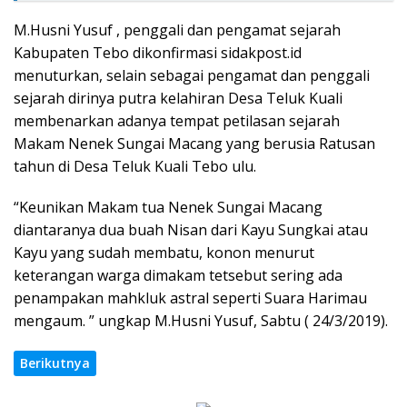
M.Husni Yusuf , penggali dan pengamat sejarah
Kabupaten Tebo dikonfirmasi sidakpost.id
menuturkan, selain sebagai pengamat dan penggali
sejarah dirinya putra kelahiran Desa Teluk Kuali
membenarkan adanya tempat petilasan sejarah
Makam Nenek Sungai Macang yang berusia Ratusan
tahun di Desa Teluk Kuali Tebo ulu.
“Keunikan Makam tua Nenek Sungai Macang
diantaranya dua buah Nisan dari Kayu Sungkai atau
Kayu yang sudah membatu, konon menurut
keterangan warga dimakam tetsebut sering ada
penampakan mahkluk astral seperti Suara Harimau
mengaum. ” ungkap M.Husni Yusuf, Sabtu ( 24/3/2019).
Berikutnya