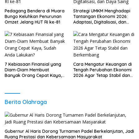
Pedagang Bendera di Muara
Strategi UMKM Menghadapi
Bungo Keluhkan Penurunan
Tantangan Ekonomi 2026:
Omzet Jelang HUT RI ke-81
Adaptasi, Digitalisasi, dan
Daya Saing
7 Kebiasaan Finansial yang
Cara Mengatur Keuangan di
Diam-Diam Membuat
Tengah Perubahan Ekonomi
Banyak Orang Cepat Kaya,
2026 Agar Tetap Stabil dan
Sudah Anda Lakukan?
Berkembang
Berita Olahraga
Gubernur Al Haris Dorong Turnamen Padel Berkelanjutan, Jadi
Ruang Prestasi dan Kebersamaan Masyarakat