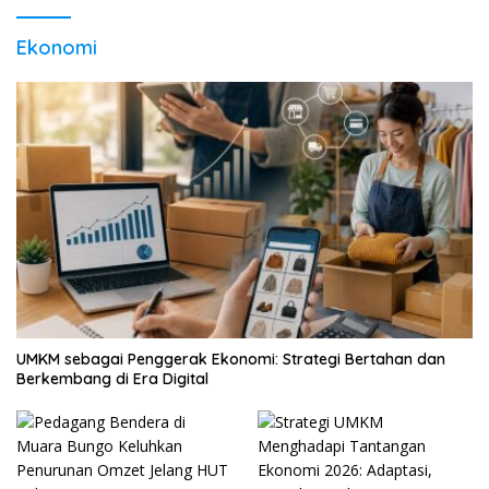
Ekonomi
UMKM sebagai Penggerak Ekonomi: Strategi Bertahan dan
Berkembang di Era Digital