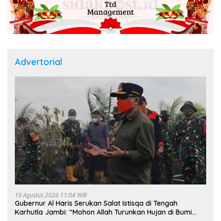
Advertorial
10 Agustus 2026 11:04 WIB
Gubernur Al Haris Serukan Salat Istisqa di Tengah
Karhutla Jambi: “Mohon Allah Turunkan Hujan di Bumi
Jambi”