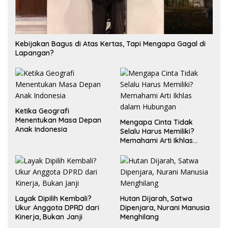
Kebijakan Bagus di Atas Kertas, Tapi Mengapa Gagal di
Lapangan?
Ketika Geografi
Menentukan Masa Depan
Mengapa Cinta Tidak
Anak Indonesia
Selalu Harus Memiliki?
Memahami Arti Ikhlas
dalam Hubungan
Layak Dipilih Kembali?
Hutan Dijarah, Satwa
Ukur Anggota DPRD dari
Dipenjara, Nurani Manusia
Kinerja, Bukan Janji
Menghilang