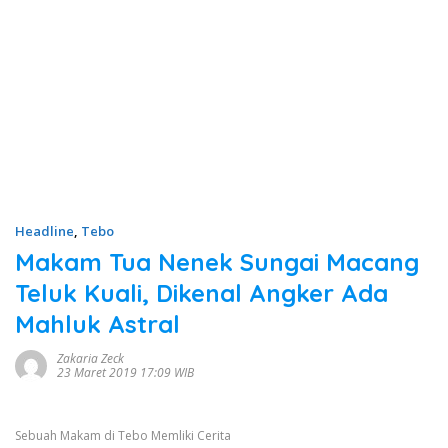
Headline
,
Tebo
Makam Tua Nenek Sungai Macang
Teluk Kuali, Dikenal Angker Ada
Mahluk Astral
Zakaria Zeck
23 Maret 2019 17:09 WIB
Sebuah Makam di Tebo Memliki Cerita