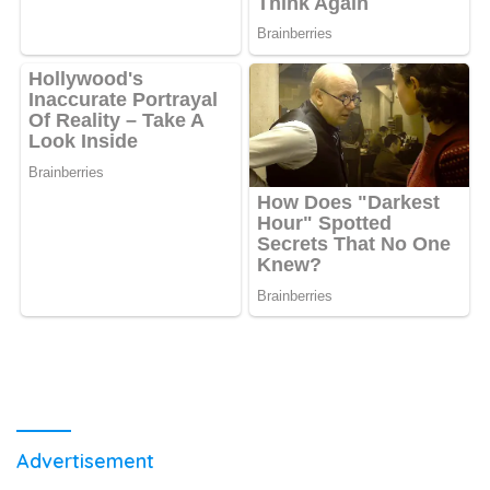
Advertisement