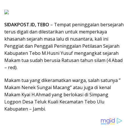
SIDAKPOST.ID, TEBO
– Tempat peninggalan bersejarah
terus digali dan dilestarikan untuk memperkaya
khasanah sejarah masa lalu di nusantara, kali ini
Penggiat dan Penggali Peninggalan Petilasan Sejarah
Kabupaten Tebo M.Husni Yusuf mengangkat sejarah
Makam tua sudah berusia Ratusan tahun silam (4 Abad
– red).
Makam tua yang dikeramatkan warga, salah satunya ”
Makam Nenek Sungai Macang” atau juga di kenal
Makam Kyai H.Ahmad yang berlokasi di Simpang
Logpon Desa Teluk Kuali Kecamatan Tebo Ulu
Kabupaten – Jambi.