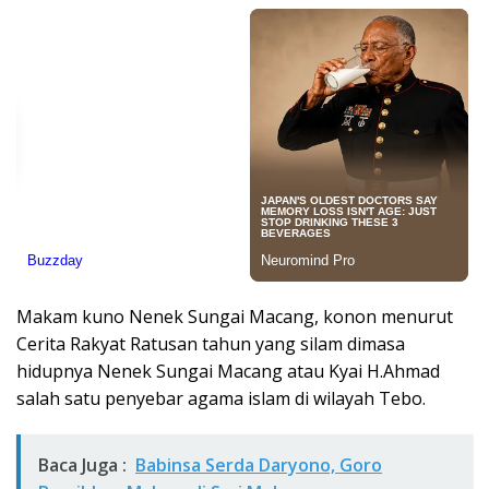
Makam kuno Nenek Sungai Macang, konon menurut
Cerita Rakyat Ratusan tahun yang silam dimasa
hidupnya Nenek Sungai Macang atau Kyai H.Ahmad
salah satu penyebar agama islam di wilayah Tebo.
Baca Juga :
Babinsa Serda Daryono, Goro