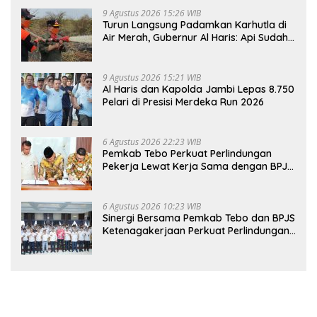
9 Agustus 2026 15:26 WIB
Turun Langsung Padamkan Karhutla di
Air Merah, Gubernur Al Haris: Api Sudah
3 Hari, Gambut Sulit Dipadamkan
9 Agustus 2026 15:21 WIB
Al Haris dan Kapolda Jambi Lepas 8.750
Pelari di Presisi Merdeka Run 2026
6 Agustus 2026 22:23 WIB
Pemkab Tebo Perkuat Perlindungan
Pekerja Lewat Kerja Sama dengan BPJS
Ketenagakerjaan
6 Agustus 2026 10:23 WIB
Sinergi Bersama Pemkab Tebo dan BPJS
Ketenagakerjaan Perkuat Perlindungan
Pekerja hingga ke Desa