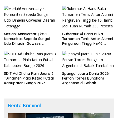
Meriah! Anniversary ke-1
Gubernur Al Haris Buka
Komunitas Sepeda Sungai
Turnamen Tenis Antar Alumni
Udo Dihadiri Goweser
Perguruan Tinggi ke-16,
Daerah Tetangga
Jambi Jadi Tuan Rumah 330
Peserta
SDIT Ad Dhuha Raih Juara 3
Spanyol Juara Dunia 2026!
Turnamen Piala Ketua Futsal
Ferran Torres Bungkam
Kabupaten Bungo 2026
Argentina di Babak
Tambahan
Berita Kriminal